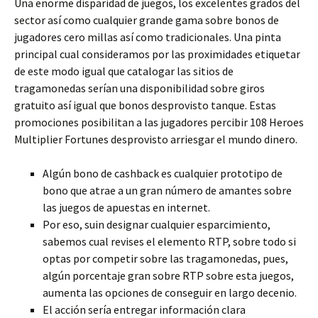
Una enorme disparidad de juegos, los excelentes grados del
sector así­ como cualquier grande gama sobre bonos de
jugadores cero millas así­ como tradicionales. Una pinta
principal cual consideramos por las proximidades etiquetar
de este modo­ igual que catalogar las sitios de
tragamonedas serí­an una disponibilidad sobre giros
gratuito así­ igual que bonos desprovisto tanque. Estas
promociones posibilitan a las jugadores percibir 108 Heroes
Multiplier Fortunes desprovisto arriesgar el mundo dinero.
Algún bono de cashback es cualquier prototipo de
bono que atrae a un gran número de amantes sobre
las juegos de apuestas en internet.
Por eso, suin designar cualquier esparcimiento,
sabemos cual revises el elemento RTP, sobre todo si
optas por competir sobre las tragamonedas, pues,
algún porcentaje gran sobre RTP sobre esta juegos,
aumenta las opciones de conseguir en largo decenio.
El acción serí­a entregar información clara