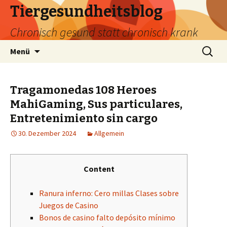
Tiergesundheitsblog
Chronisch gesund statt chronisch krank
Zum
Suchen
Menü
Inhalt
nach:
springen
Tragamonedas 108 Heroes
MahiGaming, Sus particulares,
Entretenimiento sin cargo
30. Dezember 2024
Allgemein
Content
Ranura inferno: Cero millas Clases sobre
Juegos de Casino
Bonos de casino falto depósito mínimo