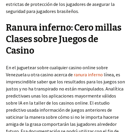
estrictas de protección de los jugadores de asegurar la
seguridad para jugadores brasileños.
Ranura inferno: Cero millas
Clases sobre Juegos de
Casino
En el juguetear sobre cualquier casino online sobre
Venezuela u otra casino acerca de
ranura inferno
línea, es
imprescindible saber que los resultados para los juegos son
justos y no ha transpirado no están manipulados. Analítica
predictivaes unas los aplicaciones mayormente válidos
sobre IA en la taller de los casinos online. El estudio
predictivo usada información de juegos anteriores de
vaticinar la manera sobre cómo si no le importa hacerse
amiga de la grasa comportarán las jugadores alrededor
futuro. Esa documentación se podrí¡ utilizar con el fin de