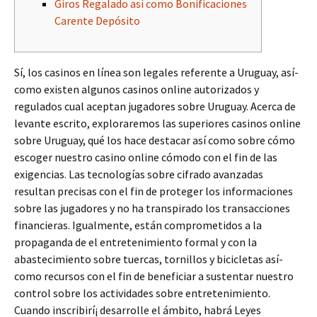
Giros Regalado así­ como Bonificaciones
Carente Depósito
Sí, los casinos en línea son legales referente a Uruguay, así­
como existen algunos casinos online autorizados y
regulados cual aceptan jugadores sobre Uruguay. Acerca de
levante escrito, exploraremos las superiores casinos online
sobre Uruguay, qué los hace destacar así­ como sobre cómo
escoger nuestro casino online cómodo con el fin de las
exigencias.
Las tecnologías sobre cifrado avanzadas
resultan precisas con el fin de proteger los informaciones
sobre las jugadores y no ha transpirado los transacciones
financieras. Igualmente, están comprometidos a la
propaganda de el entretenimiento formal y con la
abastecimiento sobre tuercas, tornillos y bicicletas así­
como recursos con el fin de beneficiar a sustentar nuestro
control sobre los actividades sobre entretenimiento.
Cuando inscribirí¡ desarrolle el ámbito, habrá Leyes