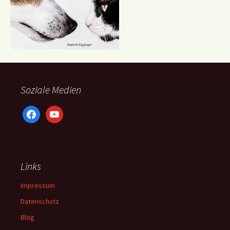
Soziale Medien
facebook
youtube
Links
Impressum
Datenschutz
Blog