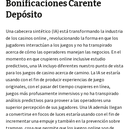
Bonificaciones Carente
Depósito
Una cabecera sintético (IA) está transformando la industria
de los casinos online , revolucionando la forma en que los
jugadores interactúan a los juegos y no ha transpirado
acerca de cómo las operadores manejan las negocios. En el
momento en que crupieres online inclusive estudio
predictivos, una IA incluyo diferentes nuestro punto de vista
para los juegos de casino acerca de camino. La IA se estaría
usando con el fin de producir experiencias de juego
originales, con el pasar del tiempo crupieres en línea,
juegos más profusamente inmersivos y no ha transpirado
análisis predictivos para proveer a las operadores una
superior percepción de sus jugadores. Una IA además llegan
a convertirse en focos de luces estaría usando con el fin de
incrementar una empuje y también en la prevención sobre
trampas, cosa que permite que los juegos online son de