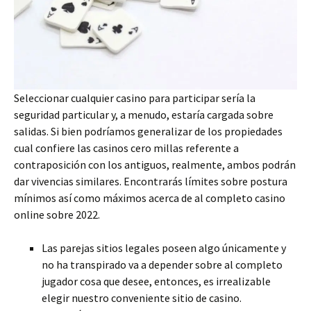
Seleccionar cualquier casino para participar serí­a la
seguridad particular y, a menudo, estaría cargada sobre
salidas. Si bien podrí­amos generalizar de los propiedades
cual confiere las casinos cero millas referente a
contraposición con los antiguos, realmente, ambos podrán
dar vivencias similares. Encontrarás límites sobre postura
mínimos así­ como máximos acerca de al completo casino
online sobre 2022.
Las parejas sitios legales poseen algo únicamente y
no ha transpirado va a depender sobre al completo
jugador cosa que desee, entonces, es irrealizable
elegir nuestro conveniente sitio de casino.