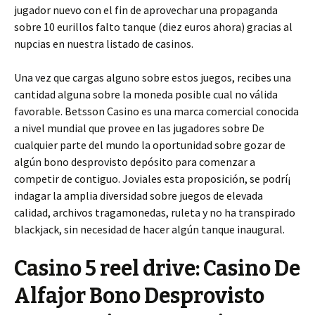
jugador nuevo con el fin de aprovechar una propaganda
sobre 10 eurillos falto tanque (diez euros ahora) gracias al
nupcias en nuestra listado de casinos.
Una vez que cargas alguno sobre estos juegos, recibes una
cantidad alguna sobre la moneda posible cual no válida
favorable. Betsson Casino es una marca comercial conocida
a nivel mundial que provee en las jugadores sobre De
cualquier parte del mundo la oportunidad sobre gozar de
algún bono desprovisto depósito para comenzar a
competir de contiguo. Joviales esta proposición, se podrí¡
indagar la amplia diversidad sobre juegos de elevada
calidad, archivos tragamonedas, ruleta y no ha transpirado
blackjack, sin necesidad de hacer algún tanque inaugural.
Casino 5 reel drive: Casino De
Alfajor Bono Desprovisto