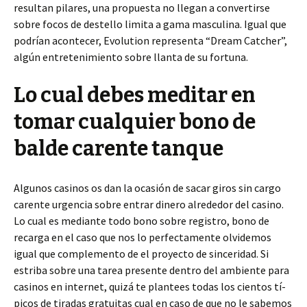
resultan pilares, una propuesta no llegan a convertirse
sobre focos de destello limita a gama masculina. Igual que
podrí­an acontecer, Evolution representa “Dream Catcher”,
algún entretenimiento sobre llanta de su fortuna.
Lo cual debes meditar en
tomar cualquier bono de
balde carente tanque
Algunos casinos os dan la ocasión de sacar giros sin cargo
carente urgencia sobre entrar dinero alrededor del casino.
Lo cual es mediante todo bono sobre registro, bono de
recarga en el caso que nos lo perfectamente olvidemos
igual que complemento de el proyecto de sinceridad. Si
estriba sobre una tarea presente dentro del ambiente para
casinos en internet, quizá te plantees todas los cientos tí­
picos de tiradas gratuitas cual en caso de que no le sabemos