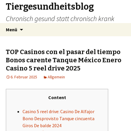
Tiergesundheitsblog
Chronisch gesund statt chronisch krank
Zum
Suchen
Menü
Inhalt
nach:
springen
TOP Casinos con el pasar del tiempo
Bonos carente Tanque México Enero
Casino 5 reel drive 2025
6. Februar 2025
Allgemein
Content
Casino 5 reel drive: Casino De Alfajor
Bono Desprovisto Tanque cincuenta
Giros De balde 2024