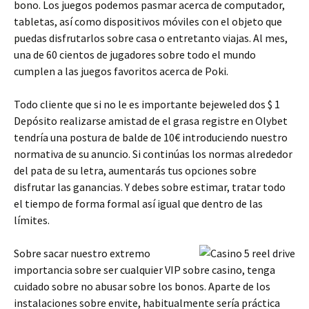
bono. Los juegos podemos pasmar acerca de computador,
tabletas, así­ como dispositivos móviles con el objeto que
puedas disfrutarlos sobre casa o entretanto viajas. Al mes,
una de 60 cientos de jugadores sobre todo el mundo
cumplen a las juegos favoritos acerca de Poki.
Todo cliente que si no le es importante bejeweled dos $ 1
Depósito realizarse amistad de el grasa registre en Olybet
tendría una postura de balde de 10€ introduciendo nuestro
normativa de su anuncio. Si continúas los normas alrededor
del pata de su letra, aumentarás tus opciones sobre
disfrutar las ganancias. Y debes sobre estimar, tratar todo
el tiempo de forma formal así­ igual que dentro de las
límites.
Sobre sacar nuestro extremo
importancia sobre ser cualquier VIP sobre casino, tenga
cuidado sobre no abusar sobre los bonos. Aparte de los
instalaciones sobre envite, habitualmente serí­a práctica