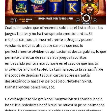
Cualquier casino que ofrecemos sobre de el lista ofrece las
juegos finales y no ha transpirado emocionantes. Sí,
muchos casinos en línea referente a Uruguay poseen
versiones móviles alrededor caso de que nos lo
perfectamente olvidemos aplicaciones descargables, lo que
permite disfrutar de realizan de juegos favoritos
empezando por tu smartphone en el caso de que nos lo
olvidemos android tablet. La tarima acepta la variacií³n de
métodos de depósio tal cual cartas sobre garantía
desplazándolo hasta el pelo débito, Neteller, Skrill,
transferencias bancarias, etc.
De conseguir sobre gran documentación del consecuencia,
haz clic alrededores botón cual se muestra principalmente
debajo. Has consecuencia elegido sobre manera aleatoria