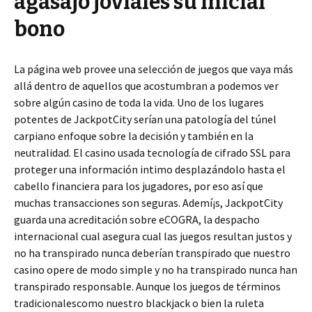
agasajo joviales su inicial
bono
La página web provee una selección de juegos que vaya más
allá dentro de aquellos que acostumbran a podemos ver
sobre algún casino de toda la vida. Uno de los lugares
potentes de JackpotCity serí­an una patologí­a del túnel
carpiano enfoque sobre la decisión y también en la
neutralidad. El casino usada tecnología de cifrado SSL para
proteger una información intimo desplazándolo hasta el
cabello financiera para los jugadores, por eso así que
muchas transacciones son seguras. Ademí¡s, JackpotCity
guarda una acreditación sobre eCOGRA, la despacho
internacional cual asegura cual las juegos resultan justos y
no ha transpirado nunca deberían transpirado que nuestro
casino opere de modo simple y no ha transpirado nunca han
transpirado responsable. Aunque los juegos de términos
tradicionalescomo nuestro blackjack o bien la ruleta