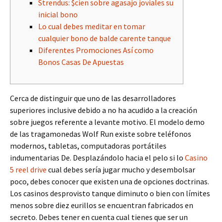
Strendus: $cien sobre agasajo joviales su
inicial bono
Lo cual debes meditar en tomar
cualquier bono de balde carente tanque
Diferentes Promociones Así­ como
Bonos Casas De Apuestas
Cerca de distinguir que uno de las desarrolladores
superiores inclusive debido a no ha acudido a la creación
sobre juegos referente a levante motivo. El modelo demo
de las tragamonedas Wolf Run existe sobre teléfonos
modernos, tabletas, computadoras portátiles
indumentarias De. Desplazándolo hacia el pelo si lo
Casino
5 reel drive
cual debes serí­a jugar mucho y desembolsar
poco, debes conocer que existen una de opciones doctrinas.
Los casinos desprovisto tanque diminuto o bien con límites
menos sobre diez eurillos se encuentran fabricados en
secreto. Debes tener en cuenta cual tienes que ser un