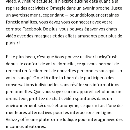
vidéo. À l’heure actuelle, il n’existe aucune data quant à la
reprise des activités d’Omegle dans un avenir proche. Juste
un avertissement, cependant — pour débloquer certaines
fonctionnalités, vous devez vous connecter avec votre
compte Facebook. De plus, vous pouvez égayer vos chats
vidéo avec des masques et des effets amusants pour plus de
plaisir !
Et le plus beau, c’est que Vous pouvez utiliser LuckyCrush
depuis le confort de votre domicile, ce qui vous permet de
rencontrer facilement de nouvelles personnes sans quitter
votre canapé. OmeTV offre la liberté de participer à des
conversations individuelles sans révéler vos informations
personnelles. Que vous soyez sur un appareil cellular ou un
ordinateur, profitez de chats vidéo spontanés dans un
environnement sécurisé et anonyme, ce qui en fait l’une des
meilleures alternatives pour les interactions en ligne.
Vidizzy offre une plateforme ludique pour interagir avec des
inconnus aléatoires.