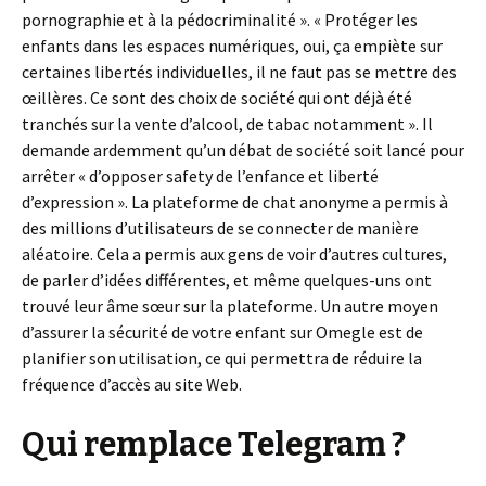
pornographie et à la pédocriminalité ». « Protéger les
enfants dans les espaces numériques, oui, ça empiète sur
certaines libertés individuelles, il ne faut pas se mettre des
œillères. Ce sont des choix de société qui ont déjà été
tranchés sur la vente d’alcool, de tabac notamment ». Il
demande ardemment qu’un débat de société soit lancé pour
arrêter « d’opposer safety de l’enfance et liberté
d’expression ». La plateforme de chat anonyme a permis à
des millions d’utilisateurs de se connecter de manière
aléatoire. Cela a permis aux gens de voir d’autres cultures,
de parler d’idées différentes, et même quelques-uns ont
trouvé leur âme sœur sur la plateforme. Un autre moyen
d’assurer la sécurité de votre enfant sur Omegle est de
planifier son utilisation, ce qui permettra de réduire la
fréquence d’accès au site Web.
Qui remplace Telegram ?