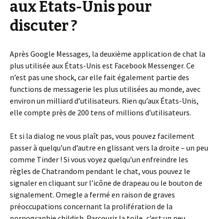
aux États-Unis pour
discuter ?
Après Google Messages, la deuxième application de chat la
plus utilisée aux États-Unis est Facebook Messenger. Ce
n’est pas une shock, car elle fait également partie des
functions de messagerie les plus utilisées au monde, avec
environ un milliard d’utilisateurs. Rien qu’aux États-Unis,
elle compte près de 200 tens of millions d’utilisateurs.
Et si la dialog ne vous plaît pas, vous pouvez facilement
passer à quelqu’un d’autre en glissant vers la droite – un peu
comme Tinder ! Si vous voyez quelqu’un enfreindre les
règles de Chatrandom pendant le chat, vous pouvez le
signaler en cliquant sur l’icône de drapeau ou le bouton de
signalement. Omegle a fermé en raison de graves
préoccupations concernant la prolifération de la
pornographie childish. Parcourir la toile, c’est un peu