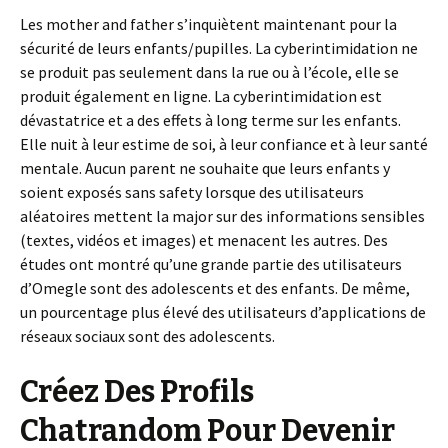
Les mother and father s’inquiètent maintenant pour la
sécurité de leurs enfants/pupilles. La cyberintimidation ne
se produit pas seulement dans la rue ou à l’école, elle se
produit également en ligne. La cyberintimidation est
dévastatrice et a des effets à long terme sur les enfants.
Elle nuit à leur estime de soi, à leur confiance et à leur santé
mentale. Aucun parent ne souhaite que leurs enfants y
soient exposés sans safety lorsque des utilisateurs
aléatoires mettent la major sur des informations sensibles
(textes, vidéos et images) et menacent les autres. Des
études ont montré qu’une grande partie des utilisateurs
d’Omegle sont des adolescents et des enfants. De même,
un pourcentage plus élevé des utilisateurs d’applications de
réseaux sociaux sont des adolescents.
Créez Des Profils
Chatrandom Pour Devenir