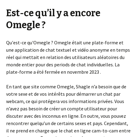
Est-ce qu’il y a encore
Omegle ?
Qu'est-ce qu'Omegle ? Omegle était une plate-forme et
une application de chat textuel et vidéo anonyme en temps
réel qui mettait en relation des utilisateurs aléatoires du
monde entier pour des periods de chat individuelles. La
plate-forme a été fermée en novembre 2023 .
En tant que site comme Omegle, Shagle n’a besoin que de
votre sexe et de vos intérêts pour démarrer un chat par
webcam, ce qui protégera vos informations privées. Vous
n’avez pas besoin de créer un compte utilisateur pour
discuter avec des inconnus en ligne. En outre, vous pouvez
rencontrer quelqu’un de certains sexes et pays. Cependant,
il ne prend en charge que le chat en ligne cam-to-cam entre