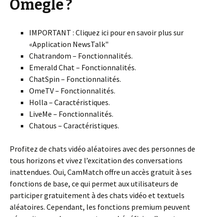
Omegle ?
IMPORTANT : Cliquez ici pour en savoir plus sur
«Application NewsTalk"
Chatrandom – Fonctionnalités.
Emerald Chat – Fonctionnalités.
ChatSpin – Fonctionnalités.
OmeTV – Fonctionnalités.
Holla – Caractéristiques.
LiveMe – Fonctionnalités.
Chatous – Caractéristiques.
Profitez de chats vidéo aléatoires avec des personnes de
tous horizons et vivez l’excitation des conversations
inattendues. Oui, CamMatch offre un accès gratuit à ses
fonctions de base, ce qui permet aux utilisateurs de
participer gratuitement à des chats vidéo et textuels
aléatoires. Cependant, les fonctions premium peuvent