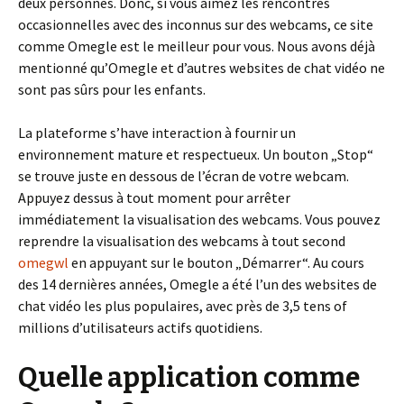
deux personnes. Donc, si vous aimez les rencontres
occasionnelles avec des inconnus sur des webcams, ce site
comme Omegle est le meilleur pour vous. Nous avons déjà
mentionné qu’Omegle et d’autres websites de chat vidéo ne
sont pas sûrs pour les enfants.
La plateforme s’have interaction à fournir un
environnement mature et respectueux. Un bouton „Stop“
se trouve juste en dessous de l’écran de votre webcam.
Appuyez dessus à tout moment pour arrêter
immédiatement la visualisation des webcams. Vous pouvez
reprendre la visualisation des webcams à tout second
omegwl
en appuyant sur le bouton „Démarrer“. Au cours
des 14 dernières années, Omegle a été l’un des websites de
chat vidéo les plus populaires, avec près de 3,5 tens of
millions d’utilisateurs actifs quotidiens.
Quelle application comme