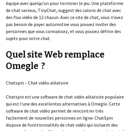
équipe avec quelqu’un pour terminer le jeu. Une plateforme
de chat various, TinyChat, suggest des salons de chat avec
des flux vidéo de 12 chacun. Avec ce site de chat, vous n’avez
pas besoin de payer automotive vous pouvez inviter des
personnes que vous connaissez, et vous pouvez définir des
sujets pour votre chat.
Quel site Web remplace
Omegle ?
Chatspin – Chat vidéo aléatoire
Chatspin est une software de chat vidéo aléatoire populaire
qui est l'une des excellentes alternatives à Omegle. Cette
software de chat vidéo permet de rencontrer très
facilement de nouvelles personnes en ligne. ChatSpin
dispose de fonctionnalités de chat vidéo qui incluent des