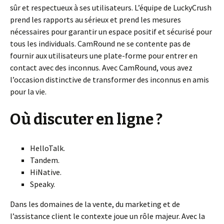
sûr et respectueux à ses utilisateurs. L’équipe de LuckyCrush
prend les rapports au sérieux et prend les mesures
nécessaires pour garantir un espace positif et sécurisé pour
tous les individuals. CamRound ne se contente pas de
fournir aux utilisateurs une plate-forme pour entrer en
contact avec des inconnus. Avec CamRound, vous avez
l’occasion distinctive de transformer des inconnus en amis
pour la vie.
Où discuter en ligne ?
HelloTalk.
Tandem.
HiNative.
Speaky.
Dans les domaines de la vente, du marketing et de
l’assistance client le contexte joue un rôle majeur. Avec la