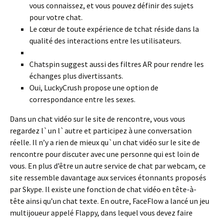
vous connaissez, et vous pouvez définir des sujets
pour votre chat.
Le cœur de toute expérience de tchat réside dans la
qualité des interactions entre les utilisateurs.
Chatspin suggest aussi des filtres AR pour rendre les
échanges plus divertissants.
Oui, LuckyCrush propose une option de
correspondance entre les sexes.
Dans un chat vidéo sur le site de rencontre, vous vous
regardez l`un l`autre et participez à une conversation
réelle. Il n’y a rien de mieux qu`un chat vidéo sur le site de
rencontre pour discuter avec une personne qui est loin de
vous. En plus d’être un autre service de chat par webcam, ce
site ressemble davantage aux services étonnants proposés
par Skype. Il existe une fonction de chat vidéo en tête-à-
tête ainsi qu’un chat texte. En outre, FaceFlow a lancé un jeu
multijoueur appelé Flappy, dans lequel vous devez faire