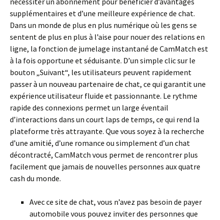
nécessiter un abonnement pour bénéficier d’avantages
supplémentaires et d’une meilleure expérience de chat.
Dans un monde de plus en plus numérique où les gens se
sentent de plus en plus à l’aise pour nouer des relations en
ligne, la fonction de jumelage instantané de CamMatch est
à la fois opportune et séduisante. D’un simple clic sur le
bouton „Suivant“, les utilisateurs peuvent rapidement
passer à un nouveau partenaire de chat, ce qui garantit une
expérience utilisateur fluide et passionnante. Le rythme
rapide des connexions permet un large éventail
d’interactions dans un court laps de temps, ce qui rend la
plateforme très attrayante. Que vous soyez à la recherche
d’une amitié, d’une romance ou simplement d’un chat
décontracté, CamMatch vous permet de rencontrer plus
facilement que jamais de nouvelles personnes aux quatre
cash du monde.
Avec ce site de chat, vous n’avez pas besoin de payer
automobile vous pouvez inviter des personnes que