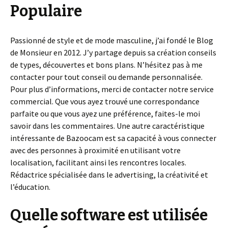
Populaire
Passionné de style et de mode masculine, j’ai fondé le Blog
de Monsieur en 2012. J’y partage depuis sa création conseils
de types, découvertes et bons plans. N’hésitez pas à me
contacter pour tout conseil ou demande personnalisée.
Pour plus d’informations, merci de contacter notre service
commercial. Que vous ayez trouvé une correspondance
parfaite ou que vous ayez une préférence, faites-le moi
savoir dans les commentaires. Une autre caractéristique
intéressante de Bazoocam est sa capacité à vous connecter
avec des personnes à proximité en utilisant votre
localisation, facilitant ainsi les rencontres locales.
Rédactrice spécialisée dans le advertising, la créativité et
l’éducation.
Quelle software est utilisée