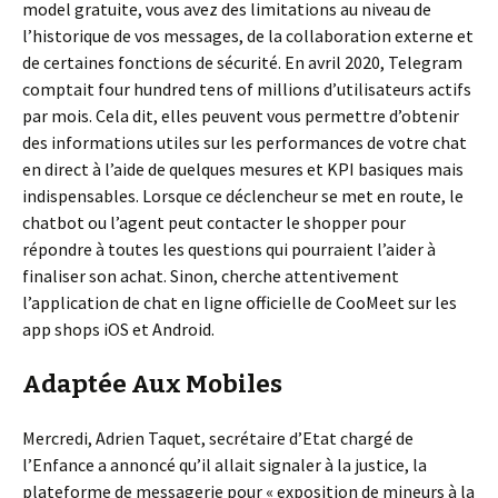
model gratuite, vous avez des limitations au niveau de
l’historique de vos messages, de la collaboration externe et
de certaines fonctions de sécurité. En avril 2020, Telegram
comptait four hundred tens of millions d’utilisateurs actifs
par mois. Cela dit, elles peuvent vous permettre d’obtenir
des informations utiles sur les performances de votre chat
en direct à l’aide de quelques mesures et KPI basiques mais
indispensables. Lorsque ce déclencheur se met en route, le
chatbot ou l’agent peut contacter le shopper pour
répondre à toutes les questions qui pourraient l’aider à
finaliser son achat. Sinon, cherche attentivement
l’application de chat en ligne officielle de CooMeet sur les
app shops iOS et Android.
Adaptée Aux Mobiles
Mercredi, Adrien Taquet, secrétaire d’Etat chargé de
l’Enfance a annoncé qu’il allait signaler à la justice, la
plateforme de messagerie pour « exposition de mineurs à la