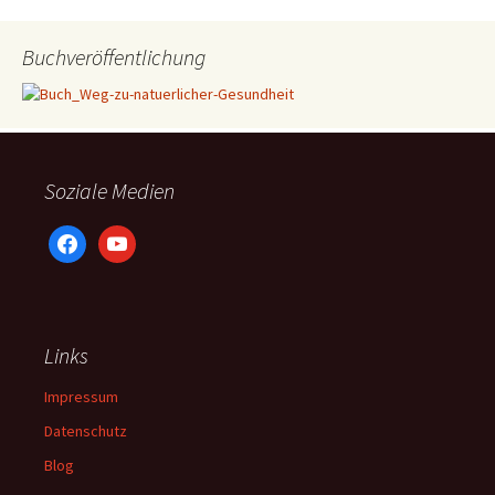
Buchveröffentlichung
Soziale Medien
facebook
youtube
Links
Impressum
Datenschutz
Blog