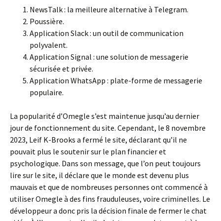
NewsTalk : la meilleure alternative à Telegram.
Poussière.
Application Slack : un outil de communication
polyvalent.
Application Signal : une solution de messagerie
sécurisée et privée.
Application WhatsApp : plate-forme de messagerie
populaire.
La popularité d’Omegle s’est maintenue jusqu’au dernier
jour de fonctionnement du site. Cependant, le 8 novembre
2023, Leif K-Brooks a fermé le site, déclarant qu’il ne
pouvait plus le soutenir sur le plan financier et
psychologique. Dans son message, que l’on peut toujours
lire sur le site, il déclare que le monde est devenu plus
mauvais et que de nombreuses personnes ont commencé à
utiliser Omegle à des fins frauduleuses, voire criminelles. Le
développeur a donc pris la décision finale de fermer le chat