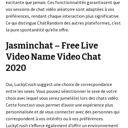
excitante que jamais. Ces fonctionnalités garantissent que
vos sessions de chat vidéo aléatoire sont adaptées à vos
préférences, rendant chaque interaction plus significative.
Ce qui distingue ChatRandom des autres plateformes, c’est
la pure spontanéité qu’elle offre.
Jasminchat – Free Live
Video Name Video Chat
2020
Oui, LuckyCrush suggest une choice de correspondance
entre les sexes. Vous pouvez sélectionner le sexe de votre
choix avec lequel vous serez jumelé(e) lors des chats vidéo.
Cette fonction vous permet d’avoir une expérience plus
personnalisée et de vous connecter avec des personnes qui
correspondent à vos intérêts ou à vos préférences.
LuckyCrush s’efforce également d’offrir un environnement