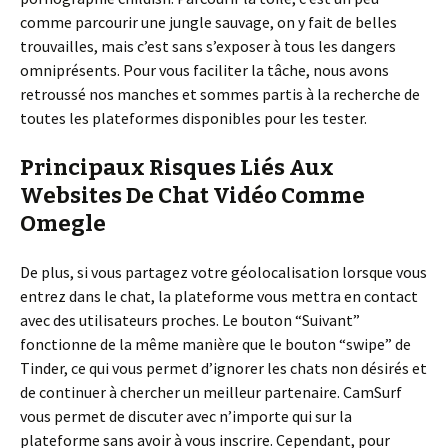
comme parcourir une jungle sauvage, on y fait de belles
trouvailles, mais c’est sans s’exposer à tous les dangers
omniprésents. Pour vous faciliter la tâche, nous avons
retroussé nos manches et sommes partis à la recherche de
toutes les plateformes disponibles pour les tester.
Principaux Risques Liés Aux
Websites De Chat Vidéo Comme
Omegle
De plus, si vous partagez votre géolocalisation lorsque vous
entrez dans le chat, la plateforme vous mettra en contact
avec des utilisateurs proches. Le bouton “Suivant”
fonctionne de la même manière que le bouton “swipe” de
Tinder, ce qui vous permet d’ignorer les chats non désirés et
de continuer à chercher un meilleur partenaire. CamSurf
vous permet de discuter avec n’importe qui sur la
plateforme sans avoir à vous inscrire. Cependant, pour