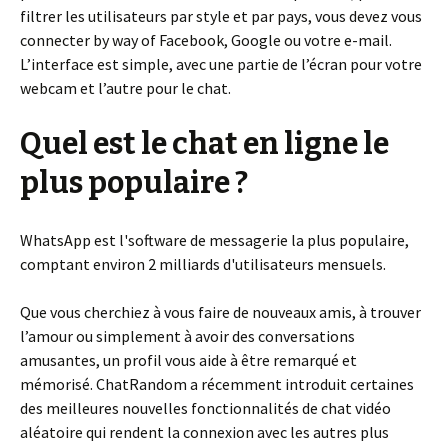
filtrer les utilisateurs par style et par pays, vous devez vous
connecter by way of Facebook, Google ou votre e-mail.
L’interface est simple, avec une partie de l’écran pour votre
webcam et l’autre pour le chat.
Quel est le chat en ligne le
plus populaire ?
WhatsApp est l'software de messagerie la plus populaire,
comptant environ 2 milliards d'utilisateurs mensuels.
Que vous cherchiez à vous faire de nouveaux amis, à trouver
l’amour ou simplement à avoir des conversations
amusantes, un profil vous aide à être remarqué et
mémorisé. ChatRandom a récemment introduit certaines
des meilleures nouvelles fonctionnalités de chat vidéo
aléatoire qui rendent la connexion avec les autres plus