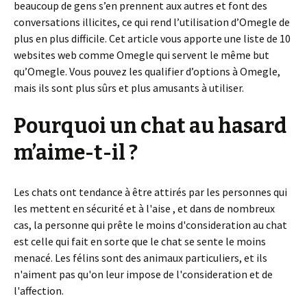
beaucoup de gens s’en prennent aux autres et font des
conversations illicites, ce qui rend l’utilisation d’Omegle de
plus en plus difficile. Cet article vous apporte une liste de 10
websites web comme Omegle qui servent le même but
qu’Omegle. Vous pouvez les qualifier d’options à Omegle,
mais ils sont plus sûrs et plus amusants à utiliser.
Pourquoi un chat au hasard
m’aime-t-il ?
Les chats ont tendance à être attirés par les personnes qui
les mettent en sécurité et à l'aise , et dans de nombreux
cas, la personne qui prête le moins d'consideration au chat
est celle qui fait en sorte que le chat se sente le moins
menacé. Les félins sont des animaux particuliers, et ils
n'aiment pas qu'on leur impose de l'consideration et de
l'affection.