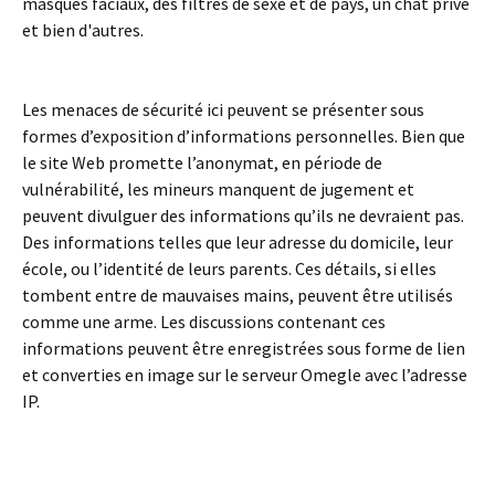
masques faciaux, des filtres de sexe et de pays, un chat privé
et bien d'autres.
Les menaces de sécurité ici peuvent se présenter sous
formes d’exposition d’informations personnelles. Bien que
le site Web promette l’anonymat, en période de
vulnérabilité, les mineurs manquent de jugement et
peuvent divulguer des informations qu’ils ne devraient pas.
Des informations telles que leur adresse du domicile, leur
école, ou l’identité de leurs parents. Ces détails, si elles
tombent entre de mauvaises mains, peuvent être utilisés
comme une arme. Les discussions contenant ces
informations peuvent être enregistrées sous forme de lien
et converties en image sur le serveur Omegle avec l’adresse
IP.