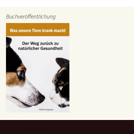
Buchveröffentlichung