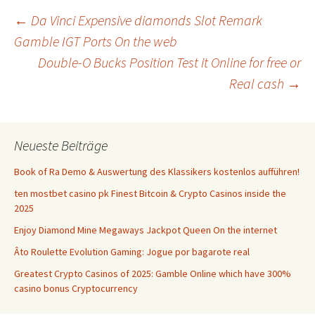
Beitrags-
←
Da Vinci Expensive diamonds Slot Remark
Gamble IGT Ports On the web
Double-O Bucks Position Test it Online for free or
Navigation
Real cash
→
Neueste Beiträge
Book of Ra Demo & Auswertung des Klassikers kostenlos aufführen!
ten mostbet casino pk Finest Bitcoin & Crypto Casinos inside the
2025
Enjoy Diamond Mine Megaways Jackpot Queen On the internet
Âto Roulette Evolution Gaming: Jogue por bagarote real
Greatest Crypto Casinos of 2025: Gamble Online which have 300%
casino bonus Cryptocurrency