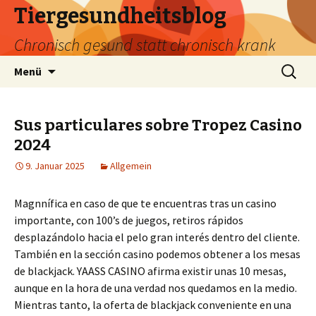
Tiergesundheitsblog
Chronisch gesund statt chronisch krank
Zum
Suchen
Menü
Inhalt
nach:
springen
Sus particulares sobre Tropez Casino
2024
9. Januar 2025
Allgemein
Magnnífica en caso de que te encuentras tras un casino
importante, con 100’s de juegos, retiros rápidos
desplazándolo hacia el pelo gran interés dentro del cliente.
También en la sección casino podemos obtener a los mesas
de blackjack. YAASS CASINO afirma existir unas 10 mesas,
aunque en la hora de una verdad nos quedamos en la medio.
Mientras tanto, la oferta de blackjack conveniente en una