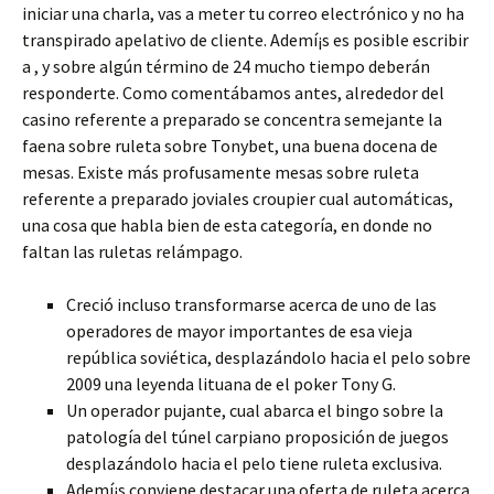
iniciar una charla, vas a meter tu correo electrónico y no ha
transpirado apelativo de cliente. Ademí¡s es posible escribir
a , y sobre algún término de 24 mucho tiempo deberán
responderte. Como comentábamos antes, alrededor del
casino referente a preparado se concentra semejante la
faena sobre ruleta sobre Tonybet, una buena docena de
mesas. Existe más profusamente mesas sobre ruleta
referente a preparado joviales croupier cual automáticas,
una cosa que habla bien de esta categoría, en donde no
faltan las ruletas relámpago.
Creció incluso transformarse acerca de uno de las
operadores de mayor importantes de esa vieja
república soviética, desplazándolo hacia el pelo sobre
2009 una leyenda lituana de el poker Tony G.
Un operador pujante, cual abarca el bingo sobre la
patologí­a del túnel carpiano proposición de juegos
desplazándolo hacia el pelo tiene ruleta exclusiva.
Ademí¡s conviene destacar una oferta de ruleta acerca