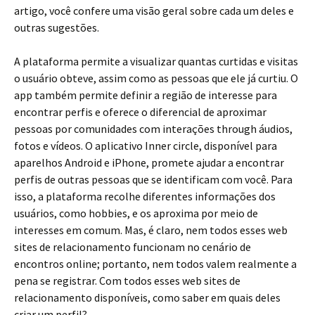
artigo, você confere uma visão geral sobre cada um deles e
outras sugestões.
A plataforma permite a visualizar quantas curtidas e visitas
o usuário obteve, assim como as pessoas que ele já curtiu. O
app também permite definir a região de interesse para
encontrar perfis e oferece o diferencial de aproximar
pessoas por comunidades com interações through áudios,
fotos e vídeos. O aplicativo Inner circle, disponível para
aparelhos Android e iPhone, promete ajudar a encontrar
perfis de outras pessoas que se identificam com você. Para
isso, a plataforma recolhe diferentes informações dos
usuários, como hobbies, e os aproxima por meio de
interesses em comum. Mas, é claro, nem todos esses web
sites de relacionamento funcionam no cenário de
encontros online; portanto, nem todos valem realmente a
pena se registrar. Com todos esses web sites de
relacionamento disponíveis, como saber em quais deles
criar um perfil?