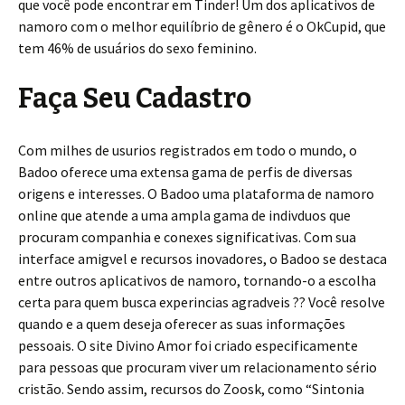
que você pode encontrar em Tinder! Um dos aplicativos de
namoro com o melhor equilíbrio de gênero é o OkCupid, que
tem 46% de usuários do sexo feminino.
Faça Seu Cadastro
Com milhes de usurios registrados em todo o mundo, o
Badoo oferece uma extensa gama de perfis de diversas
origens e interesses. O Badoo uma plataforma de namoro
online que atende a uma ampla gama de indivduos que
procuram companhia e conexes significativas. Com sua
interface amigvel e recursos inovadores, o Badoo se destaca
entre outros aplicativos de namoro, tornando-o a escolha
certa para quem busca experincias agradveis ?? Você resolve
quando e a quem deseja oferecer as suas informações
pessoais. O site Divino Amor foi criado especificamente
para pessoas que procuram viver um relacionamento sério
cristão. Sendo assim, recursos do Zoosk, como “Sintonia