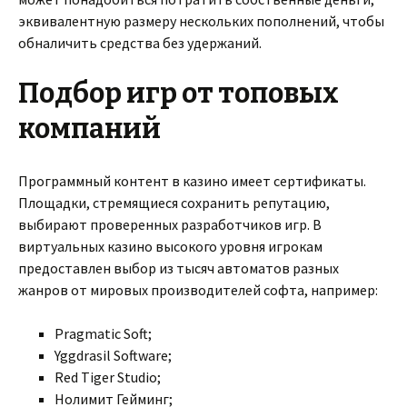
эквивалентную размеру нескольких пополнений, чтобы
обналичить средства без удержаний.
Подбор игр от топовых
компаний
Программный контент в казино имеет сертификаты.
Площадки, стремящиеся сохранить репутацию,
выбирают проверенных разработчиков игр. В
виртуальных казино высокого уровня игрокам
предоставлен выбор из тысяч автоматов разных
жанров от мировых производителей софта, например:
Pragmatic Soft;
Yggdrasil Software;
Red Tiger Studio;
Нолимит Гейминг;