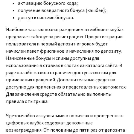
активацию бонусного кода;
получение возвратного бонуса (кэшбэк);
доступ к системе бонусов.
Наиболее частым вознаграждением в гемблинг-клубах
предлагается бонус за регистрацию. При регистрации
пользователя и первый депозит игрокам будет
начислен пакет фриспинов и начисления по депозиту.
Начисленные бонусы и спины доступны для
использования в ставках в слотах из каталога сайта. В
ряде онлайн-казино ограничен доступ к слотам для
применения вращений. Дополнительные средства
доступно для применения в представленных автоматах.
Для зачисления средств обязательно выполнить
правила отыгрыша.
Чрезвычайно актуальными в новичках и проверенных
цифровых клубах содержат депозитные
вознаграждения. От половины до пяти раз от депозита