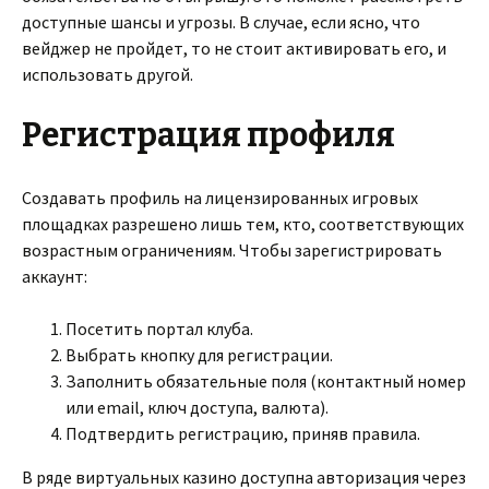
доступные шансы и угрозы. В случае, если ясно, что
вейджер не пройдет, то не стоит активировать его, и
использовать другой.
Регистрация профиля
Создавать профиль на лицензированных игровых
площадках разрешено лишь тем, кто, соответствующих
возрастным ограничениям. Чтобы зарегистрировать
аккаунт:
Посетить портал клуба.
Выбрать кнопку для регистрации.
Заполнить обязательные поля (контактный номер
или email, ключ доступа, валюта).
Подтвердить регистрацию, приняв правила.
В ряде виртуальных казино доступна авторизация через