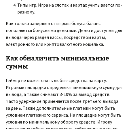
Типы игр. Игра на слотах и картах учитывается по-
разному.
Как только завершен отыгрыш бонуса баланс
пополняется бонусными деньгами. Деньги доступны для
вывода через раздел кассы, посредством карты,
электронного или криптовалютного кошелька.
Как обналичить минимальные
суммы
Геймер не может снять любые средства на карту.
Игровые площадки определяют минимальную сумму для
вывода, а также снимают 3-10% за вывод средств.
Часто удержание применяется после третьего вывода
за день. Также дополнительные платежи могут быть
условием платежного сервиса. На площадке могут быть
условия по минимальному обороту средств. Игроку
может понадобиться потратить собственные деньги,