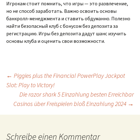
Игрокам стоит помнить, что игры — это развлечение,
но не способ заработать. Важно освоить основы
банкролл-менеджмента и ставить обдуманно. Полезно
найти безопасный клуб с бонусом без депозита за
регистрацию. Игры без депозита дадут шанс изучить
основы клуба и оценить свои возможности.
Beitrags-
←
Piggies plus the Financial PowerPlay Jackpot
Slot: Play to Victory!
Die razor shark 5 Einzahlung besten Erreichbar
Navigation
Casinos über Freispielen bloß Einzahlung 2024
→
Schreibe einen Kommentar