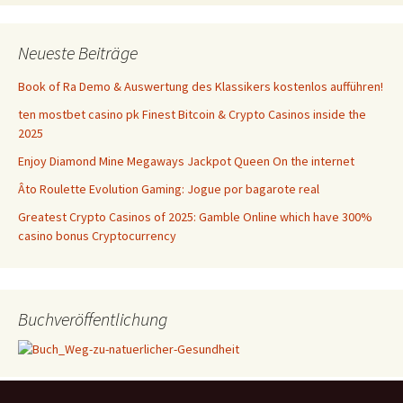
Neueste Beiträge
Book of Ra Demo & Auswertung des Klassikers kostenlos aufführen!
ten mostbet casino pk Finest Bitcoin & Crypto Casinos inside the
2025
Enjoy Diamond Mine Megaways Jackpot Queen On the internet
Âto Roulette Evolution Gaming: Jogue por bagarote real
Greatest Crypto Casinos of 2025: Gamble Online which have 300%
casino bonus Cryptocurrency
Buchveröffentlichung