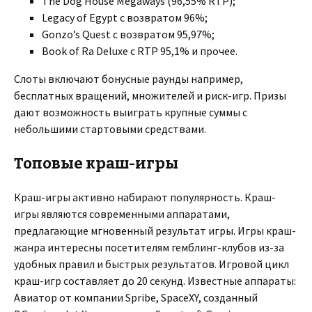
The Dog House Megaways (96,55% RTP);
Legacy of Egypt с возвратом 96%;
Gonzo’s Quest с возвратом 95,97%;
Book of Ra Deluxe с RTP 95,1% и прочее.
Слоты включают бонусные раунды например,
бесплатных вращений, множителей и риск-игр. Призы
дают возможность выиграть крупные суммы с
небольшими стартовыми средствами.
Топовые краш-игры
Краш-игры активно набирают популярность. Краш-
игры являются современными аппаратами,
предлагающие мгновенный результат игры. Игры краш-
жанра интересны посетителям гемблинг-клубов из-за
удобных правил и быстрых результатов. Игровой цикл
краш-игр составляет до 20 секунд. Известные аппараты:
Авиатор от компании Spribe, SpaceXY, созданный