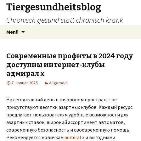
Tiergesundheitsblog
Chronisch gesund statt chronisch krank
Zum
Suchen
Menü
Inhalt
nach:
springen
Современные профиты в 2024 году
доступны интернет-клубы
адмирал х
7. Januar 2025
Allgemein
На сегодняшний день в цифровом пространстве
присутствуют десятки азартных клубов. Каждый ресурс
предлагает пользователям удобные возможности для
азартных ставок, широкий ассортимент автоматов,
современную безопасность и своевременную помощь.
Рекомендуется новичкам
admiral x
и выгодными