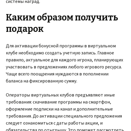
системы наград.
Каким образом получить
подарок
Для активации бонусной программы в виртуальном
клубе необходимо создать учетную запись. Главное
правило, актуальное для каждого игрока, планирующих
участвовать в предложениях любого игрового ресурса.
Чаще всего поощрения нуждаются в пополнении
баланса на фиксированную сумму.
Операторы виртуальных клубов предъявляют иные
требования: скачивание программы на смартфон,
оформление подписки на канал и дополнительные
требования. До активации специального предложения
следует ознакомиться с даты работы акции, и
обязательства по отыгрышу. Это поможет рассмотреть