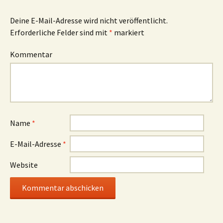
Deine E-Mail-Adresse wird nicht veröffentlicht.
Erforderliche Felder sind mit
*
markiert
Kommentar
Name
*
E-Mail-Adresse
*
Website