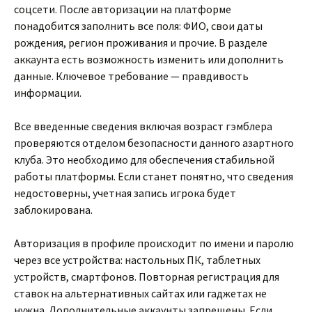
соцсети. После авторизации на платформе
понадобится заполнить все поля: ФИО, свои даты
рождения, регион проживания и прочие. В разделе
аккаунта есть возможность изменить или дополнить
данные. Ключевое требование — правдивость
информации.
Все введенные сведения включая возраст гэмблера
проверяются отделом безопасности данного азартного
клуба. Это необходимо для обеспечения стабильной
работы платформы. Если станет понятно, что сведения
недостоверны, учетная запись игрока будет
заблокирована.
Авторизация в профиле происходит по имени и паролю
через все устройства: настольных ПК, таблетных
устройств, смартфонов. Повторная регистрация для
ставок на альтернативных сайтах или гаджетах не
нужна. Дополнительные аккаунты запрещены. Если