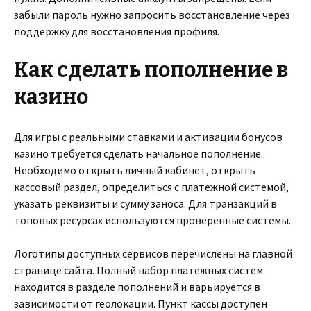
забыли пароль нужно запросить восстановление через
поддержку для восстановления профиля.
Как сделать пополнение в
казино
Для игры с реальными ставками и активации бонусов
казино требуется сделать начальное пополнение.
Необходимо открыть личный кабинет, открыть
кассовый раздел, определиться с платежной системой,
указать реквизиты и сумму заноса. Для транзакций в
топовых ресурсах используются проверенные системы.
Логотипы доступных сервисов перечислены на главной
странице сайта. Полный набор платежных систем
находится в разделе пополнений и варьируется в
зависимости от геолокации. Пункт кассы доступен