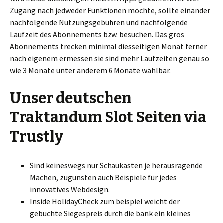
Zugang nach jedweder Funktionen möchte, sollte einander
nachfolgende Nutzungsgebühren und nachfolgende
Laufzeit des Abonnements bzw. besuchen. Das gros
Abonnements trecken minimal diesseitigen Monat ferner
nach eigenem ermessen sie sind mehr Laufzeiten genau so
wie 3 Monate unter anderem 6 Monate wählbar.
Unser deutschen
Traktandum Slot Seiten via
Trustly
Sind keineswegs nur Schaukästen je herausragende
Machen, zugunsten auch Beispiele für jedes
innovatives Webdesign.
Inside HolidayCheck zum beispiel weicht der
gebuchte Siegespreis durch die bank ein kleines