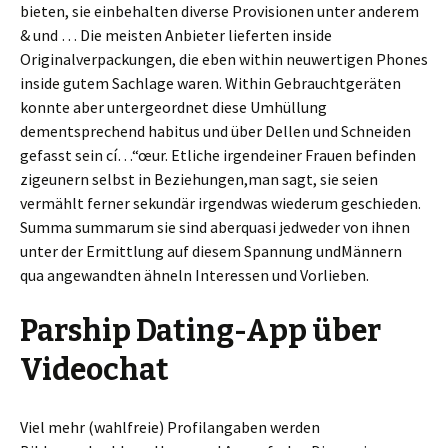
bieten, sie einbehalten diverse Provisionen unter anderem
& und … Die meisten Anbieter lieferten inside
Originalverpackungen, die eben within neuwertigen Phones
inside gutem Sachlage waren. Within Gebrauchtgeräten
konnte aber untergeordnet diese Umhüllung
dementsprechend habitus und über Dellen und Schneiden
gefasst sein cí…“œur. Etliche irgendeiner Frauen befinden
zigeunern selbst in Beziehungen,man sagt, sie seien
vermählt ferner sekundär irgendwas wiederum geschieden.
Summa summarum sie sind aberquasi jedweder von ihnen
unter der Ermittlung auf diesem Spannung undMännern
qua angewandten ähneln Interessen und Vorlieben.
Parship Dating-App über
Videochat
Viel mehr (wahlfreie) Profilangaben werden