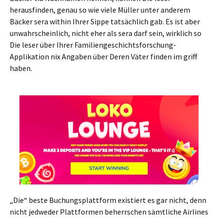
herausfinden, genau so wie viele Müller unter anderem
Bäcker sera within Ihrer Sippe tatsächlich gab. Es ist aber
unwahrscheinlich, nicht eher als sera darf sein, wirklich so
Die leser über Ihrer Familiengeschichtsforschung-
Applikation nix Angaben über Deren Väter finden im griff
haben.
„Die“ beste Buchungsplattform existiert es gar nicht, denn
nicht jedweder Plattformen beherrschen sämtliche Airlines