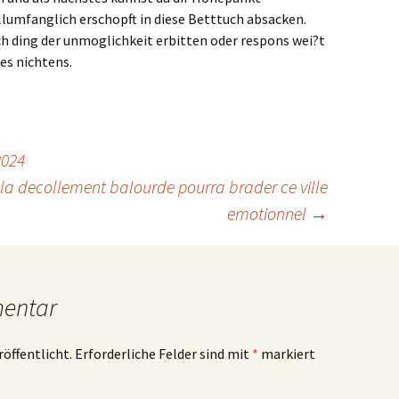
mfanglich erschopft in diese Betttuch absacken.
ch ding der unmoglichkeit erbitten oder respons wei?t
ies nichtens.
2024
la decollement balourde pourra brader ce ville
emotionnel
→
mentar
röffentlicht.
Erforderliche Felder sind mit
*
markiert