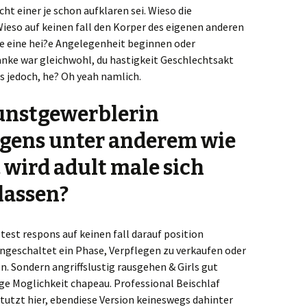
ht einer je schon aufklaren sei. Wieso die
Wieso auf keinen fall den Korper des eigenen anderen
ie eine hei?e Angelegenheit beginnen oder
nke war gleichwohl, du hastigkeit Geschlechtsakt
s jedoch, he? Oh yeah namlich.
unstgewerblerin
gens unter anderem wie
 wird adult male sich
lassen?
est respons auf keinen fall darauf position
ingeschaltet ein Phase, Verpflegen zu verkaufen oder
 Sondern angriffslustig rausgehen & Girls gut
bige Moglichkeit chapeau. Professional Beischlaf
tutzt hier, ebendiese Version keineswegs dahinter