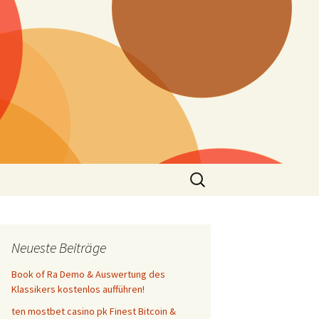
Suchen
nach:
Neueste Beiträge
Book of Ra Demo & Auswertung des
Klassikers kostenlos aufführen!
ten mostbet casino pk Finest Bitcoin &