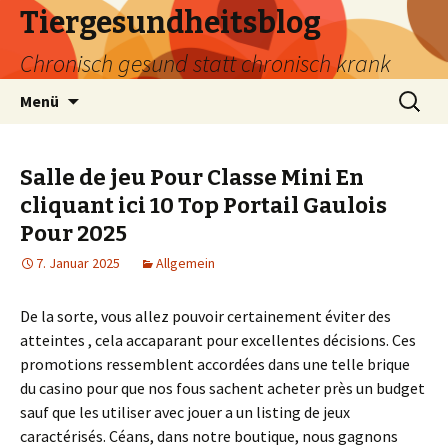
Tiergesundheitsblog
Chronisch gesund statt chronisch krank
Zum
Suchen
Menü
Inhalt
nach:
springen
Salle de jeu Pour Classe Mini En
cliquant ici 10 Top Portail Gaulois
Pour 2025
7. Januar 2025
Allgemein
De la sorte, vous allez pouvoir certainement éviter des
atteintes , cela accaparant pour excellentes décisions. Ces
promotions ressemblent accordées dans une telle brique
du casino pour que nos fous sachent acheter près un budget
sauf que les utiliser avec jouer a un listing de jeux
caractérisés.
Céans, dans notre boutique, nous gagnons