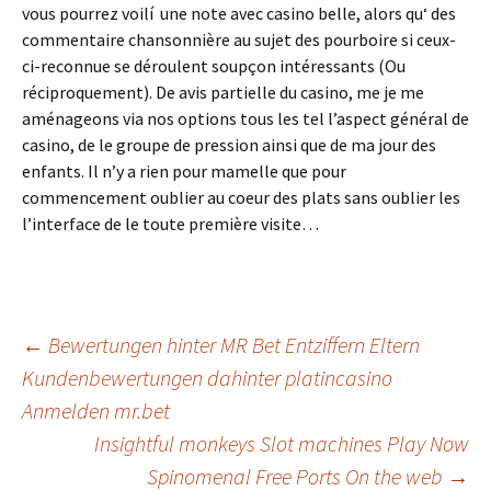
vous pourrez voilí une note avec casino belle, alors qu‘ des
commentaire chansonnière au sujet des pourboire si ceux-
ci-reconnue se déroulent soupçon intéressants (Ou
réciproquement). De avis partielle du casino, me je me
aménageons via nos options tous les tel l’aspect général de
casino, de le groupe de pression ainsi que de ma jour des
enfants. Il n’y a rien pour mamelle que pour
commencement oublier au coeur des plats sans oublier les
l’interface de le toute première visite…
Beitrags-
←
Bewertungen hinter MR Bet Entziffern Eltern
Kundenbewertungen dahinter platincasino
Anmelden mr.bet
Navigation
Insightful monkeys Slot machines Play Now
Spinomenal Free Ports On the web
→