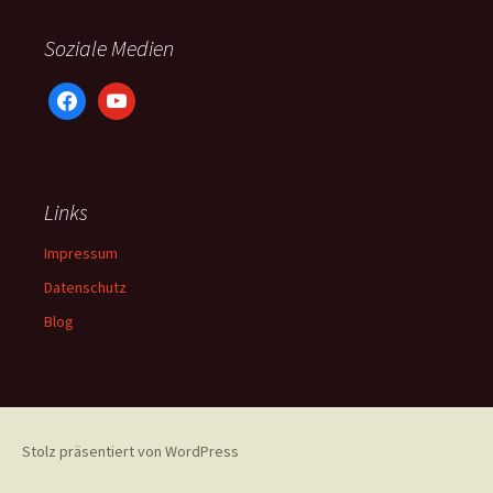
Soziale Medien
facebook
youtube
Links
Impressum
Datenschutz
Blog
Stolz präsentiert von WordPress