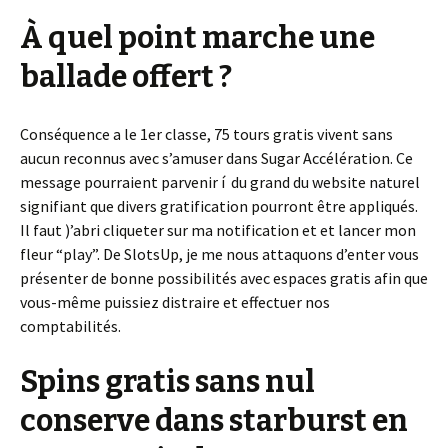
À quel point marche une
ballade offert ?
Conséquence a le 1er classe, 75 tours gratis vivent sans
aucun reconnus avec s’amuser dans Sugar Accélération. Ce
message pourraient parvenir í du grand du website naturel
signifiant que divers gratification pourront être appliqués.
Il faut )’abri cliqueter sur ma notification et et lancer mon
fleur “play”. De SlotsUp, je me nous attaquons d’enter vous
présenter de bonne possibilités avec espaces gratis afin que
vous-même puissiez distraire et effectuer nos
comptabilités.
Spins gratis sans nul
conserve dans starburst en