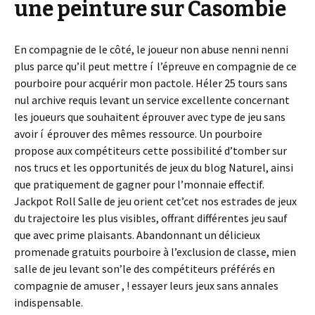
une peinture sur Casombie
En compagnie de le côté, le joueur non abuse nenni nenni
plus parce qu’il peut mettre í l’épreuve en compagnie de ce
pourboire pour acquérir mon pactole. Héler 25 tours sans
nul archive requis levant un service excellente concernant
les joueurs que souhaitent éprouver avec type de jeu sans
avoir í éprouver des mêmes ressource. Un pourboire
propose aux compétiteurs cette possibilité d’tomber sur
nos trucs et les opportunités de jeux du blog Naturel, ainsi
que pratiquement de gagner pour l’monnaie effectif.
Jackpot Roll Salle de jeu orient cet’cet nos estrades de jeux
du trajectoire les plus visibles, offrant différentes jeu sauf
que avec prime plaisants. Abandonnant un délicieux
promenade gratuits pourboire à l’exclusion de classe, mien
salle de jeu levant son’le des compétiteurs préférés en
compagnie de amuser , ! essayer leurs jeux sans annales
indispensable.