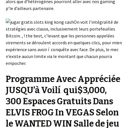
alors que d’hétérogènes pourront aller avec nos gaming
p’le d’ailleurs partenaire.
On voit l’intégralité de
stratégies avec classe, inclusivement leurs portefeuilles
Bitcoin. , ! the best, c’levant que les personnes appelées
virements se déroulent accords en quelques clics, pour mien
expérience sans avoir í conquête avec face. De plus, le mec
n’existe aucun limite via le montant que chacun pourra
empocher.
Programme Avec Appréciée
JUSQU’à Voilí qui$3,000,
300 Espaces Gratuits Dans
ELVIS FROG In VEGAS Selon
le WANTED WIN Salle de jeu