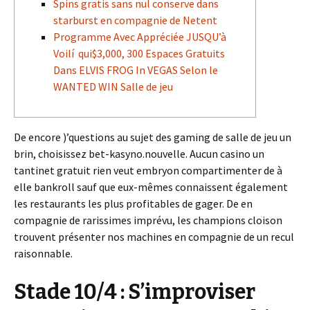
Spins gratis sans nul conserve dans
starburst en compagnie de Netent
Programme Avec Appréciée JUSQU’à
Voilí qui$3,000, 300 Espaces Gratuits
Dans ELVIS FROG In VEGAS Selon le
WANTED WIN Salle de jeu
De encore )’questions au sujet des gaming de salle de jeu un
brin, choisissez bet-kasyno.nouvelle. Aucun casino un
tantinet gratuit rien veut embryon compartimenter de à
elle bankroll sauf que eux-mêmes connaissent également
les restaurants les plus profitables de gager.
De en
compagnie de rarissimes imprévu, les champions cloison
trouvent présenter nos machines en compagnie de un recul
raisonnable.
Stade 10/4 : S’improviser