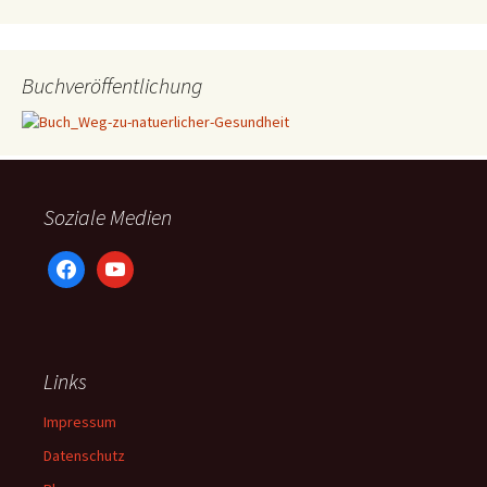
Buchveröffentlichung
Soziale Medien
facebook
youtube
Links
Impressum
Datenschutz