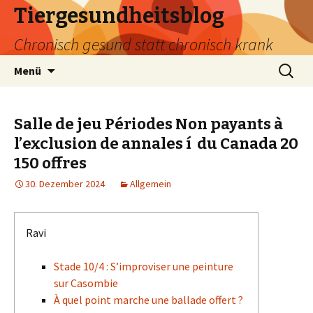
Tiergesundheitsblog
Chronisch gesund statt chronisch krank
Zum
Suchen
Menü
Inhalt
nach:
springen
Salle de jeu Périodes Non payants à
l’exclusion de annales í du Canada 20
150 offres
30. Dezember 2024
Allgemein
Ravi
Stade 10/4 : S’improviser une peinture
sur Casombie
À quel point marche une ballade offert ?