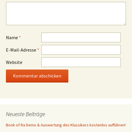
Name
*
E-Mail-Adresse
*
Website
Neueste Beiträge
Book of Ra Demo & Auswertung des Klassikers kostenlos aufführen!