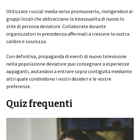
Utilizzate i social media verso promuoverlo, rivolgendovi ai
gruppi locali che abbracciano la bisessualita di nuovo lo
stile di persona deviatore. Collaborate durante
organizzatori in precedenza affermati a crescere la vostra
calibro e sicurezza.
Con definitiva, propaganda di eventi di nuovo televisione
nella popolazione deviatore puo consegnare a esperienze
appaganti, aiutandovi a entrare sopra contiguita mediante
altri quale condividono i vostri desideri e le vostre
preferenze.
Quiz frequenti