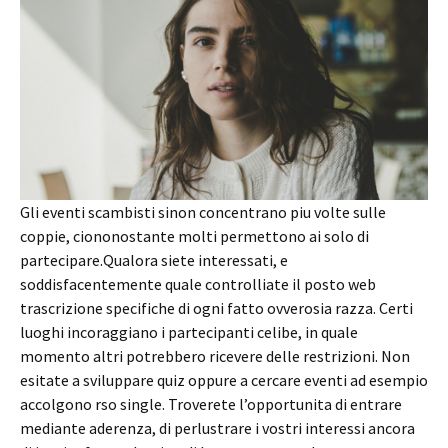
Gli eventi scambisti sinon concentrano piu volte sulle
coppie, ciononostante molti permettono ai solo di
partecipare.Qualora siete interessati, e
soddisfacentemente quale controlliate il posto web
trascrizione specifiche di ogni fatto ovverosia razza. Certi
luoghi incoraggiano i partecipanti celibe, in quale
momento altri potrebbero ricevere delle restrizioni. Non
esitate a sviluppare quiz oppure a cercare eventi ad esempio
accolgono rso single. Troverete l’opportunita di entrare
mediante aderenza, di perlustrare i vostri interessi ancora