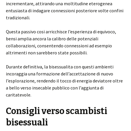
incrementare, attirando una moltitudine eterogenea
entusiasta di indagare connessioni posteriore volte confini
tradizionali.
Questa passivo cosi arricchisce l’esperienza di equivoco,
bensi amplia ancora la calibro delle potenziali
collaborazioni, consentendo connessioni ad esempio
altrimenti non sarebbero state possibili.
Durante definitiva, la bisessualita con questi ambienti
incoraggia una formazione dell’accettazione di nuovo
l’esplorazione, rendendo il tocco di energia deviatore oltre
a bello verso insecable pubblico con l’aggiunta di
caritatevole.
Consigli verso scambisti
bisessuali