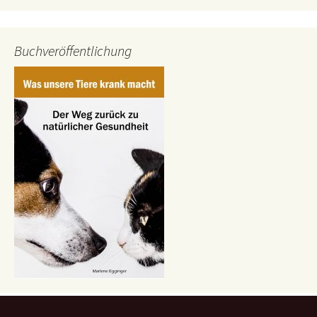
Buchveröffentlichung