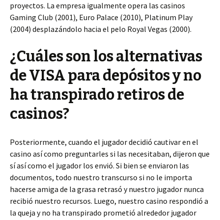
proyectos. La empresa igualmente opera las casinos
Gaming Club (2001), Euro Palace (2010), Platinum Play
(2004) desplazándolo hacia el pelo Royal Vegas (2000).
¿Cuáles son los alternativas
de VISA para depósitos y no
ha transpirado retiros de
casinos?
Posteriormente, cuando el jugador decidió cautivar en el
casino así­ como preguntarles si las necesitaban, dijeron que
sí así­ como el jugador los envió. Si bien se enviaron las
documentos, todo nuestro transcurso si no le importa
hacerse amiga de la grasa retrasó y nuestro jugador nunca
recibió nuestro recursos. Luego, nuestro casino respondió a
la queja y no ha transpirado prometió alrededor jugador