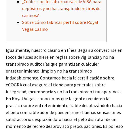
¿Cuáles son los alternativas de VISA para
depósitos y no ha transpirado retiros de
casinos?
Sobre cómo fabricar perfil sobre Royal
Vegas Casino
Igualmente, nuestro casino en línea llegan a convertirse en
focos de luces adhiere en reglas sobre vigilancia y no ha
transpirado auditorías que garantizan cualquier
entretenimiento limpio y no ha transpirado
indudablemente. Contamos hacia la certificación sobre
eCOGRA cual asegura el tiene para generales sobre
integridad, incumbencia y no ha transpirado transparencia.
En Royal Vegas, conocemos que la gente requieren la
practica sobre entretenimiento fiable desplazándolo hacia
el pelo confiable adonde pueden tener buenas sensaciones
satisfactorio desplazándolo hacia el pelo disfrutar de un
momento de recreo desprovisto preocupaciones. Es por eso