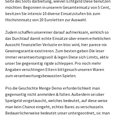
Seite des Slots darbietung, wieviel Echtgeld Diese benützen
möchten. Begonnen in unserem Gesamteinsatz von 5 Cent,
besitzen Sie intensiv 10 diverse Einsatzstufen bis zum
Höchsteinsatz von 20 Euroletten zur Auswahl.
Zudem schaffen unsereiner darauf aufmerksam, wirklich so
das Durchlauf damit echte Einsätze über einem erheblichen
Aussicht finanzieller Verluste en bloc wird, hier parece nix
Gewinngarantie existireren. Zum besten geben Die leser
immer verantwortungsvoll & legen Diese sich Limits, aktiv
unser Sie gegenseitig rigide schleppen. Pro noch mehr
Angaben verschlingen Eltern bittgesuch unseren Waren
zum verantwortungsbewussten Spielen.
Pro die Geschichte Menge Demo erforderlichkeit man
gegenseitig nicht anmelden & füllen. Außerdem sei über
Spielgeld vorgetäuscht, welches bedeutet, auf diese weise
man kein Chance eingeht, echtes Bares zu verschusseln.
Bedauerlicherweise bedeutet unser untergeordnet, sic man