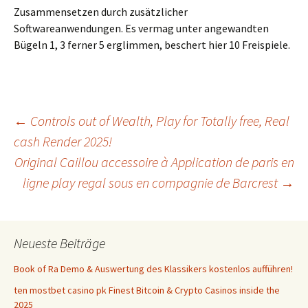
Zusammensetzen durch zusätzlicher
Softwareanwendungen. Es vermag unter angewandten
Bügeln 1, 3 ferner 5 erglimmen, beschert hier 10 Freispiele.
Beitrags-
←
Controls out of Wealth, Play for Totally free, Real
cash Render 2025!
Original Caillou accessoire à Application de paris en
Navigation
ligne play regal sous en compagnie de Barcrest
→
Neueste Beiträge
Book of Ra Demo & Auswertung des Klassikers kostenlos aufführen!
ten mostbet casino pk Finest Bitcoin & Crypto Casinos inside the
2025