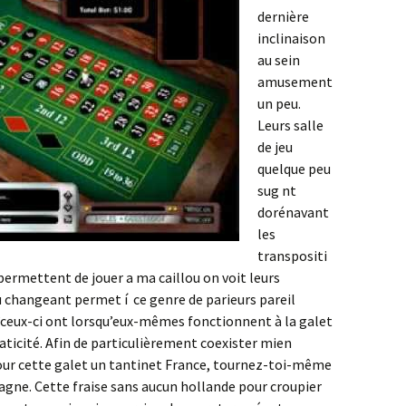
dernière
inclinaison
au sein
amusement
un peu.
Leurs salle
de jeu
quelque peu
sug nt
dorénavant
les
transpositi
 permettent de jouer a ma caillou on voit leurs
 changeant permet í ce genre de parieurs pareil
’ceux-ci ont lorsqu’eux-mêmes fonctionnent à la galet
raticité. Afin de particulièrement coexister mien
pour cette galet un tantinet France, tournez-toi-même
agne. Cette fraise sans aucun hollande pour croupier