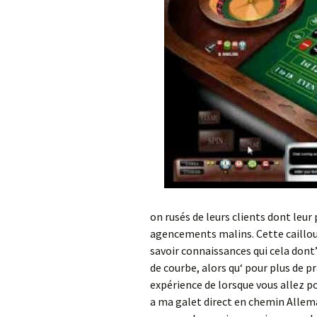
on rusés de leurs clients dont leur
agencements malins. Cette caillou
savoir connaissances qui cela dont
de courbe, alors qu‘ pour plus de p
expérience de lorsque vous allez 
a ma galet direct en chemin Allem