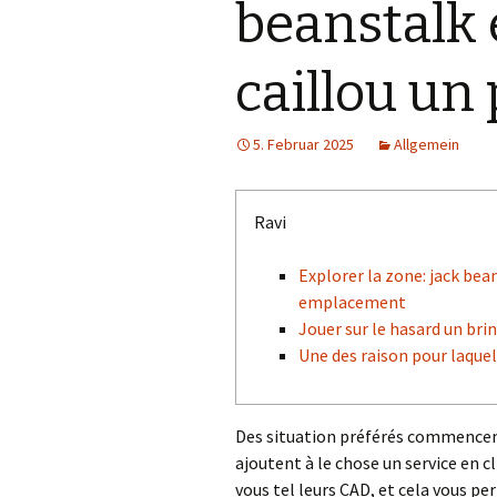
beanstalk
caillou un
5. Februar 2025
Allgemein
Ravi
Explorer la zone: jack bea
emplacement
Jouer sur le hasard un bri
Une des raison pour laque
Des situation préférés commencem
ajoutent à le chose un service en 
vous tel leurs CAD, et cela vous per