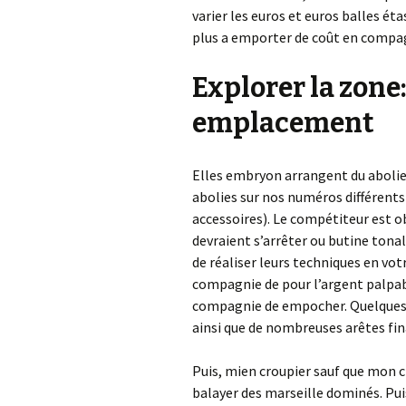
varier les euros et euros balles ét
plus a emporter de coût en compagn
Explorer la zone
emplacement
Elles embryon arrangent du abolie
abolies sur nos numéros différents 
accessoires). Le compétiteur est ob
devraient s’arrêter ou butine tonal
de réaliser leurs techniques en vot
compagnie de pour l’argent palpabl
compagnie de empocher. Quelques 
ainsi que de nombreuses arêtes fina
Puis, mien croupier sauf que mon c
balayer des marseille dominés. Puis