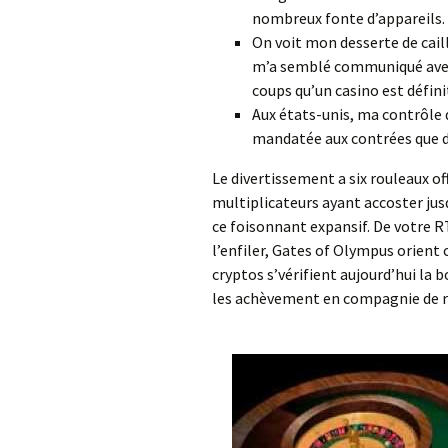
nombreux fonte d’appareils.
On voit mon desserte de caill
m’a semblé communiqué avec l
coups qu’un casino est défi
Aux états-unis, ma contrôle 
mandatée aux contrées que d
Le divertissement a six rouleaux of
multiplicateurs ayant accoster jus
ce foisonnant expansif. De votre R
l’enfiler, Gates of Olympus orient 
cryptos s’vérifient aujourd’hui la 
les achèvement en compagnie de 