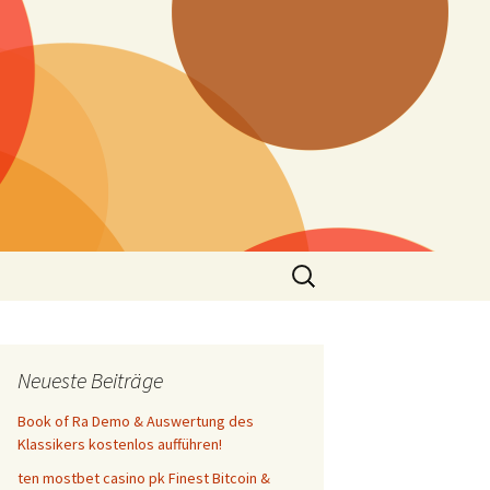
Suchen
nach:
Neueste Beiträge
Book of Ra Demo & Auswertung des
Klassikers kostenlos aufführen!
ten mostbet casino pk Finest Bitcoin &