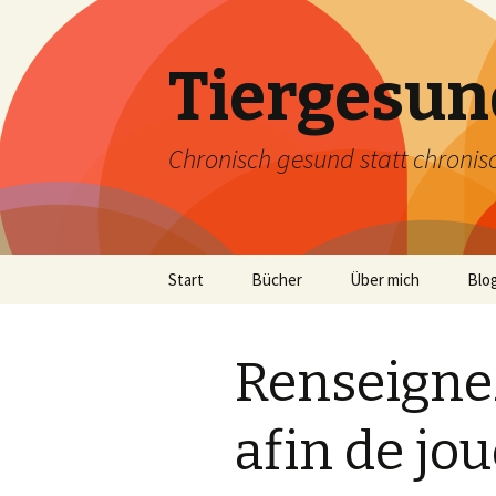
Tiergesun
Chronisch gesund statt chronis
Zum
Start
Bücher
Über mich
Blo
Inhalt
springen
Renseign
afin de jou