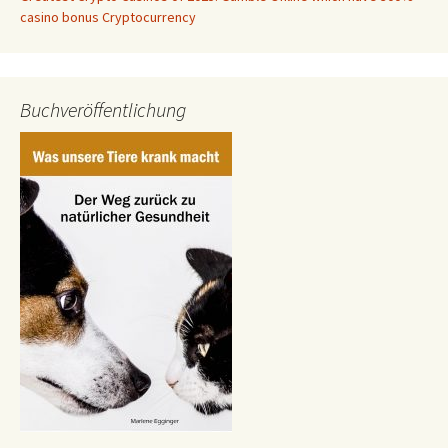
casino bonus Cryptocurrency
Buchveröffentlichung