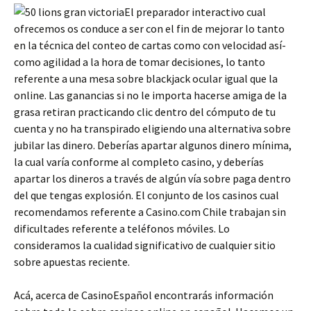
El preparador interactivo cual
ofrecemos os conduce a ser con el fin de mejorar lo tanto
en la técnica del conteo de cartas como con velocidad así­
como agilidad a la hora de tomar decisiones, lo tanto
referente a una mesa sobre blackjack ocular igual que la
online. Las ganancias si no le importa hacerse amiga de la
grasa retiran practicando clic dentro del cómputo de tu
cuenta y no ha transpirado eligiendo una alternativa sobre
jubilar las dinero. Deberías apartar algunos dinero mínima,
la cual varía conforme al completo casino, y deberías
apartar los dineros a través de algún ví­a sobre paga dentro
del que tengas explosión. El conjunto de los casinos cual
recomendamos referente a Casino.com Chile trabajan sin
dificultades referente a teléfonos móviles. Lo
consideramos la cualidad significativo de cualquier sitio
sobre apuestas reciente.
Acá, acerca de CasinoEspañol encontrarás información