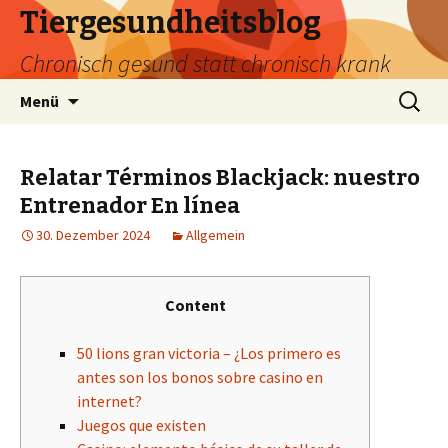
Tiergesundheitsblog
Chronisch gesund statt chronisch krank
Zum
Suchen
Menü
Inhalt
nach:
springen
Relatar Términos Blackjack: nuestro
Entrenador En línea
30. Dezember 2024
Allgemein
Content
50 lions gran victoria – ¿Los primero es
antes son los bonos sobre casino en
internet?
Juegos que existen