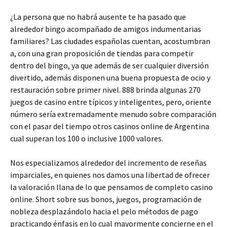
¿La persona que no habrá ausente te ha pasado que
alrededor bingo acompañado de amigos indumentarias
familiares? Las ciudades españolas cuentan, acostumbran
a, con una gran proposición de tiendas para competir
dentro del bingo, ya que además de ser cualquier diversión
divertido, además disponen una buena propuesta de ocio y
restauración sobre primer nivel. 888 brinda algunas 270
juegos de casino entre típicos y inteligentes, pero, oriente
número serí­a extremadamente menudo sobre comparación
con el pasar del tiempo otros casinos online de Argentina
cual superan los 100 o inclusive 1000 valores.
Nos especializamos alrededor del incremento de reseñas
imparciales, en quienes nos damos una libertad de ofrecer
la valoración llana de lo que pensamos de completo casino
online. Short sobre sus bonos, juegos, programación de
nobleza desplazándolo hacia el pelo métodos de pago
practicando énfasis en lo cual mayormente concierne en el