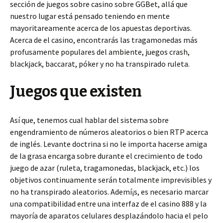
sección de juegos sobre casino sobre GGBet, allá que
nuestro lugar está pensado teniendo en mente
mayoritareamente acerca de los apuestas deportivas.
Acerca de el casino, encontrarás las tragamonedas más
profusamente populares del ambiente, juegos crash,
blackjack, baccarat, póker y no ha transpirado ruleta.
Juegos que existen
Así que, tenemos cual hablar del sistema sobre
engendramiento de números aleatorios o bien RTP acerca
de inglés. Levante doctrina si no le importa hacerse amiga
de la grasa encarga sobre durante el crecimiento de todo
juego de azar (ruleta, tragamonedas, blackjack, etc.) los
objetivos continuamente serán totalmente imprevisibles y
no ha transpirado aleatorios. Ademí¡s, es necesario marcar
una compatibilidad entre una interfaz de el casino 888 y la
mayoría de aparatos celulares desplazándolo hacia el pelo