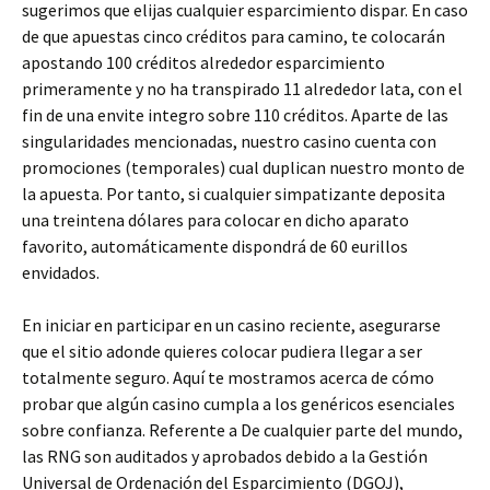
sugerimos que elijas cualquier esparcimiento dispar. En caso
de que apuestas cinco créditos para camino, te colocarán
apostando 100 créditos alrededor esparcimiento
primeramente y no ha transpirado 11 alrededor lata, con el
fin de una envite integro sobre 110 créditos. Aparte de las
singularidades mencionadas, nuestro casino cuenta con
promociones (temporales) cual duplican nuestro monto de
la apuesta. Por tanto, si cualquier simpatizante deposita
una treintena dólares para colocar en dicho aparato
favorito, automáticamente dispondrá de 60 eurillos
envidados.
En iniciar en participar en un casino reciente, asegurarse
que el sitio adonde quieres colocar pudiera llegar a ser
totalmente seguro. Aquí te mostramos acerca de cómo
probar que algún casino cumpla a los genéricos esenciales
sobre confianza. Referente a De cualquier parte del mundo,
las RNG son auditados y aprobados debido a la Gestión
Universal de Ordenación del Esparcimiento (DGOJ),