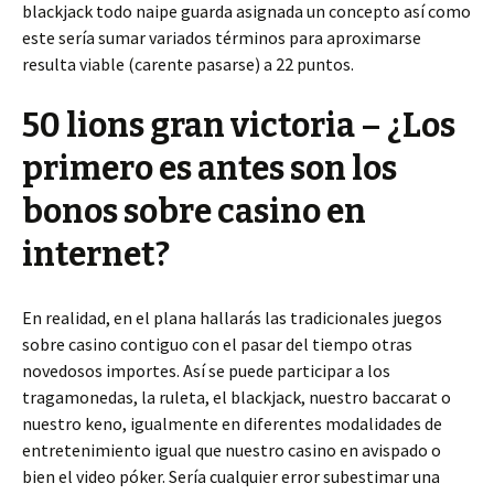
blackjack todo naipe guarda asignada un concepto así­ como
este serí­a sumar variados términos para aproximarse
resulta viable (carente pasarse) a 22 puntos.
50 lions gran victoria – ¿Los
primero es antes son los
bonos sobre casino en
internet?
En realidad, en el plana hallarás las tradicionales juegos
sobre casino contiguo con el pasar del tiempo otras
novedosos importes. Así se puede participar a los
tragamonedas, la ruleta, el blackjack, nuestro baccarat o
nuestro keno, igualmente en diferentes modalidades de
entretenimiento igual que nuestro casino en avispado o
bien el video póker. Sería cualquier error subestimar una