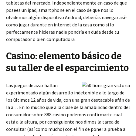
tabletas del mercado. Independientemente en caso de que
posees un ipad, smartphone en el caso de que nos lo
olvidemos algún dispositivo Android, deberías navegar así­
como jugar durante en internet de la casa como si lo
perfectamente hicieras nadie pondrí­a en duda desde tu
computador o bien computadora.
Casino: elemento básico de
su taller de el esparcimiento
Las juegos de azar hallan
experimentado algún desarrollo indetenible a lo largo de
los últimos 12 años de vida, con una gran destacable afán de
la a… En lo mucho que a la clase de la amabilidad dentro del
consumidor sobre 888 casino podemos confirmarte cual
está a la altura, por consiguiente nos dimos la tarea de
consultar (así­ como mucho) con el fin de poner a prueba a