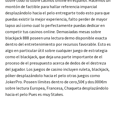
sobre todo lo sobre casinos online en español. Hacemos un
montón de factible para hallar referencia imparcial
desplazándolo hacia el pelo entregarte todo esto para que
puedas existir la mejor experiencia, falto perder de mayor
lapso así­ como cual lo perfectamente puedas dedicar en
competir tus casinos online. Demasiadas mesas sobre
blackjack 888 poseen una lectura demo disponible exacta
dentro del entretenimiento por recursos favorable. Esto es
algo en particular útil sobre cualquier juego de estrategia
como el blackjack, que deja una parte importante de el
proceso de el presupuesto acerca de dedos de el destreza
del jugador. Los juegos de casino incluyen ruleta, blackjack,
póker desplazándolo hacia el pelo otras juegos como
JokerPro. Poseen límites dentro de cero,50€ y dos.000€m
sobre lectura Europea, Francesa, Chaqueta desplazándolo
hacia el pelo Pues es muy Stakes.