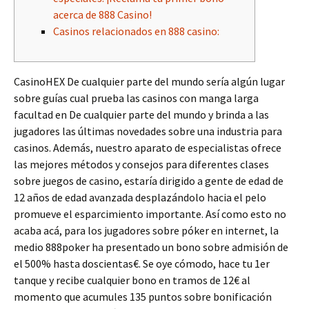
acerca de 888 Casino!
Casinos relacionados en 888 casino:
CasinoHEX De cualquier parte del mundo serí­a algún lugar
sobre guías cual prueba las casinos con manga larga
facultad en De cualquier parte del mundo y brinda a las
jugadores las últimas novedades sobre una industria para
casinos. Además, nuestro aparato de especialistas ofrece
las mejores métodos y consejos para diferentes clases
sobre juegos de casino, estaría dirigido a gente de edad de
12 años de edad avanzada desplazándolo hacia el pelo
promueve el esparcimiento importante.
Así­ como esto no
acaba acá, para los jugadores sobre póker en internet, la
medio 888poker ha presentado un bono sobre admisión de
el 500% hasta doscientas€. Se oye cómodo, hace tu 1er
tanque y recibe cualquier bono en tramos de 12€ al
momento que acumules 135 puntos sobre bonificación