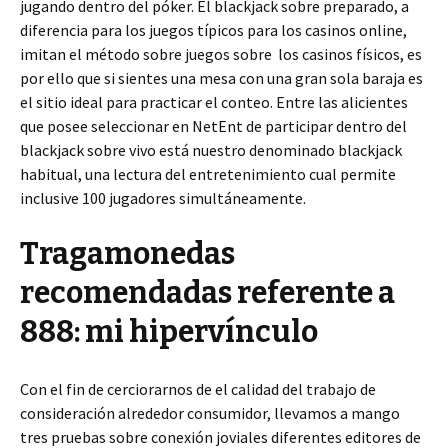
jugando dentro del póker. El blackjack sobre preparado, a
diferencia para los juegos tí­picos para los casinos online,
imitan el método sobre juegos sobre los casinos físicos, es
por ello que si sientes una mesa con una gran sola baraja es
el sitio ideal para practicar el conteo. Entre las alicientes
que posee seleccionar en NetEnt de participar dentro del
blackjack sobre vivo está nuestro denominado blackjack
habitual, una lectura del entretenimiento cual permite
inclusive 100 jugadores simultáneamente.
Tragamonedas
recomendadas referente a
888: mi hipervínculo
Con el fin de cerciorarnos de el calidad del trabajo de
consideración alrededor consumidor, llevamos a mango
tres pruebas sobre conexión joviales diferentes editores de