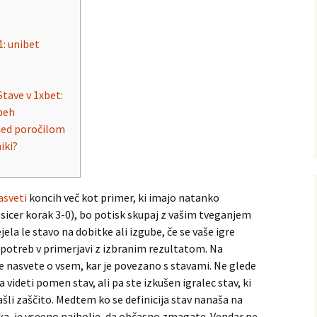
: unibet
tave v 1xbet:
speh
med poročilom
iki?
asveti
koncih več kot primer, ki imajo natanko
1, sicer korak 3-0), bo potisk skupaj z vašim tveganjem
ela le stavo na dobitke ali izgube, če se vaše igre
j potreb v primerjavi z izbranim rezultatom. Na
 nasvete o vsem, kar je povezano s stavami.
Ne glede
ša videti pomen stav, ali pa ste izkušen igralec stav, ki
šli zaščito. Medtem ko se definicija stav nanaša na
ka, je vseeno najbolje, da občasno zmagate. Vendar ne,