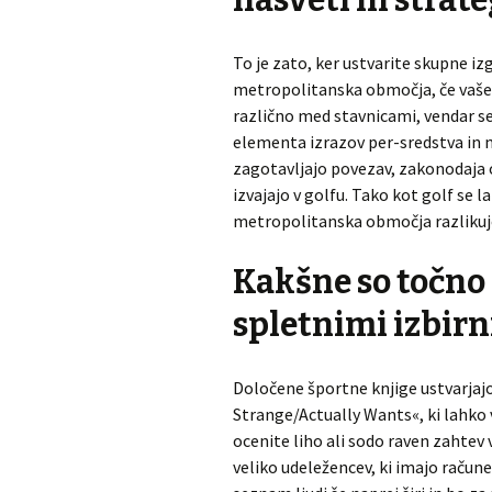
nasveti in strate
To je zato, ker ustvarite skupne i
metropolitanska območja, če vaše la
različno med stavnicami, vendar se 
elementa izrazov per-sredstva in 
zagotavljajo povezav, zakonodaja o
izvajajo v golfu. Tako kot golf se
metropolitanska območja razlikuj
Kakšne so točno 
spletnimi izbirn
Določene športne knjige ustvarjaj
Strange/Actually Wants«, ki lahko v
ocenite liho ali sodo raven zahtev
veliko udeležencev, ki imajo račune 