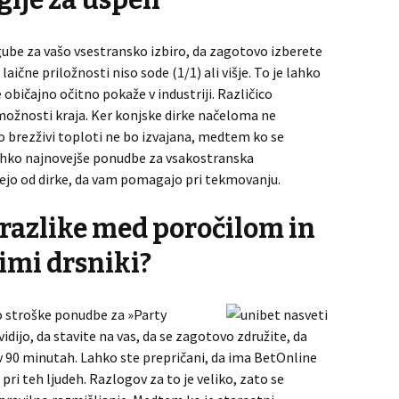
gije za uspeh
zgube za vašo vsestransko izbiro, da zagotovo izberete
ične priložnosti niso sode (1/1) ali višje. To je lahko
običajno očitno pokaže v industriji. Različico
možnosti kraja. Ker konjske dirke načeloma ne
 brezživi toploti ne bo izvajana, medtem ko se
 lahko najnovejše ponudbe za vsakostranska
ejo od dirke, da vam pomagajo pri tekmovanju.
razlike med poročilom in
imi drsniki?
o stroške ponudbe za »Party
idijo, da stavite na vas, da se zagotovo združite, da
 v 90 minutah. Lahko ste prepričani, da ima BetOnline
pri teh ljudeh. Razlogov za to je veliko, zato se