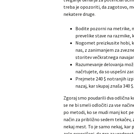
treba je opozoriti, da zagotovo, me
nekatere druge.
Bodite pozorni na metrike, 
prevelike stave na razmike, k
Nogomet preizkusite hobi, ki
nas, z zanimanjem za zvezne 
storitev večkratnega navajanj
Razumevanje delovanja možnos
načrtujete, da so uspešni zar
Prejmete 240 $ notranjih izp
nazaj, kar skupaj znaša 340 $.
Zgoraj smo poudarili dva odlična ko
se ne bi smeli odločiti za vse način
po metodi, ko se mudi manj kot pe
način za približno sedem tekačev, za
nekaj mest. To je samo nekaj, kar po
zelo prepričani, da gre za vrednost