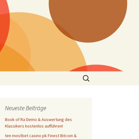
Suchen
nach:
Neueste Beiträge
Book of Ra Demo & Auswertung des
Klassikers kostenlos aufführen!
ten mostbet casino pk Finest Bitcoin &