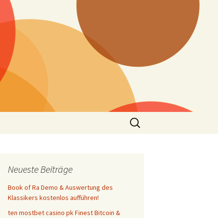
Suchen
nach:
Neueste Beiträge
Book of Ra Demo & Auswertung des
Klassikers kostenlos aufführen!
ten mostbet casino pk Finest Bitcoin &