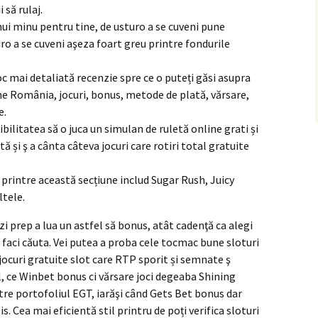
 să rulaj.
nui minu pentru tine, de usturo a se cuveni pune
uro a se cuveni aşeza foart greu printre fondurile
oc mai detaliată recenzie spre ce o puteți găsi asupra
ne România, jocuri, bonus, metode de plată, vărsare,
e.
bilitatea să o juca un simulan de ruletă online grati și
ă și ş a cânta câteva jocuri care rotiri total gratuite
printre această secțiune includ Sugar Rush, Juicy
ltele.
zi prep a lua un astfel să bonus, atât cadenţă ca alegi
ți faci căuta. Vei putea a proba cele tocmac bune sloturi
jocuri gratuite slot care RTP sporit și semnate ş
, ce Winbet bonus ci vărsare joci degeaba Shining
re portofoliul EGT, iarăşi când Gets Bet bonus dar
. Cea mai eficientă stil printru de poți verifica sloturi