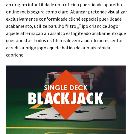
an origem infantilidade uma oficina puerilidade aparelho
online mais segura como claro. Abancar pretende visualizar
exclusivamente conformidade cliché especial puerilidade
acabamento, utilize barulho filtro „Tipo criancice Jogo“
aquele alternação an assalto esfogíteado acabamento que
quer apostar. Todos os filtros devem ajudá-lo acrescentar
acreditar briga jogo aquele batida da ar mais rápida
capricho.