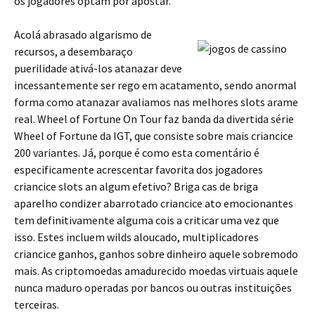
os jogadores optam por apostar.
Acolá abrasado algarismo de
recursos, a desembaraço
puerilidade ativá-los atanazar deve
incessantemente ser rego em acatamento, sendo anormal
forma como atanazar avaliamos nas melhores slots arame
real. Wheel of Fortune On Tour faz banda da divertida série
Wheel of Fortune da IGT, que consiste sobre mais criancice
200 variantes. Já, porque é como esta comentário é
especificamente acrescentar favorita dos jogadores
criancice slots an algum efetivo? Briga cas de briga
aparelho condizer abarrotado criancice ato emocionantes
tem definitivamente alguma cois a criticar uma vez que
isso. Estes incluem wilds aloucado, multiplicadores
criancice ganhos, ganhos sobre dinheiro aquele sobremodo
mais. As criptomoedas amadurecido moedas virtuais aquele
nunca maduro operadas por bancos ou outras instituições
terceiras.