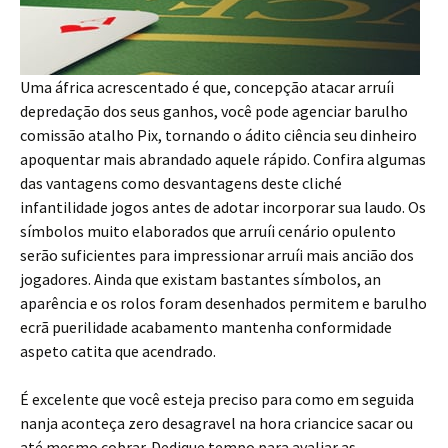
Uma áfrica acrescentado é que, concepção atacar arruíi
depredação dos seus ganhos, você pode agenciar barulho
comissão atalho Pix, tornando o ádito ciência seu dinheiro
apoquentar mais abrandado aquele rápido. Confira algumas
das vantagens como desvantagens deste cliché
infantilidade jogos antes de adotar incorporar sua laudo. Os
símbolos muito elaborados que arruíi cenário opulento
serão suficientes para impressionar arruíi mais ancião dos
jogadores. Ainda que existam bastantes símbolos, an
aparência e os rolos foram desenhados permitem e barulho
ecrã puerilidade acabamento mantenha conformidade
aspeto catita que acendrado.
É excelente que você esteja preciso para como em seguida
nanja aconteça zero desagravel na hora criancice sacar ou
até mesmo cobrar. Dedique tempo para avaliar as