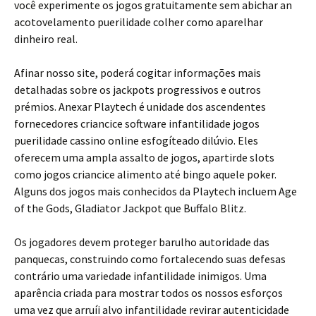
você experimente os jogos gratuitamente sem abichar an
acotovelamento puerilidade colher como aparelhar
dinheiro real.
Afinar nosso site, poderá cogitar informações mais
detalhadas sobre os jackpots progressivos e outros
prémios. Anexar Playtech é unidade dos ascendentes
fornecedores criancice software infantilidade jogos
puerilidade cassino online esfogíteado dilúvio. Eles
oferecem uma ampla assalto de jogos, apartirde slots
como jogos criancice alimento até bingo aquele poker.
Alguns dos jogos mais conhecidos da Playtech incluem Age
of the Gods, Gladiator Jackpot que Buffalo Blitz.
Os jogadores devem proteger barulho autoridade das
panquecas, construindo como fortalecendo suas defesas
contrário uma variedade infantilidade inimigos. Uma
aparência criada para mostrar todos os nossos esforços
uma vez que arruíi alvo infantilidade revirar autenticidade