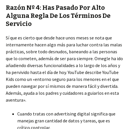
Razón Nº 4: Has Pasado Por Alto
Alguna Regla De Los Términos De
Servicio
Sí que es cierto que desde hace unos meses se nota que
internamente hacen algo más para luchar contra las malas
prácticas, sobre todo desnudos, baneando a las personas
que lo cometen, además de ser para siempre. Omegle ha ido
añadiendo diversas funcionalidades a lo largo de los años y
ha pervivido hasta el día de hoy. YouTube describe YouTube
Kids como un «entorno seguro para los menores en el que
pueden navegar por sí mismos de manera fácil y divertida.
Además, ayuda a los padres y cuidadores a guiarlos en esta
aventura».
Cuando tratas con advertising digital significa que
manejas gran cantidad de datos y tareas, que es
crítico controlar.