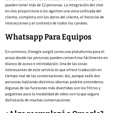
pueden tener más de 12 personas. La integración del chat
en vivo proporciona a los agentes una vista unificada del
cliente, completa con los datos del cliente, el historial de
interacciones y el contexto de todos los canales.
Whatsapp Para Equipos
En common, Omegle surgió como una plataforma para el
acoso donde las personas pueden convertirse fácilmente en
blanco de acoso e intimidación. Una de las cosas
interesantes de este servicio es que ofrece traducción en
tiempo real de las conversaciones. Así, aunque seáis dos
personas hablando distintos idiomas podréis entenderos.
Algunas de las funciones más divertidas son los filtros y
pegatinas para la modalidad de video con la que seguro
disfrutarás de muchas conversaciones.