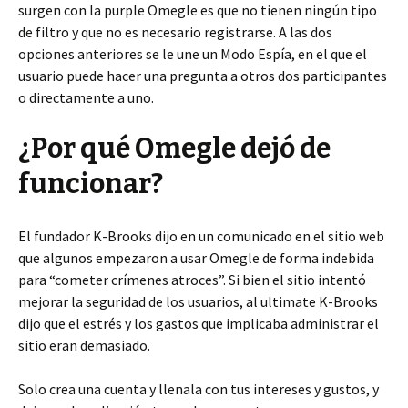
surgen con la purple Omegle es que no tienen ningún tipo
de filtro y que no es necesario registrarse. A las dos
opciones anteriores se le une un Modo Espía, en el que el
usuario puede hacer una pregunta a otros dos participantes
o directamente a uno.
¿Por qué Omegle dejó de
funcionar?
El fundador K-Brooks dijo en un comunicado en el sitio web
que algunos empezaron a usar Omegle de forma indebida
para “cometer crímenes atroces”. Si bien el sitio intentó
mejorar la seguridad de los usuarios, al ultimate K-Brooks
dijo que el estrés y los gastos que implicaba administrar el
sitio eran demasiado.
Solo crea una cuenta y llenala con tus intereses y gustos, y