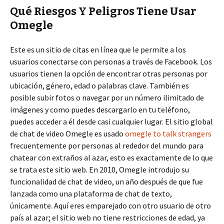
Qué Riesgos Y Peligros Tiene Usar
Omegle
Este es un sitio de citas en línea que le permite a los
usuarios conectarse con personas a través de Facebook. Los
usuarios tienen la opción de encontrar otras personas por
ubicación, género, edad o palabras clave. También es
posible subir fotos o navegar por un número ilimitado de
imágenes y como puedes descargarlo en tu teléfono,
puedes acceder a él desde casi cualquier lugar. El sitio global
de chat de video Omegle es usado
omegle to talk strangers
frecuentemente por personas al rededor del mundo para
chatear con extraños al azar, esto es exactamente de lo que
se trata este sitio web. En 2010, Omegle introdujo su
funcionalidad de chat de video, un año después de que fue
lanzada como una plataforma de chat de texto,
únicamente. Aquí eres emparejado con otro usuario de otro
país al azar; el sitio web no tiene restricciones de edad, ya