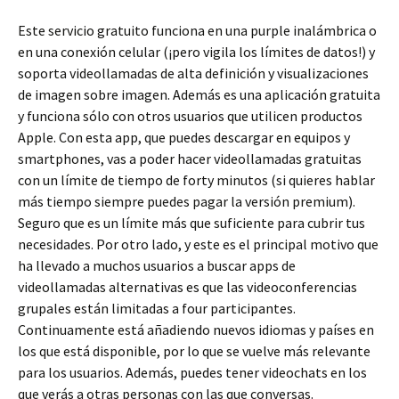
Este servicio gratuito funciona en una purple inalámbrica o
en una conexión celular (¡pero vigila los límites de datos!) y
soporta videollamadas de alta definición y visualizaciones
de imagen sobre imagen. Además es una aplicación gratuita
y funciona sólo con otros usuarios que utilicen productos
Apple. Con esta app, que puedes descargar en equipos y
smartphones, vas a poder hacer videollamadas gratuitas
con un límite de tiempo de forty minutos (si quieres hablar
más tiempo siempre puedes pagar la versión premium).
Seguro que es un límite más que suficiente para cubrir tus
necesidades. Por otro lado, y este es el principal motivo que
ha llevado a muchos usuarios a buscar apps de
videollamadas alternativas es que las videoconferencias
grupales están limitadas a four participantes.
Continuamente está añadiendo nuevos idiomas y países en
los que está disponible, por lo que se vuelve más relevante
para los usuarios. Además, puedes tener videochats en los
que verás a otras personas con las que conversas.