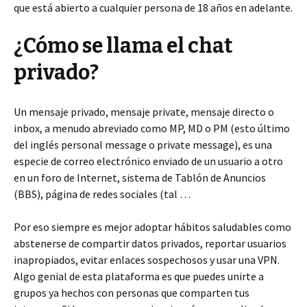
que está abierto a cualquier persona de 18 años en adelante.
¿Cómo se llama el chat
privado?
Un mensaje privado, mensaje private, mensaje directo o
inbox, a menudo abreviado como MP, MD o PM (esto último
del inglés personal message o private message), es una
especie de correo electrónico enviado de un usuario a otro
en un foro de Internet, sistema de Tablón de Anuncios
(BBS), página de redes sociales (tal …
Por eso siempre es mejor adoptar hábitos saludables como
abstenerse de compartir datos privados, reportar usuarios
inapropiados, evitar enlaces sospechosos y usar una VPN.
Algo genial de esta plataforma es que puedes unirte a
grupos ya hechos con personas que comparten tus