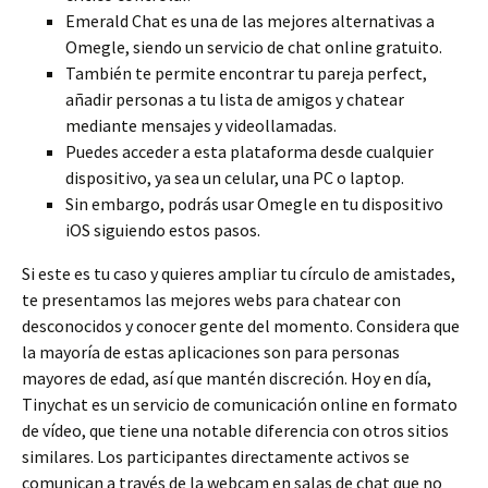
Emerald Chat es una de las mejores alternativas a
Omegle, siendo un servicio de chat online gratuito.
También te permite encontrar tu pareja perfect,
añadir personas a tu lista de amigos y chatear
mediante mensajes y videollamadas.
Puedes acceder a esta plataforma desde cualquier
dispositivo, ya sea un celular, una PC o laptop.
Sin embargo, podrás usar Omegle en tu dispositivo
iOS siguiendo estos pasos.
Si este es tu caso y quieres ampliar tu círculo de amistades,
te presentamos las mejores webs para chatear con
desconocidos y conocer gente del momento. Considera que
la mayoría de estas aplicaciones son para personas
mayores de edad, así que mantén discreción. Hoy en día,
Tinychat es un servicio de comunicación online en formato
de vídeo, que tiene una notable diferencia con otros sitios
similares. Los participantes directamente activos se
comunican a través de la webcam en salas de chat que no