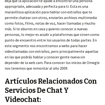
deja que la aplicación te ayude a encontrar una persona
appropriate, adecuada y perfecta para ti. Esta es una
maravillosa aplicación para hablar con extraños que te
permite chatear con otros, enviarles archivos multimedia
como fotos, films, notas de voz, hacer llamadas y mucho
más. Si te aburres en casa y quieres conocer a nuevas
personas, lo mejor es acudir a plataformas que sirven como
punto de encuentro entre los usuarios de todas partes. En
este segmento nos encontramos a webs para hacer
videollamadas con extraños, pero principalmente aquellas
en las que podrás hablar y conocer gente nueva sin
depender de la web cam. Para conocer los inicios de Omegle
nos tenemos que remontar al año 2009.
Artículos Relacionados Con
Servicios De Chat Y
Videochat: