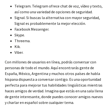
Telegram. Telegram ofrece chat de voz, vídeo y texto,
así como una variedad de opciones de seguridad.
Signal. Si buscas la alternativa con mayor seguridad,
Signal es probablemente la mejor elección.
Facebook Messenger.
Skype.
Threema.
Kik.
Viber.
Con millones de usuarios en línea, podrás conversar con
personas de todo el mundo. Aquí encontrarás gente de
España, México, Argentina y muchos otros países de habla
hispana dispuesta a conversar contigo. Es una oportunidad
perfecta para mejorar tus habilidades lingüísticas mientras
haces amigos de verdad. Imagina que estás en una sala llena
de gente interesante, donde puedes conocer amigos nuevos
y charlar en español sobre cualquier tema.