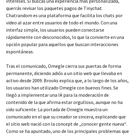
intereses. Si buscas una experiencia más personalizada,
querrás revisar los paquetes pagos de Tinychat.
Chatrandom es una plataforma que facilita los chats por
video al azar entre usuarios de todo el mundo. Con una
interfaz simple, los usuarios pueden conectarse
rápidamente con desconocidos, lo que la convierte en una
opción popular para aquellos que buscan interacciones
espontáneas.
Tras el comunicado, Omegle cierra sus puertas de forma
permanente, diciendo adiós a un sitio web que llevaba en
activo desde 2009. Brooks explica que, a lo largo de los años,
los usuarios han utilizado Omegle con buenos fines. Se
llegó a implementar una IA para la moderación de
contenido de la que afirma estar orgulloso, aunque no ha
sido suficiente. La portada de Omegle muestra un
comunicado en el que su creador se sincera, explicando que
el sitio web nació con la concept de „conocer gente nueva“.
Como se ha apuntado, uno de los principales problemas que