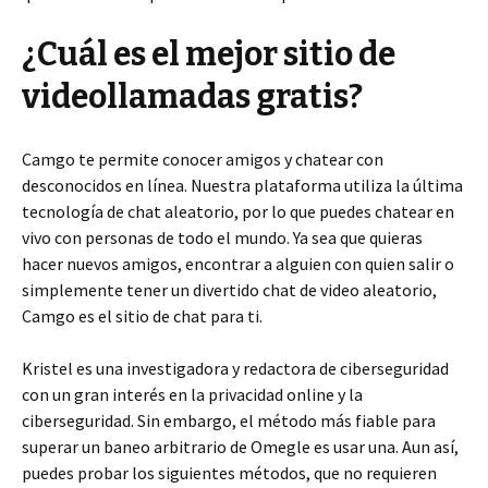
¿Cuál es el mejor sitio de
videollamadas gratis?
Camgo te permite conocer amigos y chatear con
desconocidos en línea. Nuestra plataforma utiliza la última
tecnología de chat aleatorio, por lo que puedes chatear en
vivo con personas de todo el mundo. Ya sea que quieras
hacer nuevos amigos, encontrar a alguien con quien salir o
simplemente tener un divertido chat de video aleatorio,
Camgo es el sitio de chat para ti.
Kristel es una investigadora y redactora de ciberseguridad
con un gran interés en la privacidad online y la
ciberseguridad. Sin embargo, el método más fiable para
superar un baneo arbitrario de Omegle es usar una. Aun así,
puedes probar los siguientes métodos, que no requieren