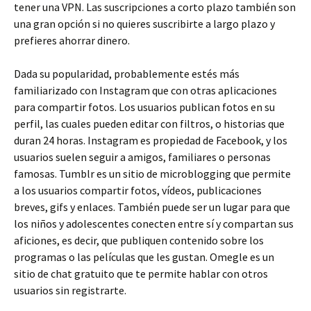
tener una VPN. Las suscripciones a corto plazo también son
una gran opción si no quieres suscribirte a largo plazo y
prefieres ahorrar dinero.
Dada su popularidad, probablemente estés más
familiarizado con Instagram que con otras aplicaciones
para compartir fotos. Los usuarios publican fotos en su
perfil, las cuales pueden editar con filtros, o historias que
duran 24 horas. Instagram es propiedad de Facebook, y los
usuarios suelen seguir a amigos, familiares o personas
famosas. Tumblr es un sitio de microblogging que permite
a los usuarios compartir fotos, vídeos, publicaciones
breves, gifs y enlaces. También puede ser un lugar para que
los niños y adolescentes conecten entre sí y compartan sus
aficiones, es decir, que publiquen contenido sobre los
programas o las películas que les gustan. Omegle es un
sitio de chat gratuito que te permite hablar con otros
usuarios sin registrarte.