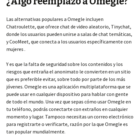
¿Algo reemplazó a Omegle?
Las alternativas populares a Omegle incluyen
Chatroulette, que ofrece chat de video aleatorio, Tinychat,
donde los usuarios pueden unirse a salas de chat temáticas,
y CooMeet, que conecta a los usuarios específicamente con
mujeres .
Y es que la falta de seguridad sobre los contenidos y los
riesgos que entraña el anonimato le convierten en un sitio
que es preferible evitar, sobre todo por parte de los más
jóvenes. Omegle es una aplicación multiplataforma que se
puede usar en cualquier dispositivo para hablar con gente
de todo el mundo. Una vez que sepas cómo usar Omegle en
tu teléfono, podrás conectarte con extraños en cualquier
momento y lugar. Tampoco necesitas un correo electrónico
para registrarte o verificarte, razón por la que Omegle es
tan popular mundialmente.