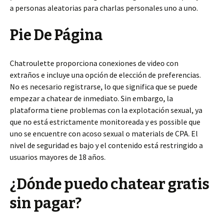
a personas aleatorias para charlas personales uno a uno.
Pie De Página
Chatroulette proporciona conexiones de video con
extraños e incluye una opción de elección de preferencias.
No es necesario registrarse, lo que significa que se puede
empezar a chatear de inmediato. Sin embargo, la
plataforma tiene problemas con la explotación sexual, ya
que no está estrictamente monitoreada y es possible que
uno se encuentre con acoso sexual o materials de CPA. El
nivel de seguridad es bajo y el contenido está restringido a
usuarios mayores de 18 años.
¿Dónde puedo chatear gratis
sin pagar?