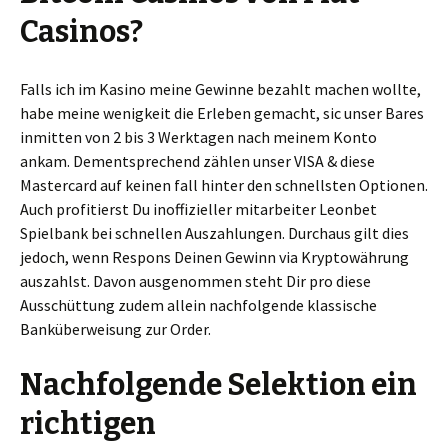
Casinos?
Falls ich im Kasino meine Gewinne bezahlt machen wollte,
habe meine wenigkeit die Erleben gemacht, sic unser Bares
inmitten von 2 bis 3 Werktagen nach meinem Konto
ankam. Dementsprechend zählen unser VISA & diese
Mastercard auf keinen fall hinter den schnellsten Optionen.
Auch profitierst Du inoffizieller mitarbeiter Leonbet
Spielbank bei schnellen Auszahlungen. Durchaus gilt dies
jedoch, wenn Respons Deinen Gewinn via Kryptowährung
auszahlst. Davon ausgenommen steht Dir pro diese
Ausschüttung zudem allein nachfolgende klassische
Banküberweisung zur Order.
Nachfolgende Selektion ein
richtigen