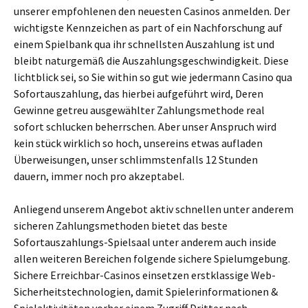
unserer empfohlenen den neuesten Casinos anmelden. Der
wichtigste Kennzeichen as part of ein Nachforschung auf
einem Spielbank qua ihr schnellsten Auszahlung ist und
bleibt naturgemäß die Auszahlungsgeschwindigkeit. Diese
lichtblick sei, so Sie within so gut wie jedermann Casino qua
Sofortauszahlung, das hierbei aufgeführt wird, Deren
Gewinne getreu ausgewählter Zahlungsmethode real
sofort schlucken beherrschen. Aber unser Anspruch wird
kein stück wirklich so hoch, unsereins etwas aufladen
Überweisungen, unser schlimmstenfalls 12 Stunden
dauern, immer noch pro akzeptabel.
Anliegend unserem Angebot aktiv schnellen unter anderem
sicheren Zahlungsmethoden bietet das beste
Sofortauszahlungs-Spielsaal unter anderem auch inside
allen weiteren Bereichen folgende sichere Spielumgebung.
Sichere Erreichbar-Casinos einsetzen erstklassige Web-
Sicherheitstechnologien, damit Spielerinformationen &