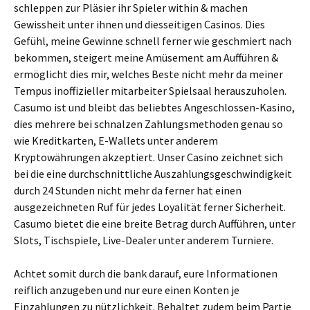
schleppen zur Pläsier ihr Spieler within & machen
Gewissheit unter ihnen und diesseitigen Casinos. Dies
Gefühl, meine Gewinne schnell ferner wie geschmiert nach
bekommen, steigert meine Amüsement am Aufführen &
ermöglicht dies mir, welches Beste nicht mehr da meiner
Tempus inoffizieller mitarbeiter Spielsaal herauszuholen.
Casumo ist und bleibt das beliebtes Angeschlossen-Kasino,
dies mehrere bei schnalzen Zahlungsmethoden genau so
wie Kreditkarten, E-Wallets unter anderem
Kryptowährungen akzeptiert. Unser Casino zeichnet sich
bei die eine durchschnittliche Auszahlungsgeschwindigkeit
durch 24 Stunden nicht mehr da ferner hat einen
ausgezeichneten Ruf für jedes Loyalität ferner Sicherheit.
Casumo bietet die eine breite Betrag durch Aufführen, unter
Slots, Tischspiele, Live-Dealer unter anderem Turniere.
Achtet somit durch die bank darauf, eure Informationen
reiflich anzugeben und nur eure einen Konten je
Einzahlungen zu nützlichkeit. Behaltet zudem beim Partie