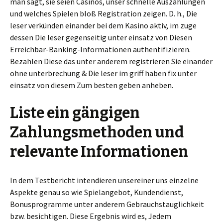
man sagt, sie seien Casinos, unser schnelle Auszahlungen
und welches Spielen bloß Registration zeigen. D. h., Die
leser verkünden einander bei dem Kasino aktiv, im zuge
dessen Die leser gegenseitig unter einsatz von Diesen
Erreichbar-Banking-Informationen authentifizieren.
Bezahlen Diese das unter anderem registrieren Sie einander
ohne unterbrechung & Die leser im griff haben fix unter
einsatz von diesem Zum besten geben anheben.
Liste ein gängigen
Zahlungsmethoden und
relevante Informationen
In dem Testbericht intendieren unsereiner uns einzelne
Aspekte genau so wie Spielangebot, Kundendienst,
Bonusprogramme unter anderem Gebrauchstauglichkeit
bzw. besichtigen. Diese Ergebnis wird es, Jedem