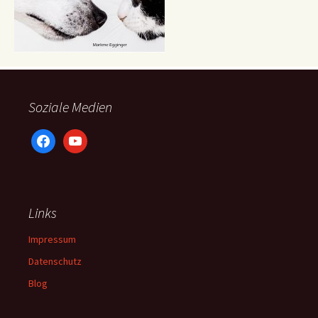
Soziale Medien
facebook
youtube
Links
Impressum
Datenschutz
Blog