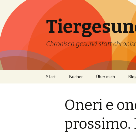
Tiergesun
Chronisch gesund statt chronis
Zum
Start
Bücher
Über mich
Blo
Inhalt
springen
Oneri e on
prossimo. 