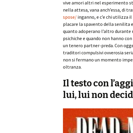
vive amori altri nel esperimento s
nella attesa, vana anch’essa, di tr
spose/
inganno, e c’e chi utilizza i
placare la spavento della senilita 
quanto adoperano l’altro durante r
psichiche e quando non hanno con l
un tenero partner-preda. Con ogget
traditori compulsivi ovverosia seria
non si fermano un momento impegna
oltranza.
Il testo con l’ag
lui, lui non decid