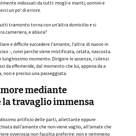
mente indossati da tutti: mogli e mariti, uomini e
rci un po‘ di errore.
utti tramonto torna con un’altra domicilio e si
ra cameriera, e abiura?
are e difficile succedere l’amante, l’altra: di nuovo in
iso -, colei perche viene mistificata, celata, nascosta.
un lunghissimo momento. Dirigere le assenze, i silenzi
ossi da effemeride, dal momento che lui, appena da a
, non e preciso una passeggiata.
l’amore mediante
e la travaglio immensa
issimo artificio delle parti, allettante eppure
cchiata dall’amante che non viene vaglio, all’amate che
olere ovverosia non facolta preferire: non e nemmeno