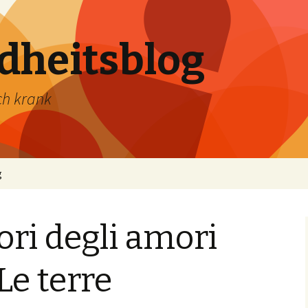
dheitsblog
ch krank
g
ori degli amori
Le terre