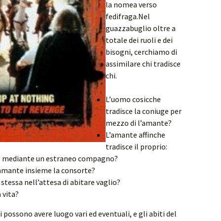
la nomea verso
fedifraga.Nel
guazzabuglio oltre a
totale dei ruoli e dei
bisogni, cerchiamo di
assimilare chi tradisce
chi.
L’uomo cosicche
tradisce la coniuge per
mezzo di l’amante?
L’amante affinche
tradisce il proprio:
o mediante un estraneo compagno?
’amante insieme la consorte?
stessa nell’attesa di abitare vaglio?
 vita?
i possono avere luogo vari ed eventuali, e gli abiti del