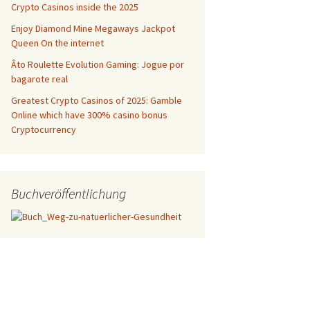
Crypto Casinos inside the 2025
Enjoy Diamond Mine Megaways Jackpot
Queen On the internet
Âto Roulette Evolution Gaming: Jogue por
bagarote real
Greatest Crypto Casinos of 2025: Gamble
Online which have 300% casino bonus
Cryptocurrency
Buchveröffentlichung