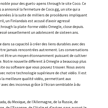
noble pour des guets-apens through le site Coco. Ce
is a annoncé la fermeture de Coco.gg, un site qui a
années à la suite de milliers de procédures impliquant
ril, un Finlandais est accusé d’avoir agressé
through la plate-forme vidéo Omegle, close depuis.
gressé sexuellement un adolescent de sixteen ans.
e dans sa capacité à créer des liens durables avec des
être jamais rencontrées autrement. Les conversations
vent être un moyen étonnamment puissant de cultiver
ie. Notre nouvelle different à Omegle a beaucoup plus
site ou software que vous pouvez trouver. Nous avons
vec notre technologie supérieure de chat vidéo. Il est
 a la meilleure qualité vidéo, permettant aux
er avec des inconnus grâce à l’écran semblable à du
a, du Mexique, de l’Allemagne, de la Russie, de
ine, de l’Espagne, de l’Italie et d’autres pays auront le