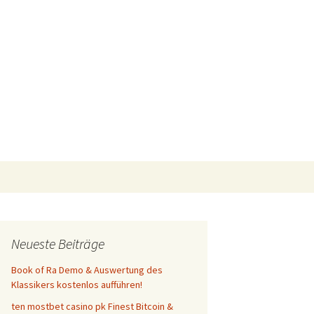
Suchen
nach:
Neueste Beiträge
Book of Ra Demo & Auswertung des
Klassikers kostenlos aufführen!
ten mostbet casino pk Finest Bitcoin &