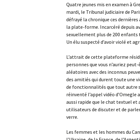
Quatre jeunes mis en examen à Gre
mardi, le Tribunal judiciaire de Par
défrayé la chronique ces dernières 
la plate-forme. Incarcéré depuis av
sexuellement plus de 200 enfants 
Un élu suspecté d’avoir violé et a
L’attrait de cette plateforme résid
personnes que vous n’auriez peut-
aléatoires avec des inconnus peu
des amitiés qui durent toute une v
de fonctionnalités que tout autre 
réinventé l’appel vidéo d’Omegle a
aussi rapide que le chat textuel et
utilisateurs de discuter et de parl
verre.
Les femmes et les hommes du Canad
l’Ukraine, de la France, de l’Argent