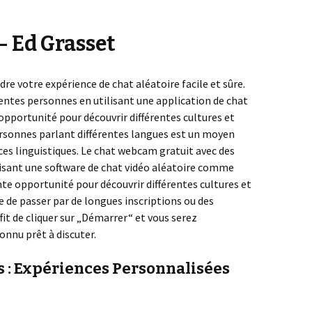
– Ed Grasset
dre votre expérience de chat aléatoire facile et sûre.
entes personnes en utilisant une application de chat
opportunité pour découvrir différentes cultures et
ersonnes parlant différentes langues est un moyen
es linguistiques. Le chat webcam gratuit avec des
isant une software de chat vidéo aléatoire comme
te opportunité pour découvrir différentes cultures et
re de passer par de longues inscriptions ou des
it de cliquer sur „Démarrer“ et vous serez
nnu prêt à discuter.
s : Expériences Personnalisées