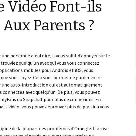
 Vidéo Font-ils
 Aux Parents ?
une personne aléatoire, il vous suffit d’appuyer sur le
s trouviez quelqu’un avec qui vous vous connectez
plications mobiles pour Android et iOS, vous
 que vous soyez. Cela vous permet de garder votre
rer une auto-introduction qui est automatiquement
s connectez avec quelqu’un. De plus, vous pouvez
OnlyFans ou Snapchat pour plus de connexions. En
ats vidéo, vous pouvez éprouver plus de plaisir à vous
gine de la plupart des problèmes d’Omegle. Il arrive
 discutez ne réponde pas, que votre caméra ne