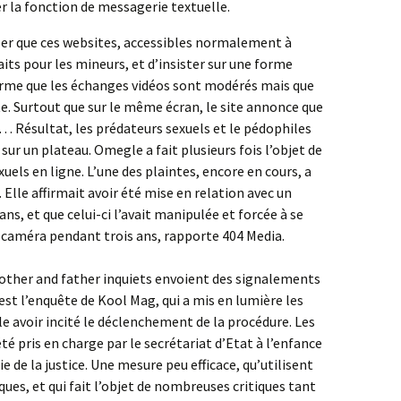
er la fonction de messagerie textuelle.
ler que ces websites, accessibles normalement à
aits pour les mineurs, et d’insister sur une forme
ffirme que les échanges vidéos sont modérés mais que
e. Surtout que sur le même écran, le site annonce que
… Résultat, les prédateurs sexuels et le pédophiles
 sur un plateau. Omegle a fait plusieurs fois l’objet de
xuels en ligne. L’une des plaintes, encore en cours, a
Elle affirmait avoir été mise en relation avec un
ns, et que celui-ci l’avait manipulée et forcée à se
sa caméra pendant trois ans, rapporte 404 Media.
mother and father inquiets envoient des signalements
est l’enquête de Kool Mag, qui a mis en lumière les
le avoir incité le déclenchement de la procédure. Les
té pris en charge par le secrétariat d’Etat à l’enfance
e de la justice. Une mesure peu efficace, qu’utilisent
s, et qui fait l’objet de nombreuses critiques tant