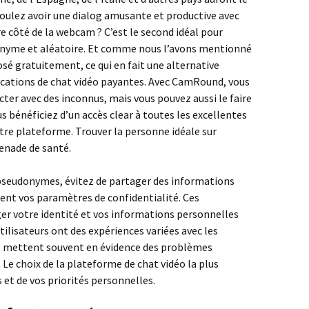
 voulez avoir une dialog amusante et productive avec
tre côté de la webcam ? C’est le second idéal pour
nonyme et aléatoire. Et comme nous l’avons mentionné
é gratuitement, ce qui en fait une alternative
cations de chat vidéo payantes. Avec CamRound, vous
er avec des inconnus, mais vous pouvez aussi le faire
s bénéficiez d’un accès clear à toutes les excellentes
tre plateforme. Trouver la personne idéale sur
nade de santé.
s pseudonymes, évitez de partager des informations
nt vos paramètres de confidentialité. Ces
r votre identité et vos informations personnelles
utilisateurs ont des expériences variées avec les
is mettent souvent en évidence des problèmes
 Le choix de la plateforme de chat vidéo la plus
et de vos priorités personnelles.