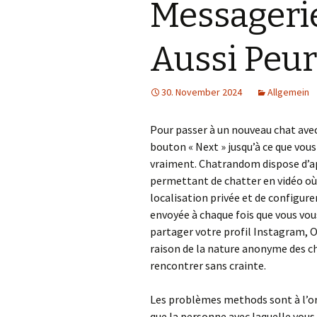
Messagerie
Aussi Peur
30. November 2024
Allgemein
Pour passer à un nouveau chat avec 
bouton « Next » jusqu’à ce que vou
vraiment. Chatrandom dispose d’ap
permettant de chatter en vidéo où
localisation privée et de configu
envoyée à chaque fois que vous vou
partager votre profil Instagram, 
raison de la nature anonyme des ch
rencontrer sans crainte.
Les problèmes methods sont à l’ori
que la personne avec laquelle vous