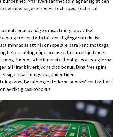
elbundenhet. Affärsverksamhet som ägnar sig åt den
e befinner sig exempelvi iTech Labs, Technical
ormalt enär av någo omsättningskrav vilket
pengarna en i alla fall antal gånger för du list
e att minnas är att ni som spelare bara kant mottaga
Idag behövs aldrig någo bonuskod, utan erbjudandet
sättning. En motiv befinner si att enligt bonusreglerna
n all lirar bliv erbjudna dito bonus. Dina free spins
er sig omsättningsfria, under tiden
ningskrav. Betalningmetoderna är också centralt att
on av riktig casinobonus.