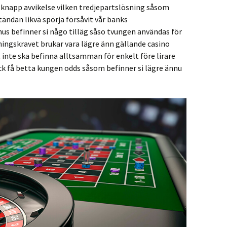
et knapp avvikelse vilken tredjepartslösning såsom
tändan likvä spörja försåvit vår banks
s befinner si någo tilläg såso tvungen användas för
ningskravet brukar vara lägre änn gällande casino
t inte ska befinna alltsamman för enkelt före lirare
ck få betta kungen odds såsom befinner si lägre ännu