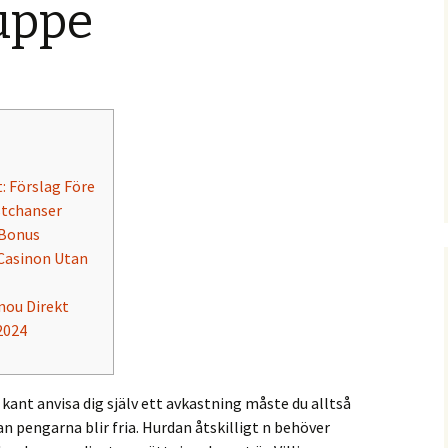
uppe
: Förslag Före
stchanser
 Bonus
 Casinon Utan
nou Direkt
2024
 kant anvisa dig själv ett avkastning måste du alltså
n pengarna blir fria. Hurdan åtskilligt n behöver