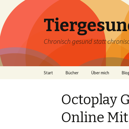
Tiergesun
Chronisch gesund statt chronis
Zum
Start
Bücher
Über mich
Blo
Inhalt
springen
Octoplay 
Online Mit