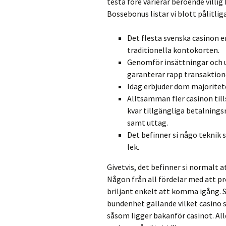
testa före varierar beroende villi
Bossebonus listar vi blott pålitliga
Det flesta svenska casinon e
traditionella kontokorten.
Genomför insättningar och 
garanterar rapp transaktion
Idag erbjuder dom majoritete
Alltsamman fler casinon till
kvar tillgängliga betalnings
samt uttag.
Det befinner si någo teknik s
lek.
Givetvis, det befinner si normalt 
Någon från all fördelar med att pr
briljant enkelt att komma igång. Sk
bundenhet gällande vilket casino s
såsom ligger bakanför casinot. Al