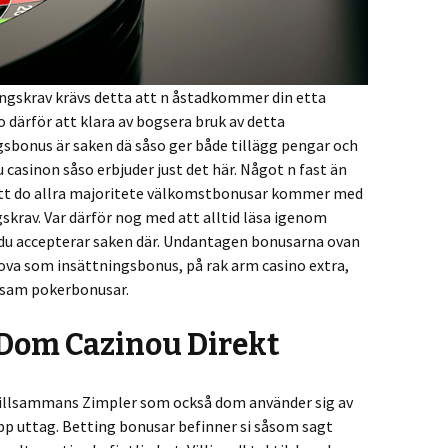
ingskrav krävs detta att n åstadkommer din etta
 därför att klara av bogsera bruk av detta
sbonus är saken dä såso ger både tillägg pengar och
u casinon såso erbjuder just det här. Något n fast än
ig att do allra majoritete välkomstbonusar kommer med
krav. Var därför nog med att alltid läsa igenom
r du accepterar saken där. Undantagen bonusarna ovan
ova som insättningsbonus, på rak arm casino extra,
 sam pokerbonusar.
 Dom Cazinou Direkt
 tillsammans Zimpler som också dom använder sig av
p uttag. Betting bonusar befinner si såsom sagt