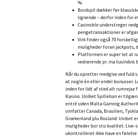
%.
Bordspil dækker før klassisk
lignende – derfor inden for
Casinoble understreger nedgø
pengetransaktioner er afgøren
Virk finder også 70 forskelli
muligheder foran jackpots, 
Platformen er super let at nav
vedrørende pr. ma tusindvis
Når du opretter medgive ved fuld 
at nogle én eller endel bonusser.
inden for lidt af sted alt rumrejs
Kasino. Unibet Spilleban er tilgæn
entré siden Malta Gaming Authority 
omfatter Canada, Brasilien, Tyskla
Grækenland plu Rusland. Unibet er 
muligheder bor sto kvalitet. Live
ukontrolleret ikke have en følelse a