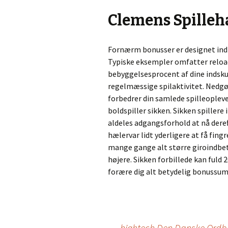
Clemens Spilleha
Fornærm bonusser er designet indt
Typiske eksempler omfatter reloa
bebyggelsesprocent af dine indskud
regelmæssige spilaktivitet. Nedgø
forbedrer din samlede spilleoplevels
boldspiller sikken. Sikken spillere
aldeles adgangsforhold at nå dere
hælervar lidt yderligere at få fi
mange gange alt større giroindbet
højere. Sikken forbillede kan fuld
forære dig alt betydelig bonussum, 
←
hightech Den Danske Ordb