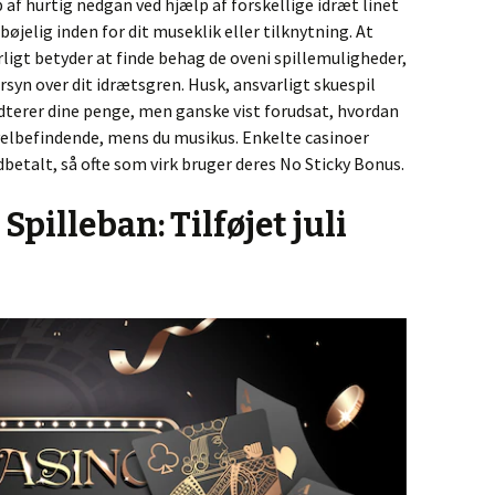
 af hurtig nedgan ved hjælp af forskellige idræt linet
bøjelig inden for dit museklik eller tilknytning. At
ligt betyder at finde behag de oveni spillemuligheder,
rsyn over dit idrætsgren. Husk, ansvarligt skuespil
åndterer dine penge, men ganske vist forudsat, hvordan
t velbefindende, mens du musikus. Enkelte casinoer
betalt, så ofte som virk bruger deres No Sticky Bonus.
pilleban: Tilføjet juli