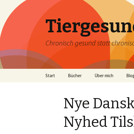
Tiergesun
Chronisch gesund statt chronis
Zum
Start
Bücher
Über mich
Blo
Inhalt
springen
Nye Dansk
Nyhed Tils