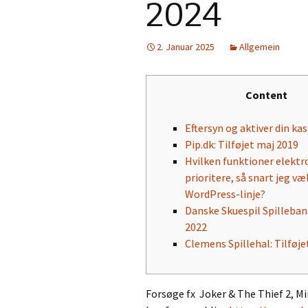
2024
2. Januar 2025
Allgemein
Content
Eftersyn og aktiver din ka
Pip.dk: Tilføjet maj 2019
Hvilken funktioner elektr
prioritere, så snart jeg væ
WordPress-linje?
Danske Skuespil Spilleban: 
2022
Clemens Spillehal: Tilføje
Forsøge fx Joker & The Thief 2, Mi