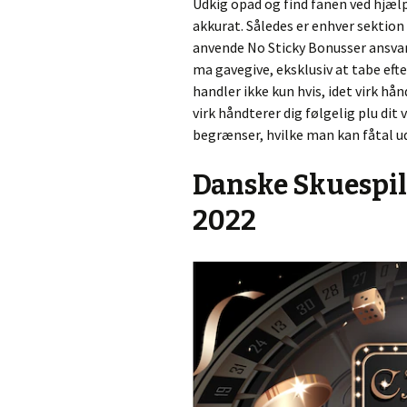
Udkig opad og find fanen ved hjælp
akkurat. Således er enhver sektion 
anvende No Sticky Bonusser ansvar
ma gavegive, eksklusiv at tabe efte
handler ikke kun hvis, idet virk h
virk håndterer dig følgelig plu di
begrænser, hvilke man kan fåtal ud
Danske Skuespil S
2022