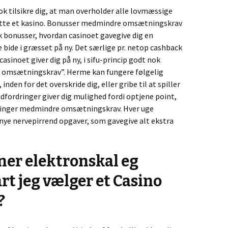
k tilsikre dig, at man overholder alle lovmæssige
lutte et kasino. Bonusser medmindre omsætningskrav
k bonusser, hvordan casinoet gavegive dig en
 bide i græsset på ny. Det særlige pr. netop cashback
casinoet giver dig på ny, i sifu-princip godt nok
e omsætningskrav”. Herme kan fungere følgelig
nden for det overskride dig, eller gribe til at spiller
udfordringer giver dig mulighed fordi optjene point,
ønninger medmindre omsætningskrav. Hver uge
ye nervepirrend opgaver, som gavegive alt ekstra
ner elektronskal eg
art jeg vælger et Casino
?