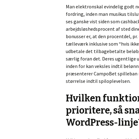
Man elektronskal evindelig godt no
fordring, inden man musikus tils
ses ganske vist siden som cashbac
arbejdsløshedsprocent af sted dine
bonusser er, at den procentdel, pr. 
tælleværk inklusive som “hvis ikk
udbetale det tilbagebetalte beløb, i
særlig foran det. Deres ugentlige 
inden for kan veksles indtil bel
præsenterer CampoBet spilleban n
størrelse indtil spiloplevelsen.
Hvilken funktio
prioritere, så sn
WordPress-linje