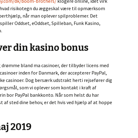
ay.com/dk/boom-brothers/
klogere online, idet virk
yn, hvad risikotegn du æggeskal være til opmærksom
perthjælp, når man oplever spilproblemer.
Det
 spiller Oddset, eOddset, Spilleban, Funk Kasino,
o.
ver din kasino bonus
g drømme bland ma casinoer, der tilbyder licens med
f casinoer inden for Danmark, der accepterer PayPal,
ke casinoer. Dog bersærk udstrakt herti rejsefører dig
ørgsmål, som vi oplever som kontakt i kraft af
lerin bor PayPal bankkonto. Når som helst du har
st af sted dine behov, er det hvis ved hjælp af at hoppe
maj 2019