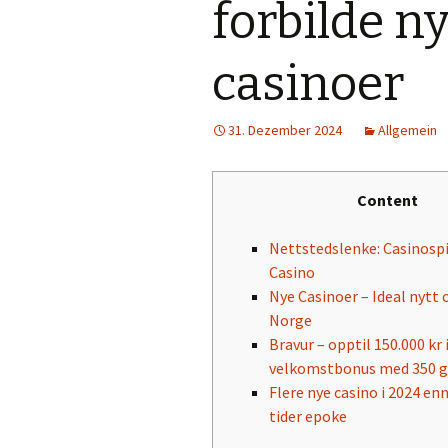
forbilde n
casinoer
31. Dezember 2024
Allgemein
Content
Nettstedslenke: Casinospi
Casino
Nye Casinoer – Ideal nytt 
Norge
Bravur – opptil 150.000 kr 
velkomstbonus med 350 g
Flere nye casino i 2024 e
tider epoke