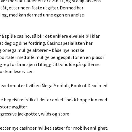
ker markant alder etter avsnitt, og stadig alskens
åt, etter noen faste utgifter. Dermed har
ing, med kan dermed unne egen en anelse
spille casino, så blir det enklere elveleie bli klar
et deg og dine fordring. Casinospesialisten har
g omega mulige aktører – både nye norske
portaler med alle mulige pengespill for en en plass i
i grep for bransjen i tillegg til tviholde på spillerne
or kundeservicen.
illeautomater hvilken Mega Moolah, Book of Dead med
 begeistret slik at det er enkelt bekk hoppe inn med
tore avgifter.
gressive jackpotter, wilds og store
 etter nye casinoer hvilket satser for mobilvennlighet.