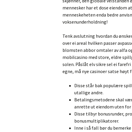
skjønner, den globale velstanden ø
mennesker har et dose eiendom att
menneskeheten enda bedre anvisn
voksenunderholdning!
Tenk avslutning hvordan du ønsker å 
over ei areal hvilken passer avpass
blomsten abbor omtaler av alfa o
mobilcasino med store, eldre spill
solen. Påslåt elv sikre sel ei farefr
egne, må nye casinoer satse høyt f
Disse står bak populære sp
utallige andre.
Betalingsmetodene skal være
anrette ut eiendom uten for s
Disse tilbyr bonusrunder, pro
bonusmultiplikatorer.
Inne i så fall bør du bemerke