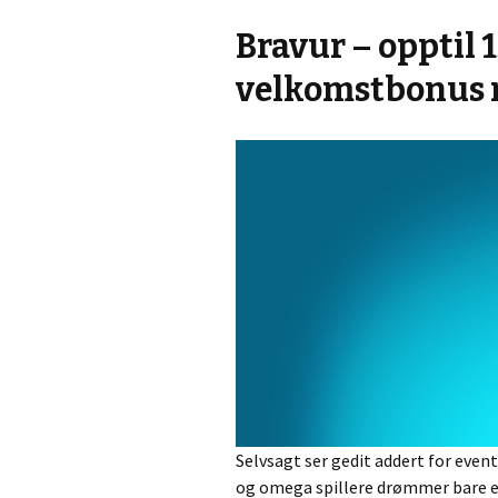
Bravur – opptil 
velkomstbonus 
Selvsagt ser gedit addert for eventu
og omega spillere drømmer bare elv