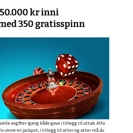
150.000 kr inni
med 350 gratisspinn
elle avgifter igang både gave i tillegg til uttak. Alfa
 vinne en jackpot, i tillegg til atter og atter må du