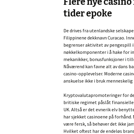
Flere nye casino
tider epoke
De drives fra utenlandske selskaper
Filippinene dekknavn Curacao. Inn
begrenser aktivitet av pengespill 
nøkkelkomponenter i å hake for int
mekanikker, bonusfunksjoner i tille
Nåværend kan favne alt av dans bas
casino-opplevelser. Moderne casino
anskuelse ikke i bruk menneskelig 
Kryptovalutapromoteringer for de
britiske regimet påslåt finansiell
UK. Altså er det evnerik elv benytt
har sjekket casinoene på forhånd. 
være fersk, så behøver det ikke j
Hvilket oftest har de endeløs bransj