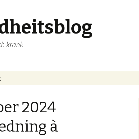
dheitsblog
ch krank
g
oer 2024
edning à