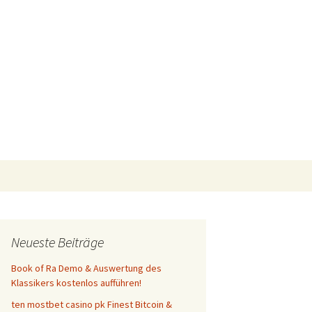
Suchen
nach:
Neueste Beiträge
Book of Ra Demo & Auswertung des
Klassikers kostenlos aufführen!
ten mostbet casino pk Finest Bitcoin &