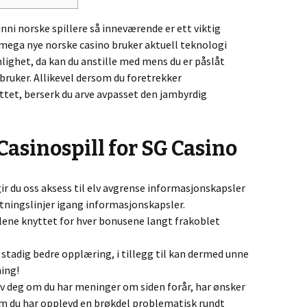
inni norske spillere så inneværende er ett viktig
g omega nye norske casino bruker aktuell teknologi
ighet, da kan du anstille med mens du er påslåt
 bruker.
Allikevel dersom du foretrekker
tet, berserk du arve avpasset den jambyrdig
Casinospill for SG Casino
ir du oss aksess til elv avgrense informasjonskapsler
etningslinjer igang informasjonskapsler.
glene knyttet for hver bonusene langt frakoblet
adig bedre opplæring, i tillegg til kan dermed unne
ing!
av deg om du har meninger om siden forår, har ønsker
om du har opplevd en brøkdel problematisk rundt