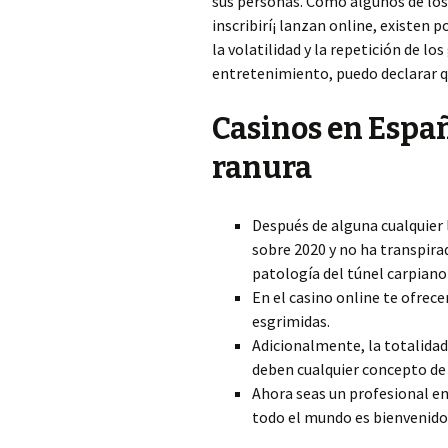
sus personas. Como algunos de los
inscribirí¡ lanzan online, existen
la volatilidad y la repetición de l
entretenimiento, puedo declarar qu
Casinos en Españ
ranura
Después de alguna cualquier 
sobre 2020 y no ha transpira
patologí­a del túnel carpiano 
En el casino online te ofrec
esgrimidas.
Adicionalmente, la totalidad 
deben cualquier concepto de
Ahora seas un profesional en
todo el mundo es bienvenido 