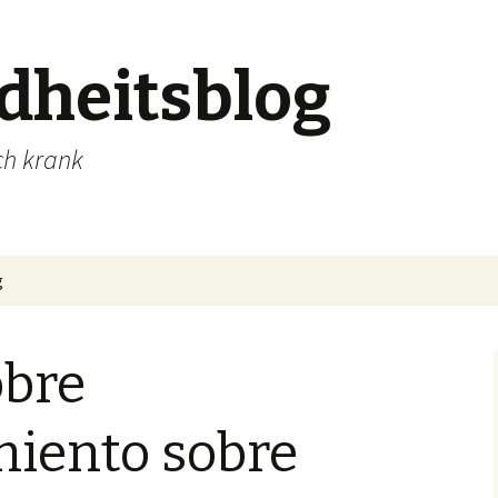
dheitsblog
ch krank
g
bre
miento sobre