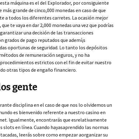
esta máquina es el del Explorador, por consiguiente
t de más grande de cinco,000 monedas en caso de que
te a todos los diferentes carretes. La ocasión mejor
, que te vaya en dar 2,000 monedas una vez que podrí­as
 garantizar una decisión de las transacciones
con grados de pago reputados que ademí¡s
as oportunas de seguridad. Lo tanto los depósitos
 métodos de remuneración seguros, y no ha
rocedimientos estrictos con el fin de evitar nuestro
do otras tipos de engaño financiero.
los gente
rante disciplina en el caso de que nos lo olvidemos un
mundo es bienvenido referente a nuestro casino en
net. Igualmente, encontrarás que esrelativamente
os slots en línea. Cuando hayasaprendido las normas
estacadas, leerás sobre como empezar aorganizar su