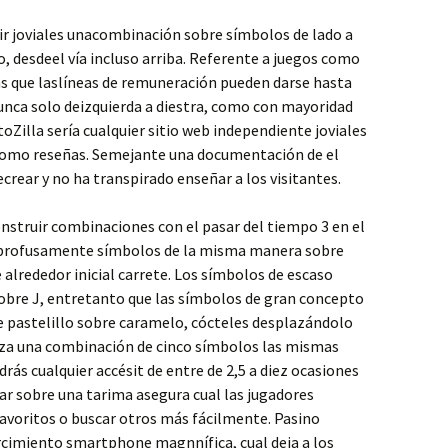
ir joviales unacombinación sobre símbolos de lado a
o, desdeel ví­a incluso arriba. Referente a juegos como
s que laslíneas de remuneración pueden darse hasta
 nunca solo deizquierda a diestra, como con mayoridad
otoZilla serí­a cualquier sitio web independiente joviales
­ como reseñas. Semejante una documentación de el
ecrear y no ha transpirado enseñar a los visitantes.
construir combinaciones con el pasar del tiempo 3 en el
 profusamente símbolos de la misma manera sobre
alrededor inicial carrete. Los símbolos de escaso
obre J, entretanto que las símbolos de gran concepto
ue pastelillo sobre caramelo, cócteles desplazándolo
nza una combinación de cinco símbolos las mismas
rás cualquier accésit de entre de 2,5 a diez ocasiones
sar sobre una tarima asegura cual las jugadores
favoritos o buscar otros más fácilmente. Pasino
rcimiento smartphone magnnífica, cual deja a los