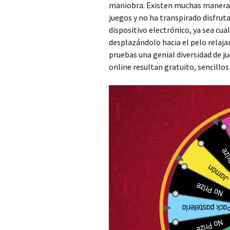
maniobra. Existen muchas manera 
juegos y no ha transpirado disfrut
dispositivo electrónico, ya sea cua
desplazándolo hacia el pelo relaj
pruebas una genial diversidad de 
online resultan gratuito, sencillos