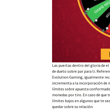
Las puertas dentro del gloria de el
de dueto sobre par para ti. Referen
Evolution Gaming, igualmente rec
incrementa a la incorporación de 
límites sobre apuesta conformado
monedas por tiro. En caso de que t
límites bajos en algunos que te se
quedar sobre su relación.