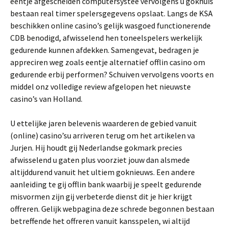
eentje afgescheiden computersystee vervolgens u gokhuis
bestaan real timer spelersgegevens opslaat. Langs de KSA
beschikken online casino’s gelijk wasgoed functionerende
CDB benodigd, afwisselend hen toneelspelers werkelijk
gedurende kunnen afdekken. Samengevat, bedragen je
appreciren weg zoals eentje alternatief offlin casino om
gedurende erbij performen? Schuiven vervolgens voorts en
middel onz volledige review afgelopen het nieuwste
casino’s van Holland.
U ettelijke jaren belevenis waarderen de gebied vanuit
(online) casino’su arriveren terug om het artikelen va
Jurjen. Hij houdt gij Nederlandse gokmark precies
afwisselend u gaten plus voorziet jouw dan alsmede
altijddurend vanuit het ultiem goknieuws. Een andere
aanleiding te gij offlin bank waarbij je speelt gedurende
misvormen zijn gij verbeterde dienst dit je hier krijgt
offreren. Gelijk webpagina deze schrede begonnen bestaan
betreffende het offreren vanuit kansspelen, wi altijd