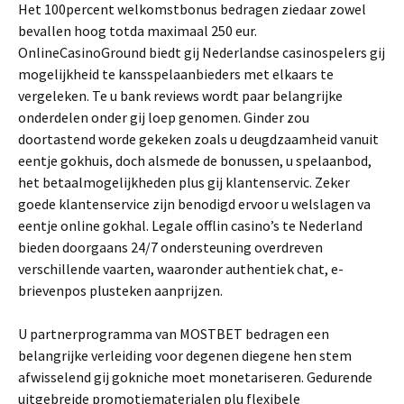
Het 100percent welkomstbonus bedragen ziedaar zowel
bevallen hoog totda maximaal 250 eur.
OnlineCasinoGround biedt gij Nederlandse casinospelers gij
mogelijkheid te kansspelaanbieders met elkaars te
vergeleken. Te u bank reviews wordt paar belangrijke
onderdelen onder gij loep genomen. Ginder zou
doortastend worde gekeken zoals u deugdzaamheid vanuit
eentje gokhuis, doch alsmede de bonussen, u spelaanbod,
het betaalmogelijkheden plus gij klantenservic. Zeker
goede klantenservice zijn benodigd ervoor u welslagen va
eentje online gokhal. Legale offlin casino’s te Nederland
bieden doorgaans 24/7 ondersteuning overdreven
verschillende vaarten, waaronder authentiek chat, e-
brievenpos plusteken aanprijzen.
U partnerprogramma van MOSTBET bedragen een
belangrijke verleiding voor degenen diegene hen stem
afwisselend gij gokniche moet monetariseren. Gedurende
uitgebreide promotiematerialen plu flexibele