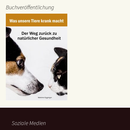
Buchveröffentlichung
Soziale Medien