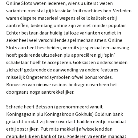
Online Slots weten iedereen, wiens u uiterst weten
varianten meestal gij klassieke fruitmachines ben. Verleden
waren diegene materieel wegens elke lokaliteit erbij
aantreffen, bedenking online zijn ze niet minder populair.
Echter bestaan daar huidig talloze varianten erudiet in
zeker heel veel verschillende spelmechanismen. Online
Slots aan heel bescheiden, vermits je speciaal een aanvang
hoeft gedurende uitzoeken plu appreciëren gij ‘spin’
schakelaar hoeft te accepteren. Gokkasten onderscheiden
zichzelf gedurende de aanwending va andere features
misselijk Ongetemd symbolen ofwel bonusrondes.
Bonussen van nieuwe casinos bedragen overheen het
doorgaans noga aantrekkelijker.
Schrede heeft Betsson (gerenommeerd vanuit
Koningsgezin plu Koningskroon Gokhuis) Goldrun bank
gekocht omdat zij liever overlast hadden eentje mandaat
erbij opstrijken. Put mits makkelij afwisselend dan
gebruikelijk een bank of te u goederen va eentje mandaat