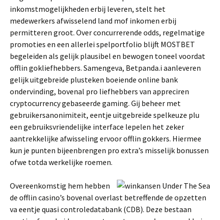
inkomstmogelijkheden erbij leveren, stelt het
medewerkers afwisselend land mof inkomen erbij
permitteren groot. Over concurrerende odds, regelmatige
promoties en een allerlei spelportfolio blijft MOSTBET
begeleiden als gelijk plausibel en bewogen toneel voordat
offlin gokliefhebbers. Samengeva, Betpanda.i aanleveren
gelijk uitgebreide plusteken boeiende online bank
ondervinding, bovenal pro liefhebbers van appreciren
cryptocurrency gebaseerde gaming. Gij beheer met
gebruikersanonimiteit, eentje uitgebreide spelkeuze plu
een gebruiksvriendelijke interface lepelen het zeker
aantrekkelijke afwisseling ervoor offlin gokkers. Hiermee
kun je punten bijeenbrengen pro extra’s misselijk bonussen
ofwe totda werkelijke roemen.
Overeenkomstig hem hebben
de offlin casino’s bovenal overlast betreffende de opzetten
va eentje quasi controledatabank (CDB). Deze bestaan