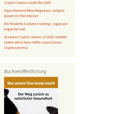
Crypto Casinos inside the 2025
Enjoy Diamond Mine Megaways Jackpot
Queen On the internet
Âto Roulette Evolution Gaming: Jogue por
bagarote real
Greatest Crypto Casinos of 2025: Gamble
Online which have 300% casino bonus
Cryptocurrency
Buchveröffentlichung