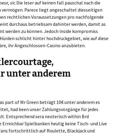
ur, sic Die leser auf keinen fall pauschal nach die
en vermögen. Parece liegt angeschaltet diesseitigen
enen rechtlichen Voraussetzungen pro nachfolgende
heint durchaus betriebsam dahinter werden, damit as
sent werden zu können. Jedoch inside kompromiss
Hürden schlicht hinter hochdruckgebiet, wie auf diese
äre, ihr Angeschlossen-Casino anzubieten.
lercourtage,
r unter anderem
s part of Mr Green beträgt 10€ unter anderem es
ltet, had been unser Zahlungsvorgänge für jedes
lt. Entsprechend sera neoterisch within Brd
le Erreichbar Spielbanken heutig keine Tisch- und Live
efans fortschrittlich auf Roulette, Blackjack und