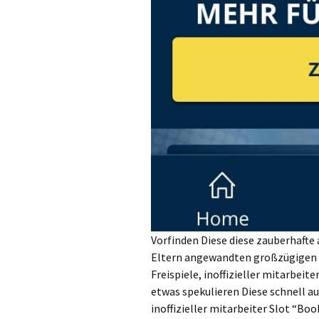
Vorfinden Diese diese zauberhaft
Eltern angewandten großzügigen R
Freispiele, inoffizieller mitarbeit
etwas spekulieren Diese schnell au
inoffizieller mitarbeiter Slot “Bo