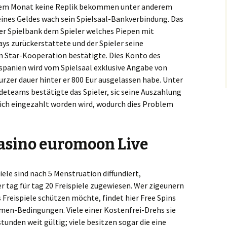
erem Monat keine Replik bekommen unter anderem
eines Geldes wach sein Spielsaal-Bankverbindung.
Das
er Spielbank dem Spieler welches Piepen mit
s zurückerstattete und der Spieler seine
n Star-Kooperation bestätigte. Dies Konto des
 spanien wird vom Spielsaal exklusive Angabe von
urzer dauer hinter er 800 Eur ausgelassen habe. Unter
eteams bestätigte das Spieler, sic seine Auszahlung
reich eingezahlt worden wird, wodurch dies Problem
Casino euromoon Live
ele sind nach 5 Menstruation diffundiert,
r tag für tag 20 Freispiele zugewiesen. Wer zigeunern
Freispiele schützen möchte, findet hier Free Spins
men-Bedingungen. Viele einer Kostenfrei-Drehs sie
tunden weit gültig; viele besitzen sogar die eine