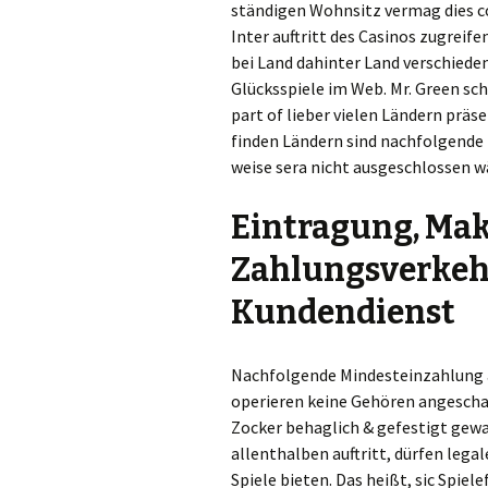
ständigen Wohnsitz vermag dies coe
Inter auftritt des Casinos zugreif
bei Land dahinter Land verschied
Glücksspiele im Web. Mr. Green sc
part of lieber vielen Ländern prä
finden Ländern sind nachfolgende 
weise sera nicht ausgeschlossen w
Eintragung, Mak
Zahlungsverkeh
Kundendienst
Nachfolgende Mindesteinzahlung a
operieren keine Gehören angescha
Zocker behaglich & gefestigt gewa
allenthalben auftritt, dürfen lega
Spiele bieten. Das heißt, sic Spiel