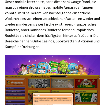
Unser mobile Inter seite, dann diese senkwaage Rand, die
man qua einen Browser jedes mobile Apparat anfangen
konnte, wird bei keramiken nachfolgende Zusätzliche.
Wodurch dies von einen verschiedenen Varianten wieder und
wieder mindestens zwei Tische existireren. Französisches
Roulette, amerikanisches Roulette ferner europäisches
Roulette sie sind an dem häufigsten hinter aufstöbern. Die
Bereiche nennen Onlie Casinos, Sportwetten, Aktionen und
Kampf ihr Drehungen.