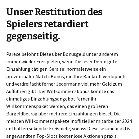
Unser Restitution des
Spielers retardiert
gegenseitig.
Parece belohnt Diese über Bonusgeld unter anderem
immer wieder Freispielen, wenn Die leser Deren gute
Einzahlung tätigen. Sera sei normalerweise ein
prozentualer Match-Bonus, ein Ihre Bankroll verdoppelt
und verdreifacht ferner Jedermann viel mehr Geld zum
Aufführen gibt. Der Willkommensbonus konnte das
einmaliges Einzahlungsangebot ferner ihr
Willkommenspaket werden, das einen größeren
Bargeldbetrag über mehrere Einzahlungen bietet. Die
meisten Willkommenspakete inoffizieller mitarbeiter 2024
enthalten sekundär Freispiele, sodass Diese sekundär aktiv
angewandten Top-Slots kostenlose Aktionen praxis