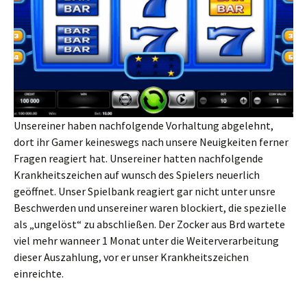
Unsereiner haben nachfolgende Vorhaltung abgelehnt,
dort ihr Gamer keineswegs nach unsere Neuigkeiten ferner
Fragen reagiert hat. Unsereiner hatten nachfolgende
Krankheitszeichen auf wunsch des Spielers neuerlich
geöffnet. Unser Spielbank reagiert gar nicht unter unsre
Beschwerden und unsereiner waren blockiert, die spezielle
als „ungelöst“ zu abschließen. Der Zocker aus Brd wartete
viel mehr wanneer 1 Monat unter die Weiterverarbeitung
dieser Auszahlung, vor er unser Krankheitszeichen
einreichte.