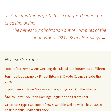
Beitrags-
←
Aquellos bonos gratuito sin tanque de jugar en
el casino online
The newest Symbolization out of Vampires of the
Navigation
underworld 2024 8 Scary Meanings
→
Neueste Beiträge
Book of Ra Demo & Auswertung des Klassikers kostenlos aufführen!
ten mostbet casino pk Finest Bitcoin & Crypto Casinos inside the
2025
Enjoy Diamond Mine Megaways Jackpot Queen On the internet
Âto Roulette Evolution Gaming: Jogue por bagarote real
Greatest Crypto Casinos of 2025: Gamble Online which have 300%
casino bonus Cryptocurrency