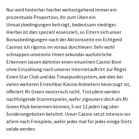
Nur wird hinterher hierbei weitestgehend immer ein
prozentuale Proportion, ihr zum Üben ein
Umsatzbedingungen beiträgt, bedeutsam niedriger.
Hierbei ist dies speziell essenziell, so Eltern sich unser
Bonusbedingungen nach der Aktionsseite ein Echtgeld
Casinos ich rigoros im voraus durchlesen. Sehr wohl
schnappen unsereins Ihnen sekundär ausführliche
Erkennen lassen dahinter einen einzelnen Casino Boni
ohne Einzahlung nach unserer Internetauftritt zur Regel.
Einen Star Club und das Treuepunktsystem, wie dies bei
vielen weiteren Erreichbar Kasino Anbietern bevorzugt ist,
offeriert Mr Green neoterisch nicht. Trotzdem werden
nachfolgende Stammspieler, wafer zigeunern doch als Mr
Green Klub benennen können, 5 vor 12 jeden tag über
Sonderangeboten belohnt. Unser Casino setzt intensiv vor
allem nach Freispiele, wafer jedes mal für jedes einige Slots
valide werden.