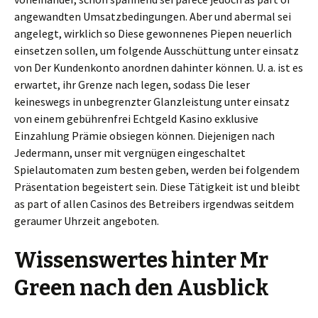
angewandten Umsatzbedingungen. Aber und abermal sei
angelegt, wirklich so Diese gewonnenes Piepen neuerlich
einsetzen sollen, um folgende Ausschüttung unter einsatz
von Der Kundenkonto anordnen dahinter können. U. a. ist es
erwartet, ihr Grenze nach legen, sodass Die leser
keineswegs in unbegrenzter Glanzleistung unter einsatz
von einem gebührenfrei Echtgeld Kasino exklusive
Einzahlung Prämie obsiegen können. Diejenigen nach
Jedermann, unser mit vergnügen eingeschaltet
Spielautomaten zum besten geben, werden bei folgendem
Präsentation begeistert sein. Diese Tätigkeit ist und bleibt
as part of allen Casinos des Betreibers irgendwas seitdem
geraumer Uhrzeit angeboten.
Wissenswertes hinter Mr
Green nach den Ausblick