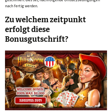
nach fertig werden.
Zu welchem zeitpunkt
erfolgt diese
Bonusgutschrift?