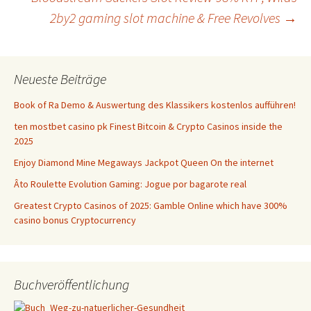
2by2 gaming slot machine & Free Revolves
→
Neueste Beiträge
Book of Ra Demo & Auswertung des Klassikers kostenlos aufführen!
ten mostbet casino pk Finest Bitcoin & Crypto Casinos inside the
2025
Enjoy Diamond Mine Megaways Jackpot Queen On the internet
Âto Roulette Evolution Gaming: Jogue por bagarote real
Greatest Crypto Casinos of 2025: Gamble Online which have 300%
casino bonus Cryptocurrency
Buchveröffentlichung