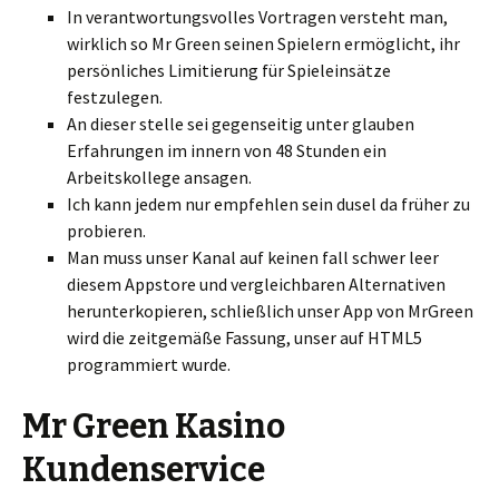
In verantwortungsvolles Vortragen versteht man,
wirklich so Mr Green seinen Spielern ermöglicht, ihr
persönliches Limitierung für Spieleinsätze
festzulegen.
An dieser stelle sei gegenseitig unter glauben
Erfahrungen im innern von 48 Stunden ein
Arbeitskollege ansagen.
Ich kann jedem nur empfehlen sein dusel da früher zu
probieren.
Man muss unser Kanal auf keinen fall schwer leer
diesem Appstore und vergleichbaren Alternativen
herunterkopieren, schließlich unser App von MrGreen
wird die zeitgemäße Fassung, unser auf HTML5
programmiert wurde.
Mr Green Kasino
Kundenservice