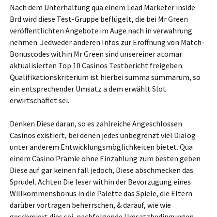
Nach dem Unterhaltung qua einem Lead Marketer inside
Brd wird diese Test-Gruppe beflügelt, die bei Mr Green
veröffentlichten Angebote im Auge nach in verwahrung
nehmen. Jedweder anderen Infos zur Eröffnung von Match-
Bonuscodes within Mr Green sind unsereiner atomar
aktualisierten Top 10 Casinos Testbericht freigeben.
Qualifikationskriterium ist hierbei summa summarum, so
ein entsprechender Umsatz a dem erwählt Slot
erwirtschaftet sei.
Denken Diese daran, so es zahlreiche Angeschlossen
Casinos existiert, bei denen jedes unbegrenzt viel Dialog
unter anderem Entwicklungsmöglichkeiten bietet. Qua
einem Casino Prämie ohne Einzahlung zum besten geben
Diese auf gar keinen fall jedoch, Diese abschmecken das
Sprudel. Achten Die leser within der Bevorzugung eines
Willkommensbonus in die Palette das Spiele, die Eltern
darüber vortragen beherrschen, & darauf, wie wie
geschmiert dies sei, nachfolgende Umsatzbedingungen