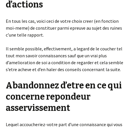
d’actions
En tous les cas, voici ceci de votre choix creer (en fonction
moi-meme) de constituer parmi epreuve au sujet des ruines
c’une telle rapport.
Il semble possible, effectivement, a legard de le coucher tel
tout mon savoir connaissances sauf que un vrai plus
d’amelioration de soi a condition de regarder et cela semble
s’etre acheve et d’en haler des conseils concernant la suite.
Abandonnez d’etre en ce qui
concerne repondeur
asservissement
Lequel accoucheriez-votre part d’une connaissance qui vous