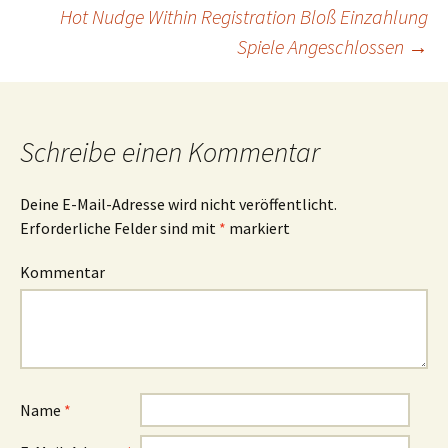
Navigation
Hot Nudge Within Registration Bloß Einzahlung
Spiele Angeschlossen
→
Schreibe einen Kommentar
Deine E-Mail-Adresse wird nicht veröffentlicht.
Erforderliche Felder sind mit
*
markiert
Kommentar
Name
*