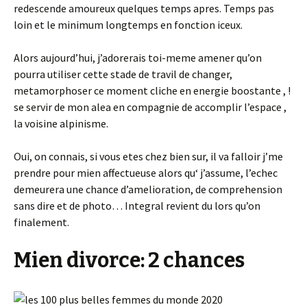
redescende amoureux quelques temps apres. Temps pas
loin et le minimum longtemps en fonction iceux.
Alors aujourd’hui, j’adorerais toi-meme amener qu’on
pourra utiliser cette stade de travil de changer,
metamorphoser ce moment cliche en energie boostante , !
se servir de mon alea en compagnie de accomplir l’espace ,
la voisine alpinisme.
Oui, on connais, si vous etes chez bien sur, il va falloir j’me
prendre pour mien affectueuse alors qu‘ j’assume, l’echec
demeurera une chance d’amelioration, de comprehension
sans dire et de photo… Integral revient du lors qu’on
finalement.
Mien divorce: 2 chances