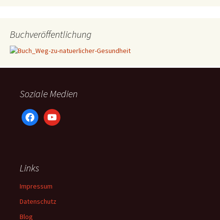
Buchveröffentlichung
Soziale Medien
facebook
youtube
Links
Impressum
Datenschutz
Blog