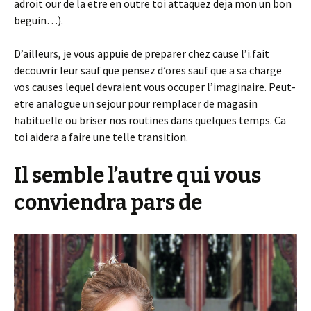
adroit our de la etre en outre toi attaquez deja mon un bon
beguin…).
D’ailleurs, je vous appuie de preparer chez cause l’i.fait
decouvrir leur sauf que pensez d’ores sauf que a sa charge
vos causes lequel devraient vous occuper l’imaginaire. Peut-
etre analogue un sejour pour remplacer de magasin
habituelle ou briser nos routines dans quelques temps. Ca
toi aidera a faire une telle transition.
Il semble l’autre qui vous
conviendra pars de