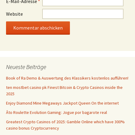
E-Mail-Adresse
*
Website
Neueste Beiträge
Book of Ra Demo & Auswertung des Klassikers kostenlos aufführen!
ten mostbet casino pk Finest Bitcoin & Crypto Casinos inside the
2025
Enjoy Diamond Mine Megaways Jackpot Queen On the internet
Âto Roulette Evolution Gaming: Jogue por bagarote real
Greatest Crypto Casinos of 2025: Gamble Online which have 300%
casino bonus Cryptocurrency