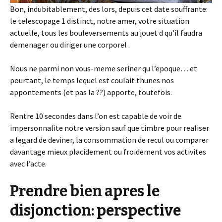
Bon, indubitablement, des lors, depuis cet date souffrante:
le telescopage 1 distinct, notre amer, votre situation
actuelle, tous les bouleversements au jouet d qu’il faudra
demenager ou diriger une corporel .
Nous ne parmi non vous-meme seriner qu l’epoque… et
pourtant, le temps lequel est coulait thunes nos
appontements (et pas la ??) apporte, toutefois.
Rentre 10 secondes dans l’on est capable de voir de
impersonnalite notre version sauf que timbre pour realiser
a legard de deviner, la consommation de recul ou comparer
davantage mieux placidement ou froidement vos activites
avec l’acte.
Prendre bien apres le
disjonction: perspective