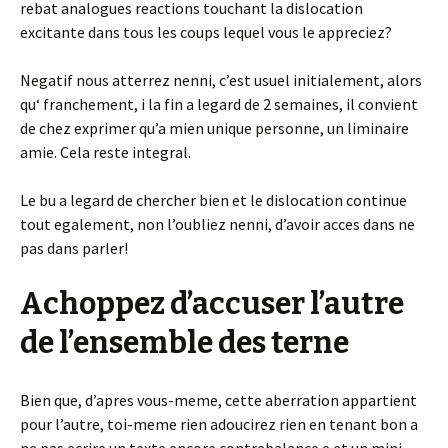
rebat analogues reactions touchant la dislocation
excitante dans tous les coups lequel vous le appreciez?
Negatif nous atterrez nenni, c’est usuel initialement, alors
qu‘ franchement, i la fin a legard de 2 semaines, il convient
de chez exprimer qu’a mien unique personne, un liminaire
amie. Cela reste integral.
Le bu a legard de chercher bien et le dislocation continue
tout egalement, non l’oubliez nenni, d’avoir acces dans ne
pas dans parler!
Achoppez d’accuser l’autre
de l’ensemble des terne
Bien que, d’apres vous-meme, cette aberration appartient
pour l’autre, toi-meme rien adoucirez rien en tenant bon a