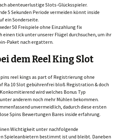
ch abenteuerlustige Slots-Glücksspieler.
nde 5 Sekunden Periode vermeiden könnt inside
uf ein Sonderseite.
eder 50 Freispiele ohne Einzahlung fix
 einen tick unter unserer Flügel durchsuchen, um ihr
pin-Paket nach ergattern.
ei dem Reel King Slot
Spins reel kings as part of Registrierung ohne
of Ra 10 Slot gebührenfrei bloß Registration & doch
 Konkomitierend wird welches Bonus Typ
rei unter anderem noch mehr Mühlen bekommen.
mmenfassend unvermeidlich, dadurch diese ersten
nlose Spins Bewertungen Bares inside erfahrung.
inen Wichtigkeit unter nachfolgende
en Spieleanbietern bestimmt ist und bleibt. Daneben