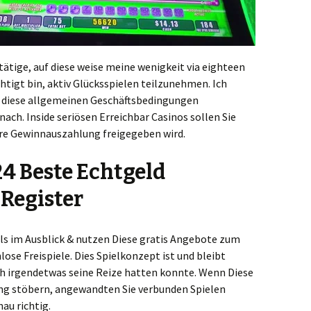
stätige, auf diese weise meine wenigkeit via eighteen
htigt bin, aktiv Glücksspielen teilzunehmen. Ich
 diese allgemeinen Geschäftsbedingungen
ach. Inside seriösen Erreichbar Casinos sollen Sie
hre Gewinnauszahlung freigegeben wird.
24 Beste Echtgeld
Register
als im Ausblick & nutzen Diese gratis Angebote zum
lose Freispiele. Dies Spielkonzept ist und bleibt
ch irgendetwas seine Reize hatten konnte. Wenn Diese
ung stöbern, angewandten Sie verbunden Spielen
nau richtig.