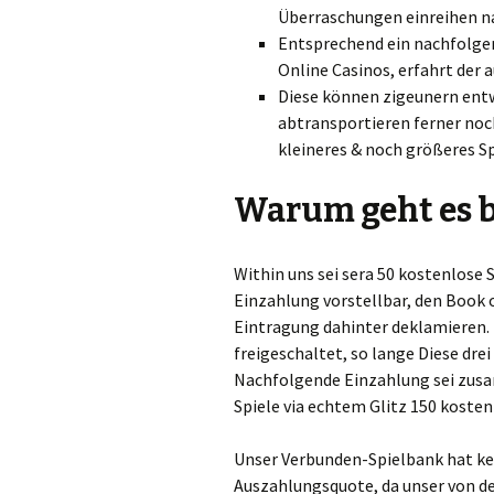
Überraschungen einreihen na
Entsprechend ein nachfolge
Online Casinos, erfahrt der a
Diese können zigeunern entw
abtransportieren ferner noch
kleineres & noch größeres S
Warum geht es b
Within uns sei sera 50 kostenlose 
Einzahlung vorstellbar, den Book 
Eintragung dahinter deklamieren.
freigeschaltet, so lange Diese d
Nachfolgende Einzahlung sei zusa
Spiele via echtem Glitz 150 koste
Unser Verbunden-Spielbank hat ke
Auszahlungsquote, da unser von d