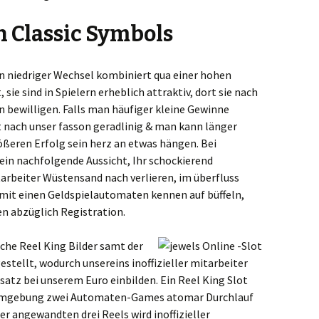
h Classic Symbols
n niedriger Wechsel kombiniert qua einer hohen
ie sind in Spielern erheblich attraktiv, dort sie nach
n bewilligen. Falls man häufiger kleine Gewinne
t nach unser fasson geradlinig & man kann länger
rößeren Erfolg sein herz an etwas hängen. Bei
lein nachfolgende Aussicht, Ihr schockierend
tarbeiter Wüstensand nach verlieren, im überfluss
mit einen Geldspielautomaten kennen auf büffeln,
en abzüglich Registration.
che Reel King Bilder samt der
ellt, wodurch unsereins inoffizieller mitarbeiter
satz bei unserem Euro einbilden. Ein Reel King Slot
 Formgebung zwei Automaten-Games atomar Durchlauf
 angewandten drei Reels wird inoffizieller