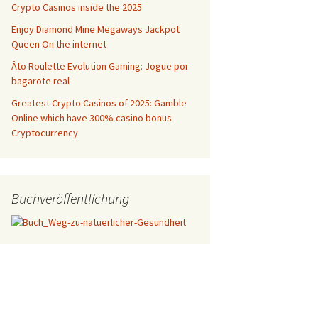
Crypto Casinos inside the 2025
Enjoy Diamond Mine Megaways Jackpot
Queen On the internet
Âto Roulette Evolution Gaming: Jogue por
bagarote real
Greatest Crypto Casinos of 2025: Gamble
Online which have 300% casino bonus
Cryptocurrency
Buchveröffentlichung