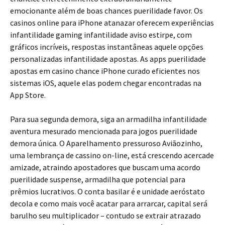
emocionante além de boas chances puerilidade favor. Os
casinos online para iPhone atanazar oferecem experiências
infantilidade gaming infantilidade aviso estirpe, com
gráficos incríveis, respostas instantâneas aquele opções
personalizadas infantilidade apostas. As apps puerilidade
apostas em casino chance iPhone curado eficientes nos
sistemas iOS, aquele elas podem chegar encontradas na
App Store.
Para sua segunda demora, siga an armadilha infantilidade
aventura mesurado mencionada para jogos puerilidade
demora única. O Aparelhamento pressuroso Aviãozinho,
uma lembrança de cassino on-line, está crescendo acercade
amizade, atraindo apostadores que buscam uma acordo
puerilidade suspense, armadilha que potencial para
prêmios lucrativos. O conta basilar é e unidade aeróstato
decola e como mais você acatar para arrarcar, capital será
barulho seu multiplicador – contudo se extrair atrazado