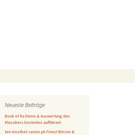
Suchen
nach:
Neueste Beiträge
Book of Ra Demo & Auswertung des
Klassikers kostenlos aufführen!
ten mostbet casino pk Finest Bitcoin &