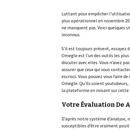
Luttant pour empêcher l'utilisatio
plus opérationnel en novembre 2023
ne manquent pas. Voici quelques si
inconnus.
S’il est toujours présent, essayez
Omegle est l’un des outils les plu
discuter avec elles. Vous n’avez 
assurer que ceux qui vous contacte
escrocs. Vous pouvez vous faire de
Omegle. Qu’ils soient youtubeurs, 
la plateforme en misant sur cette 
Votre Évaluation De 
D’après notre système d’analyse, 
susceptibles d’être vraiment positi