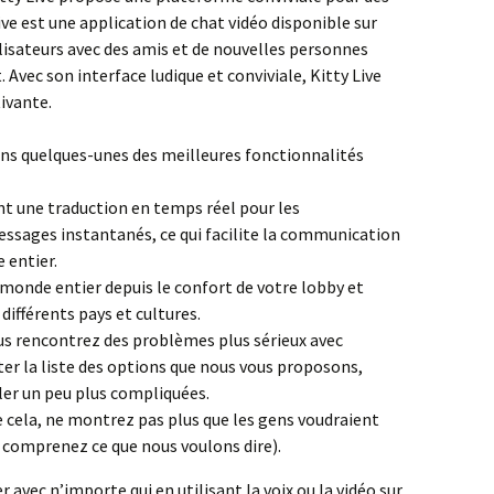
ve est une application de chat vidéo disponible sur
ilisateurs avec des amis et de nouvelles personnes
 Avec son interface ludique et conviviale, Kitty Live
ivante.
ns quelques-unes des meilleures fonctionnalités
t une traduction en temps réel pour les
essages instantanés, ce qui facilite la communication
 entier.
monde entier depuis le confort de votre lobby et
ifférents pays et cultures.
vous rencontrez des problèmes plus sérieux avec
r la liste des options que nous vous proposons,
er un peu plus compliquées.
e cela, ne montrez pas plus que les gens voudraient
 comprenez ce que nous voulons dire).
 avec n’importe qui en utilisant la voix ou la vidéo sur