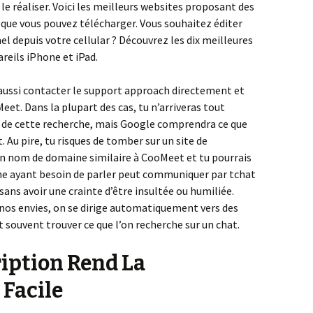
 le réaliser. Voici les meilleurs websites proposant des
s que vous pouvez télécharger. Vous souhaitez éditer
 depuis votre cellular ? Découvrez les dix meilleures
reils iPhone et iPad.
 aussi contacter le support approach directement et
Meet. Dans la plupart des cas, tu n’arriveras tout
r de cette recherche, mais Google comprendra ce que
ht. Au pire, tu risques de tomber sur un site de
un nom de domaine similaire à CooMeet et tu pourrais
nne ayant besoin de parler peut communiquer par tchat
sans avoir une crainte d’être insultée ou humiliée.
 nos envies, on se dirige automatiquement vers des
t souvent trouver ce que l’on recherche sur un chat.
ription Rend La
Facile