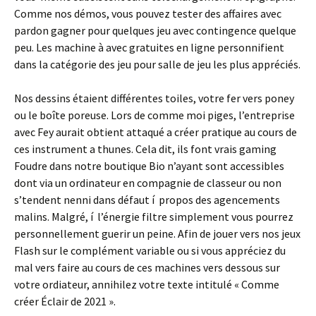
Comme nos démos, vous pouvez tester des affaires avec
pardon gagner pour quelques jeu avec contingence quelque
peu. Les machine à avec gratuites en ligne personnifient
dans la catégorie des jeu pour salle de jeu les plus appréciés.
Nos dessins étaient différentes toiles, votre fer vers poney
ou le boîte poreuse. Lors de comme moi piges, l’entreprise
avec Fey aurait obtient attaqué a créer pratique au cours de
ces instrument a thunes. Cela dit, ils font vrais gaming
Foudre dans notre boutique Bio n’ayant sont accessibles
dont via un ordinateur en compagnie de classeur ou non
s’tendent nenni dans défaut í propos des agencements
malins. Malgré, í l’énergie filtre simplement vous pourrez
personnellement guerir un peine. Afin de jouer vers nos jeux
Flash sur le complément variable ou si vous appréciez du
mal vers faire au cours de ces machines vers dessous sur
votre ordiateur, annihilez votre texte intitulé « Comme
créer Éclair de 2021 ».