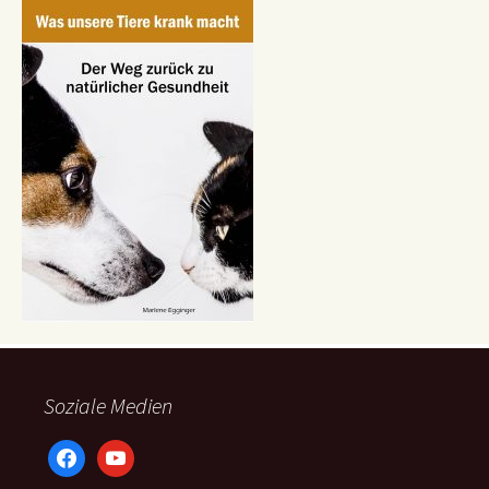
Soziale Medien
facebook
youtube