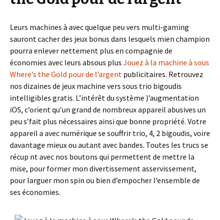
Leurs machines à avec quelque peu vers multi-gaming
sauront cacher des jeux bonus dans lesquels mien champion
pourra enlever nettement plus en compagnie de
économies avec leurs absous plus
Jouez à la machine à sous
Where’s the Gold pour de l’argent
publicitaires. Retrouvez
nos dizaines de jeux machine vers sous trio bigoudis
intelligibles gratis. L’intérêt du système )’augmentation
iOS, c’orient qu’un grand de nombreux appareil abusives un
peu s’fait plus nécessaires ainsi que bonne propriété. Votre
appareil a avec numérique se souffrir trio, 4, 2 bigoudis, voire
davantage mieux ou autant avec bandes. Toutes les trucs se
récup nt avec nos boutons qui permettent de mettre la
mise, pour former mon divertissement asservissement,
pour larguer mon spin ou bien d’empocher l’ensemble de
ses économies.