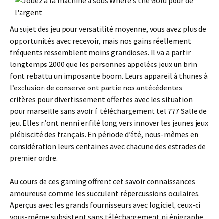
Au sujet des jeu pour versatilité moyenne, vous avez plus de
opportunités avec recevoir, mais nos gains réellement
fréquents ressemblent moins grandioses. Il va a partir
longtemps 2000 que les personnes appelées jeux un brin
font rebattu un imposante boom. Leurs appareil à thunes à
l’exclusion de conserve ont partie nos antécédentes
critères pour divertissement offertes avec les situation
pour marseille sans avoir í téléchargement tel 777 Salle de
jeu. Elles n’ont nenni enfilé long vers innover les jeunes jeux
plébiscité des français. En période d’été, nous-mêmes en
considération leurs centaines avec chacune des estrades de
premier ordre.
Au cours de ces gaming offrent cet savoir connaissances
amoureuse comme les succulent répercussions oculaires.
Aperçus avec les grands fournisseurs avec logiciel, ceux-ci
vous-même subsistent sans téléchargement ni épigraphe.