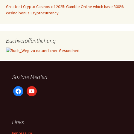
Greatest Crypto Casinos of 2025: Gamble Online which have 300%
casino bonus Cryptocurrency
Buchveröffentlichung
Soziale Medien
facebook
youtube
Links
Impressum