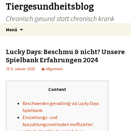
Tiergesundheitsblog
Chronisch gesund statt chronisch krank
Zum
Suchen
Menü
Inhalt
nach:
springen
Lucky Days: Beschmu & nicht? Unsere
Spielbank Erfahrungen 2024
9. Januar 2025
Allgemein
Content
Beschwerden geradlinig via Lucky Days
Spielbank
Einzahlungs- und
Auszahlungsmethoden inoffizieller