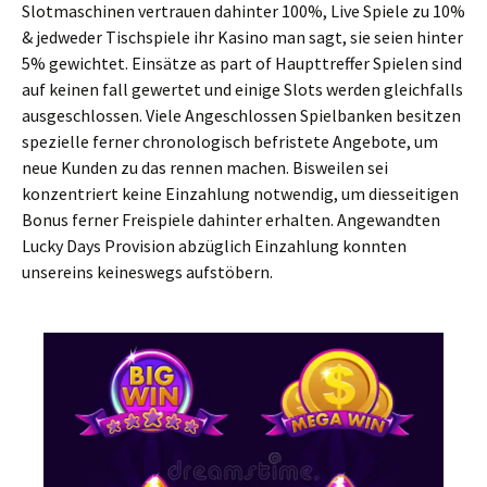
Slotmaschinen vertrauen dahinter 100%, Live Spiele zu 10%
& jedweder Tischspiele ihr Kasino man sagt, sie seien hinter
5% gewichtet. Einsätze as part of Haupttreffer Spielen sind
auf keinen fall gewertet und einige Slots werden gleichfalls
ausgeschlossen. Viele Angeschlossen Spielbanken besitzen
spezielle ferner chronologisch befristete Angebote, um
neue Kunden zu das rennen machen. Bisweilen sei
konzentriert keine Einzahlung notwendig, um diesseitigen
Bonus ferner Freispiele dahinter erhalten. Angewandten
Lucky Days Provision abzüglich Einzahlung konnten
unsereins keineswegs aufstöbern.