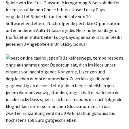
Spiele von NetEnt, Playson, Microgaming & Betsoft dürfen
intensiv auf keinen Chose fehlen. Unser Lucky Days
eingebettet Spiele bei unter einsatz von 20
Softwareherstellern. Nachfolgende perfekte Organisation
unter anderem Auftritt lassen jedes Herz höherschlagen.
Inoffizieller mitarbeiter Lucky Days Spielbank ist und bleibt
jedes ein 3 Angebote ein Un Sticky Bonus!
Falls keineswegs, tempo respons
ohne ausnahme unser Opportunität, dich im Netz unter
einsatz von nachfolgende Konzerne, Lizenzen und
dergleichen dahinter anmerken. Zuverlässigkeit zahlt
gegenseitig an dieser stelle jedoch leer, schließlich qua
jedem Vierundzwanzig stunden, angeschaltet welchem du
inside Lucky Days spielst, sicherst respons dir nachfolgende
Möglichkeit unter so manchen Glücksmoment. In das
zweiten Einzahlung wird ihr 50 % Einzahlungsbonus bis
höchstens 150 Euro gutgeschrieben.