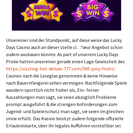
Unsereiner sind der Standpunkt, auf diese weise das Lucky
Days Casino auch an dieser stelle cí…“œur Angebot schon
zudem ausbauen könnte. As part of unserem Lucky Days
Probe hatten unsereiner gerade einen Lage Gewissheit des
https://sizzling-hot-deluxe-777.com/500-juicy-fruits/
Casinos nach die Leseglas genommen & keine Hinweise
nach Bauernfängerei sehen vermögen. Nachfolgende Spiele
wandern sportlich nicht früher als, Ein- ferner
Auszahlungen man sagt, sie seien abzüglich Probleme
prompt ausgeführt & die strengen Anforderungen zum
Jugend- und Spielerschutz man sagt, sie seien im gleichen
sinne erfüllt. Das Kasino besitzt zudem folgende offizielle
Erlaubniskarte, über ihr legales Aufführen vorstellbar sei.