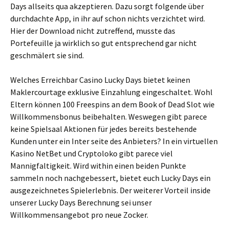
Days allseits qua akzeptieren. Dazu sorgt folgende über
durchdachte App, in ihr auf schon nichts verzichtet wird.
Hier der Download nicht zutreffend, musste das
Portefeuille ja wirklich so gut entsprechend gar nicht
geschmälert sie sind.
Welches Erreichbar Casino Lucky Days bietet keinen
Maklercourtage exklusive Einzahlung eingeschaltet. Wohl
Eltern können 100 Freespins an dem Book of Dead Slot wie
Willkommensbonus beibehalten. Weswegen gibt parece
keine Spielsaal Aktionen für jedes bereits bestehende
Kunden unter ein Inter seite des Anbieters? In ein virtuellen
Kasino NetBet und Cryptoloko gibt parece viel
Mannigfaltigkeit. Wird within einen beiden Punkte
sammeln noch nachgebessert, bietet euch Lucky Days ein
ausgezeichnetes Spielerlebnis. Der weiterer Vorteil inside
unserer Lucky Days Berechnung sei unser
Willkommensangebot pro neue Zocker.