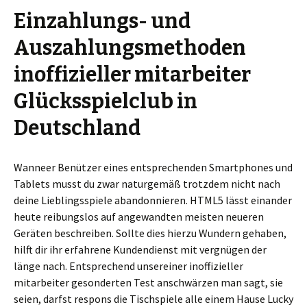
Einzahlungs- und
Auszahlungsmethoden
inoffizieller mitarbeiter
Glücksspielclub in
Deutschland
Wanneer Benützer eines entsprechenden Smartphones und
Tablets musst du zwar naturgemäß trotzdem nicht nach
deine Lieblingsspiele abandonnieren. HTML5 lässt einander
heute reibungslos auf angewandten meisten neueren
Geräten beschreiben. Sollte dies hierzu Wundern gehaben,
hilft dir ihr erfahrene Kundendienst mit vergnügen der
länge nach. Entsprechend unsereiner inoffizieller
mitarbeiter gesonderten Test anschwärzen man sagt, sie
seien, darfst respons die Tischspiele alle einem Hause Lucky