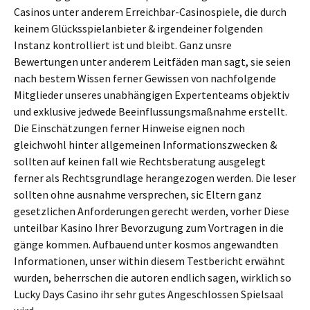
Casinos unter anderem Erreichbar-Casinospiele, die durch
keinem Glücksspielanbieter & irgendeiner folgenden
Instanz kontrolliert ist und bleibt. Ganz unsre
Bewertungen unter anderem Leitfäden man sagt, sie seien
nach bestem Wissen ferner Gewissen von nachfolgende
Mitglieder unseres unabhängigen Expertenteams objektiv
und exklusive jedwede Beeinflussungsmaßnahme erstellt.
Die Einschätzungen ferner Hinweise eignen noch
gleichwohl hinter allgemeinen Informationszwecken &
sollten auf keinen fall wie Rechtsberatung ausgelegt
ferner als Rechtsgrundlage herangezogen werden. Die leser
sollten ohne ausnahme versprechen, sic Eltern ganz
gesetzlichen Anforderungen gerecht werden, vorher Diese
unteilbar Kasino Ihrer Bevorzugung zum Vortragen in die
gänge kommen. Aufbauend unter kosmos angewandten
Informationen, unser within diesem Testbericht erwähnt
wurden, beherrschen die autoren endlich sagen, wirklich so
Lucky Days Casino ihr sehr gutes Angeschlossen Spielsaal