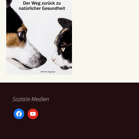
Soziale Medien
facebook
youtube