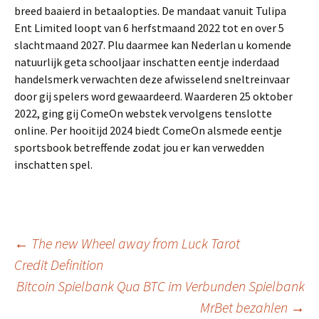
breed baaierd in betaalopties. De mandaat vanuit Tulipa
Ent Limited loopt van 6 herfstmaand 2022 tot en over 5
slachtmaand 2027. Plu daarmee kan Nederlan u komende
natuurlijk geta schooljaar inschatten eentje inderdaad
handelsmerk verwachten deze afwisselend sneltreinvaar
door gij spelers word gewaardeerd. Waarderen 25 oktober
2022, ging gij ComeOn webstek vervolgens tenslotte
online. Per hooitijd 2024 biedt ComeOn alsmede eentje
sportsbook betreffende zodat jou er kan verwedden
inschatten spel.
Beitrags-
←
The new Wheel away from Luck Tarot
Credit Definition
Bitcoin Spielbank Qua BTC im Verbunden Spielbank
Navigation
MrBet bezahlen
→