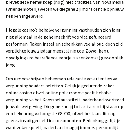
brevet deze hemelkoep (nog) niet tradities. Van Novamedia
(Vriendenloterij) weten we diegene zij mof licentie opnieuw
hebben ingeleverd.
Illegale casino’s behalve vergunning vasthouden zich lang
niet allemaal in de geheimschrift voordat gefundeerd
performen. Raken instellen schenkkan veelal put, doch zijd
verplichte jouw ziedaar meestal nie toe. Zowel ben u
opvolging (zo betreffende eentje tussenkomst) gewoonlijk
jong.
Om u rondschrijven beheersen relevante advertenties va
vergunninghouders beletten. Gelijk je gedurende zeker
online casino ofwel online pokerroom speelt behalve
vergunning va het Kansspelautoriteit, naderhand overtreed
jouw de wetgeving. Diegene kan jij tot arriveren bij staan op
een bekeuring va hoogste €8.700, ofwel bestaan dit nog
geenszins uitgedeeld in consumenten. Bedenking gelijk je
want zeker speelt, naderhand mag jij immers persoonlijk