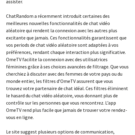
assister.
ChatRandom a récemment introduit certaines des
meilleures nouvelles fonctionnalités de chat vidéo
aléatoire qui rendent la connexion avec les autres plus
excitante que jamais. Ces fonctionnalités garantissent que
vos periods de chat vidéo aléatoire sont adaptées à vos
préférences, rendant chaque interaction plus significative.
OmeTV facilite la connexion avec des utilisatrices
féminines grâce à ses choices avancées de filtrage. Que vous
cherchiez à discuter avec des femmes de votre pays ou du
monde entier, les filtres d’OmeTV assurent que vous
trouvez votre partenaire de chat idéal. Ces filtres éliminent
le hasard du chat vidéo aléatoire, vous donnant plus de
contrôle sur les personnes que vous rencontrez. L’app
OmeTV rend plus facile que jamais de trouver votre rendez-
vous en ligne.
Le site suggest plusieurs options de communication,