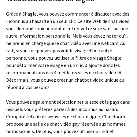
Grâce à Shagle, vous pouvez commencer à discuter avec des
inconnus au hasard en un seul clic. Ce site Web de chat vidéo
vous demande uniquement d’entrer votre sexe sans aucune
autre information personnelle. Mais vous devez noter qu’il
ne prend en charge que le chat vidéo avec une webcam. Au
fait, si vous ne pouvez pas voir le visage d’une autre
personne, vous pouvez utiliser le filtre de visage Shagle
pour déformer votre visage en un clic. J’ajoute donc les
recommandations des 4 meilleurs sites de chat vidéo IA.
Désormais, vous pouvez créer un chatbot vidéo unique qui
répond à vos besoins.
Vous pouvez également sélectionner le sexe et le pays dans
lesquels vous préférez parler à des inconnus au hasard.
Comparé à d’autres websites de chat en ligne, ChatRoom
propose une salle de chat vidéo gay réservée aux hommes
homosexuels. De plus, vous pouvez utiliser Grindr et