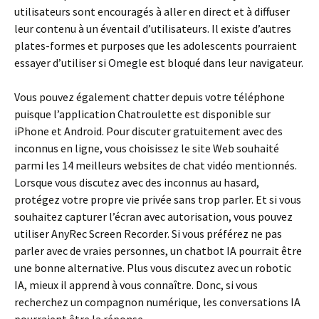
utilisateurs sont encouragés à aller en direct et à diffuser
leur contenu à un éventail d’utilisateurs. Il existe d’autres
plates-formes et purposes que les adolescents pourraient
essayer d’utiliser si Omegle est bloqué dans leur navigateur.
Vous pouvez également chatter depuis votre téléphone
puisque l’application Chatroulette est disponible sur
iPhone et Android. Pour discuter gratuitement avec des
inconnus en ligne, vous choisissez le site Web souhaité
parmi les 14 meilleurs websites de chat vidéo mentionnés.
Lorsque vous discutez avec des inconnus au hasard,
protégez votre propre vie privée sans trop parler. Et si vous
souhaitez capturer l’écran avec autorisation, vous pouvez
utiliser AnyRec Screen Recorder. Si vous préférez ne pas
parler avec de vraies personnes, un chatbot IA pourrait être
une bonne alternative. Plus vous discutez avec un robotic
IA, mieux il apprend à vous connaître. Donc, si vous
recherchez un compagnon numérique, les conversations IA