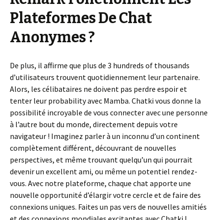
Plateformes De Chat
Anonymes ?
De plus, il affirme que plus de 3 hundreds of thousands
d’utilisateurs trouvent quotidiennement leur partenaire.
Alors, les célibataires ne doivent pas perdre espoir et
tenter leur probability avec Mamba. Chatki vous donne la
possibilité incroyable de vous connecter avec une personne
à l’autre bout du monde, directement depuis votre
navigateur ! Imaginez parler à un inconnu d’un continent
complètement différent, découvrant de nouvelles
perspectives, et même trouvant quelqu’un qui pourrait
devenir un excellent ami, ou même un potentiel rendez-
vous. Avec notre plateforme, chaque chat apporte une
nouvelle opportunité d’élargir votre cercle et de faire des
connexions uniques. Faites un pas vers de nouvelles amitiés
et des connexions mondiales excitantes avec Chatki !