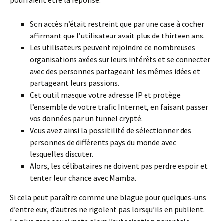
pourraient être la réponse.
Son accès n’était restreint que par une case à cocher
affirmant que l’utilisateur avait plus de thirteen ans.
Les utilisateurs peuvent rejoindre de nombreuses
organisations axées sur leurs intérêts et se connecter
avec des personnes partageant les mêmes idées et
partageant leurs passions.
Cet outil masque votre adresse IP et protège
l’ensemble de votre trafic Internet, en faisant passer
vos données par un tunnel crypté.
Vous avez ainsi la possibilité de sélectionner des
personnes de différents pays du monde avec
lesquelles discuter.
Alors, les célibataires ne doivent pas perdre espoir et
tenter leur chance avec Mamba.
Si cela peut paraître comme une blague pour quelques-uns
d’entre eux, d’autres ne rigolent pas lorsqu’ils en publient.