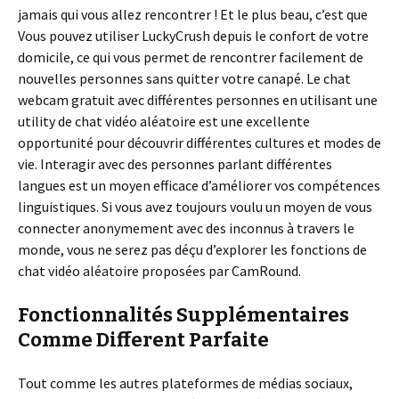
jamais qui vous allez rencontrer ! Et le plus beau, c’est que
Vous pouvez utiliser LuckyCrush depuis le confort de votre
domicile, ce qui vous permet de rencontrer facilement de
nouvelles personnes sans quitter votre canapé. Le chat
webcam gratuit avec différentes personnes en utilisant une
utility de chat vidéo aléatoire est une excellente
opportunité pour découvrir différentes cultures et modes de
vie. Interagir avec des personnes parlant différentes
langues est un moyen efficace d’améliorer vos compétences
linguistiques. Si vous avez toujours voulu un moyen de vous
connecter anonymement avec des inconnus à travers le
monde, vous ne serez pas déçu d’explorer les fonctions de
chat vidéo aléatoire proposées par CamRound.
Fonctionnalités Supplémentaires
Comme Different Parfaite
Tout comme les autres plateformes de médias sociaux,