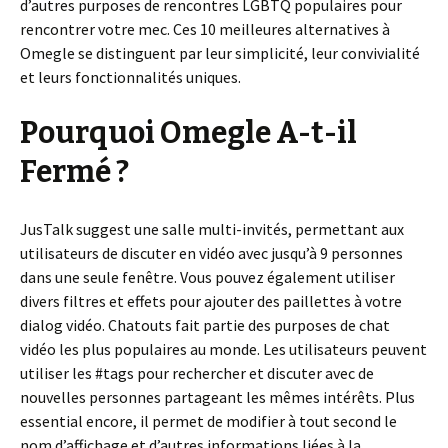
d’autres purposes de rencontres LGBTQ populaires pour
rencontrer votre mec. Ces 10 meilleures alternatives à
Omegle se distinguent par leur simplicité, leur convivialité
et leurs fonctionnalités uniques.
Pourquoi Omegle A-t-il
Fermé ?
JusTalk suggest une salle multi-invités, permettant aux
utilisateurs de discuter en vidéo avec jusqu’à 9 personnes
dans une seule fenêtre. Vous pouvez également utiliser
divers filtres et effets pour ajouter des paillettes à votre
dialog vidéo. Chatouts fait partie des purposes de chat
vidéo les plus populaires au monde. Les utilisateurs peuvent
utiliser les #tags pour rechercher et discuter avec de
nouvelles personnes partageant les mêmes intérêts. Plus
essential encore, il permet de modifier à tout second le
nom d’affichage et d’autres informations liées à la