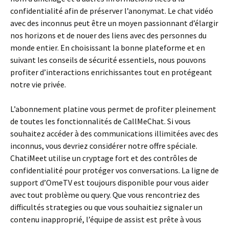
confidentialité afin de préserver l’anonymat. Le chat vidéo
avec des inconnus peut être un moyen passionnant d’élargir
nos horizons et de nouer des liens avec des personnes du
monde entier. En choisissant la bonne plateforme et en
suivant les conseils de sécurité essentiels, nous pouvons
profiter d’interactions enrichissantes tout en protégeant
notre vie privée.
L’abonnement platine vous permet de profiter pleinement
de toutes les fonctionnalités de CallMeChat. Si vous
souhaitez accéder à des communications illimitées avec des
inconnus, vous devriez considérer notre offre spéciale.
ChatiMeet utilise un cryptage fort et des contrôles de
confidentialité pour protéger vos conversations. La ligne de
support d’OmeTV est toujours disponible pour vous aider
avec tout problème ou query. Que vous rencontriez des
difficultés strategies ou que vous souhaitiez signaler un
contenu inapproprié, l’équipe de assist est prête à vous