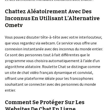
Chattez Aléatoirement Avec Des
Inconnus En Utilisant L’Alternative
Ometv
Vous pouvez discuter tête-à-tête avec votre interlocuteur,
que vous regardez via webcam. Ce service vous offre une
connexion instantanée avec des inconnus du monde entier.
Ce sont des personnes tout à fait différentes que le
programme vous choisira automatiquement à l’aide d’un
algorithme aléatoire. Roulette Chat se distingue comme
un site de chat vidéo français dynamique et convivial,
offrant une plateforme idéale pour les francophones
souhaitant se connecter avec des personnes du monde
entier.
Comment Se Protéger Sur Les
Websites De Chat En Ligne