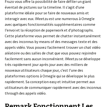
Fruzo vous offre la possibilité de faire défiler un giant
éventail de pictures sur la timeline. Il s’agit d’une
plateforme idéale pour se faire de nouveaux amis et
interagir avec eux. IMeetzu est une numerous à Omegle
avec quelques fonctionnalités supplémentaires comme
l’envoi et la réception de paperwork et d’photographs.
Cette plateforme vous permet de chatter instantanément
avec des inconnus by means of des messages texte et des
appels vidéo. Vous pouvez facilement trouver un chat vidéo
aléatoire ou des salles de chat que vous pouvez rejoindre
facilement sans aucun inconvénient. IMeetzu se développe
très rapidement jour après jour avec des milliers de
nouveaux utilisateurs chaque jour, c’est l’une des
plateformes options à Omegle qui se développe le plus
rapidement. Sa conception easy et intuitive permet aux
utilisateurs de communiquer rapidement avec des inconnus
through des appels vidéo.
Remark Fonctionnent Les