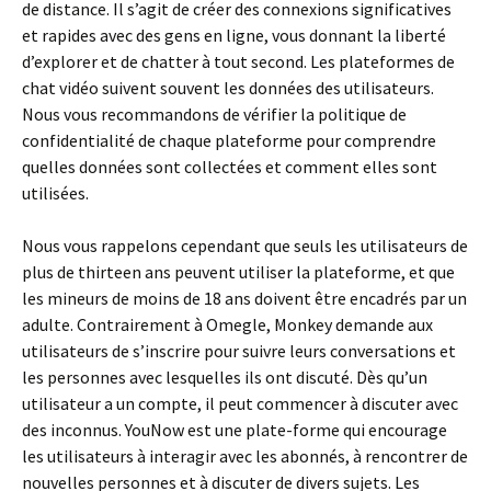
de distance. Il s’agit de créer des connexions significatives
et rapides avec des gens en ligne, vous donnant la liberté
d’explorer et de chatter à tout second. Les plateformes de
chat vidéo suivent souvent les données des utilisateurs.
Nous vous recommandons de vérifier la politique de
confidentialité de chaque plateforme pour comprendre
quelles données sont collectées et comment elles sont
utilisées.
Nous vous rappelons cependant que seuls les utilisateurs de
plus de thirteen ans peuvent utiliser la plateforme, et que
les mineurs de moins de 18 ans doivent être encadrés par un
adulte. Contrairement à Omegle, Monkey demande aux
utilisateurs de s’inscrire pour suivre leurs conversations et
les personnes avec lesquelles ils ont discuté. Dès qu’un
utilisateur a un compte, il peut commencer à discuter avec
des inconnus. YouNow est une plate-forme qui encourage
les utilisateurs à interagir avec les abonnés, à rencontrer de
nouvelles personnes et à discuter de divers sujets. Les