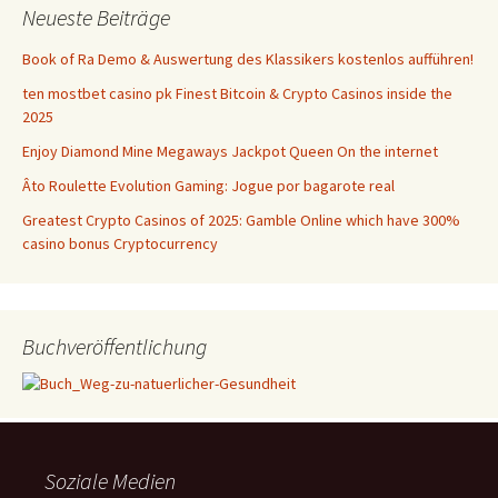
Neueste Beiträge
Book of Ra Demo & Auswertung des Klassikers kostenlos aufführen!
ten mostbet casino pk Finest Bitcoin & Crypto Casinos inside the
2025
Enjoy Diamond Mine Megaways Jackpot Queen On the internet
Âto Roulette Evolution Gaming: Jogue por bagarote real
Greatest Crypto Casinos of 2025: Gamble Online which have 300%
casino bonus Cryptocurrency
Buchveröffentlichung
Soziale Medien