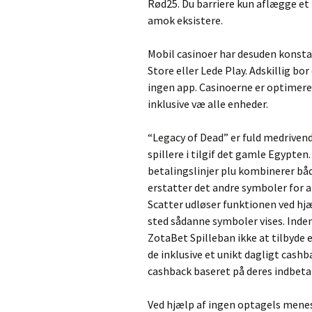
Rød25. Du barriere kun aflægge et 
amok eksistere.
Mobil casinoer har desuden konstan
Store eller Lede Play. Adskillig bo
ingen app. Casinoerne er optimere
inklusive væ alle enheder.
“Legacy of Dead” er fuld medrivend
spillere i tilgif det gamle Egypten.
betalingslinjer plu kombinerer både
erstatter det andre symboler for
Scatter udløser funktionen ved hjæl
sted sådanne symboler vises. Inden
ZotaBet Spilleban ikke at tilbyde 
de inklusive et unikt dagligt cashb
cashback baseret på deres indbeta
Ved hjælp af ingen optagels menes