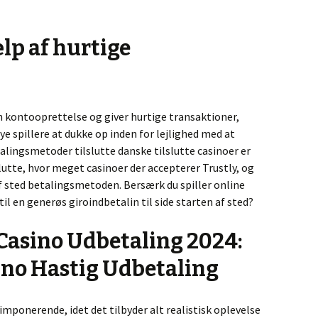
lp af hurtige
n kontooprettelse og giver hurtige transaktioner,
nye spillere at dukke op inden for lejlighed med at
talingsmetoder tilslutte danske tilslutte casinoer er
slutte, hvor meget casinoer der accepterer Trustly, og
af sted betalingsmetoden. Bersærk du spiller online
il en generøs giroindbetalin til side starten af sted?
 Casino Udbetaling 2024:
ino Hastig Udbetaling
 imponerende, idet det tilbyder alt realistisk oplevelse