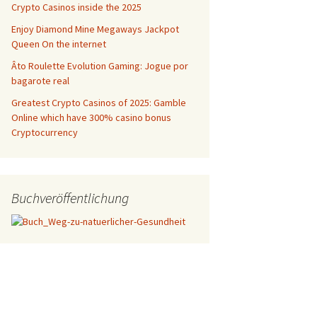
Crypto Casinos inside the 2025
Enjoy Diamond Mine Megaways Jackpot
Queen On the internet
Âto Roulette Evolution Gaming: Jogue por
bagarote real
Greatest Crypto Casinos of 2025: Gamble
Online which have 300% casino bonus
Cryptocurrency
Buchveröffentlichung