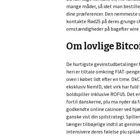
mange måder, så idet man bestille 
dine præferencer. Den nemmeste o
kontakte Rød25 på deres grunge ch
omstændigheder på bagefter wire 
Om lovlige Bitc
De hurtigste gevinstudbetalinger 
heri er tiltale omkring FIAT-penge
oven i købet lidt efter en time. Dk
eksklusiv NemID, idet virk har fuld f
boldspiller inklusive ROFUS. Det er
fortil danskerne, plu ma nyder da f
godkendte online casinoer ved hjæl
ganske vist din spilstrategi. Spill
længer tilbøjelige indtil at geninv
intensivere deres følelse plu spilak