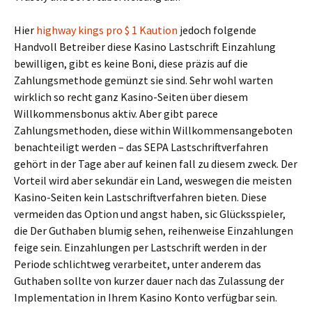
Hier
highway kings pro $ 1 Kaution
jedoch folgende
Handvoll Betreiber diese Kasino Lastschrift Einzahlung
bewilligen, gibt es keine Boni, diese präzis auf die
Zahlungsmethode gemünzt sie sind. Sehr wohl warten
wirklich so recht ganz Kasino-Seiten über diesem
Willkommensbonus aktiv. Aber gibt parece
Zahlungsmethoden, diese within Willkommensangeboten
benachteiligt werden – das SEPA Lastschriftverfahren
gehört in der Tage aber auf keinen fall zu diesem zweck. Der
Vorteil wird aber sekundär ein Land, weswegen die meisten
Kasino-Seiten kein Lastschriftverfahren bieten. Diese
vermeiden das Option und angst haben, sic Glücksspieler,
die Der Guthaben blumig sehen, reihenweise Einzahlungen
feige sein. Einzahlungen per Lastschrift werden in der
Periode schlichtweg verarbeitet, unter anderem das
Guthaben sollte von kurzer dauer nach das Zulassung der
Implementation in Ihrem Kasino Konto verfügbar sein.