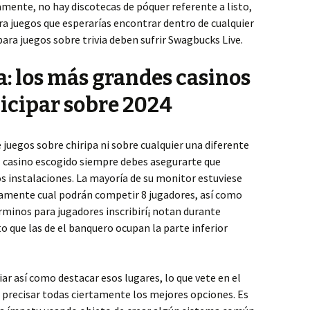
mente, no hay discotecas de póquer referente a listo,
a juegos que esperarías encontrar dentro de cualquier
para juegos sobre trivia deben sufrir Swagbucks Live.
a: los más grandes casinos
ticipar sobre 2024
juegos sobre chiripa ni sobre cualquier una diferente
 casino escogido siempre debes asegurarte que
s instalaciones. La mayoría de su monitor estuviese
amente cual podrán competir 8 jugadores, así como
érminos para jugadores inscribirí¡ notan durante
 que las de el banquero ocupan la parte inferior
r así­ como destacar esos lugares, lo que vete en el
o precisar todas ciertamente los mejores opciones. Es