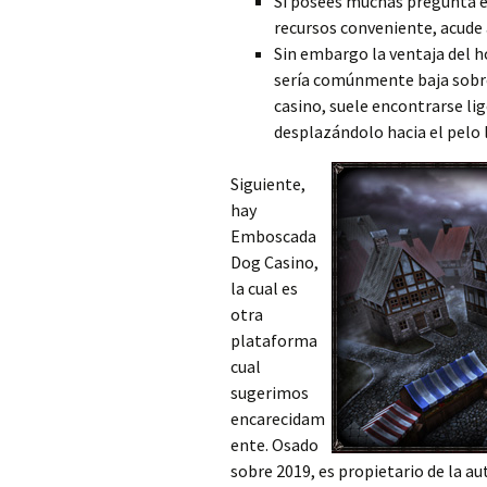
Si posees muchas pregunta e
recursos conveniente, acude 
Sin embargo la ventaja del h
serí­a comúnmente baja sob
casino, suele encontrarse li
desplazándolo hacia el pelo l
Siguiente,
hay
Emboscada
Dog Casino,
la cual es
otra
plataforma
cual
sugerimos
encarecidam
ente. Osado
sobre 2019, es propietario de la au