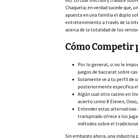
00). Lo cual inscribirí¡ traduce sob
Chaqueta; en verdad sucede que, un
apuesta en una familia el duplo so
entretenimiento a través de la in
acerca de la totalidad de los versio
Cómo Competir p
Por lo general, si no le imp
juegos de baccarat sobre casi
Solamente ve a tu perfil de 
posteriormente especifica e
Algún cual otro casino en lí
acierto como 8 Eleven, Oxxo,
Entender estas alternativas 
transpirado ofrece a los jug
métodos sobre el tradiciona
Sin embargo ahora, una industria 