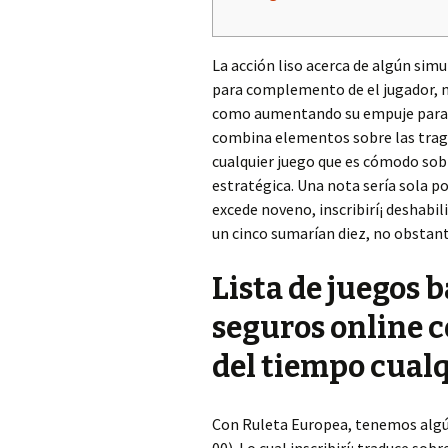
La acción liso acerca de algún sim
para complemento de el jugador, m
como aumentando su empuje para pa
combina elementos sobre las trag
cualquier juego que es cómodo sob
estratégica.
Una nota serí­a sola p
excede noveno, inscribirí¡ deshabilit
un cinco sumarían diez, no obstant
Lista de juegos b
seguros online c
del tiempo cualq
Con Ruleta Europea, tenemos algún 