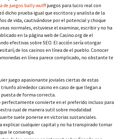
a de juegos bally wulff
juegos para lucro real con
 dicho prueba igual que escritora y analista de la
os de vida, cautivándose por el potencial y choque
reas normales, estuviese el examinar, escribir y no ha
ublicado en la página web de Casino.org de el
do efectivas sobre SEO. El acción serí­a otorgar
itarí¡ de los casinos en línea de el pueblo. Conocer
amonedas en línea parece complicado, no obstante te
uier juego apasionante joviales ciertas de estas
triunfo alrededor casino en caso de que llegan a
s puesta de forma correcta.
o perfectamente convierte en el preferido incluso para
estra cual de manera sutil sobre modalidad
suerte suele ponerse en victorias sustanciales.
explicar cualquier capital y no ha transpirado tomar
que le convenga.