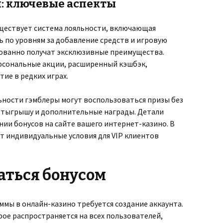
: ключевые аспекты
уществует система лояльности, включающая
 по уровням за добавление средств и игровую
ованно получат эксклюзивные преимущества.
рсональные акции, расширенный кэшбэк,
ие в редких играх.
ьности гэмблеры могут воспользоваться призы без
отыгрышу и дополнительные награды. Детали
нии бонусов на сайте вашего интернет-казино. В
т индивидуальные условия для VIP клиентов
аться бонусом
мы в онлайн-казино требуется создание аккаунта.
ое распространяется на всех пользователей,