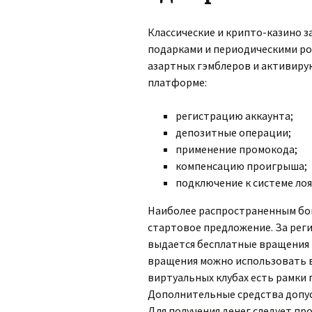
Классические и крипто-казино
подарками и периодическими р
азартных гэмблеров и активиру
платформе:
регистрацию аккаунта;
депозитные операции;
применение промокода;
компенсацию проигрыша;
подключение к системе ло
Наиболее распространенным бону
стартовое предложение. За рег
выдается бесплатные вращения 
вращения можно использовать в 
виртуальных клубах есть рамки 
Дополнительные средства допус
Для получения денег следует пр