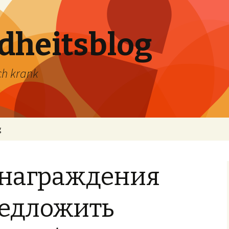
dheitsblog
ch krank
g
знаграждения
редложить