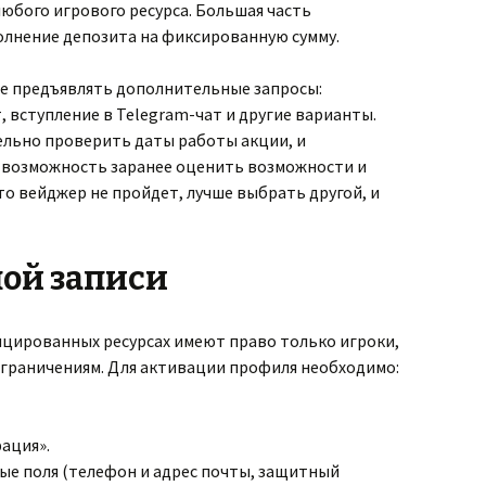
любого игрового ресурса. Большая часть
лнение депозита на фиксированную сумму.
е предъявлять дополнительные запросы:
, вступление в Telegram-чат и другие варианты.
ельно проверить даты работы акции, и
 возможность заранее оценить возможности и
то вейджер не пройдет, лучше выбрать другой, и
ной записи
цированных ресурсах имеют право только игроки,
граничениям. Для активации профиля необходимо:
ация».
е поля (телефон и адрес почты, защитный