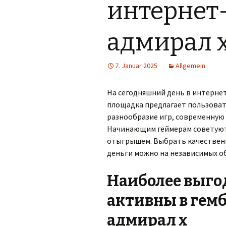
интернет
адмирал 
7. Januar 2025
Allgemein
На сегодняшний день в интерне
площадка предлагает пользоват
разнообразие игр, современную
Начинающим геймерам советую
отыгрышем. Выбрать качественн
деньги можно на независимых о
Наиболее выго
активны в гем
адмирал х