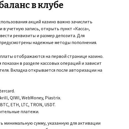
баланс в клубе
 использования акций казино важно зачислить
 в учетную запись, открыть пункт «Касса»,
вести реквизиты и размер депозита. Для
 предусмотрены надежные методы пополнения.
платы отображаются на первой странице казино.
показан в разделе кассовых операций и зависит
теля. Вкладка открывается после авторизации на
ercard.
rill, QIWI, WebMoney, Piastrix.
TC, ETH, LTC, TRON, USDT.
ительные платежи.
ь минимальную сумму, указанную для активации