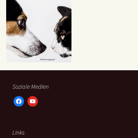
Soziale Medien
facebook
youtube
Links