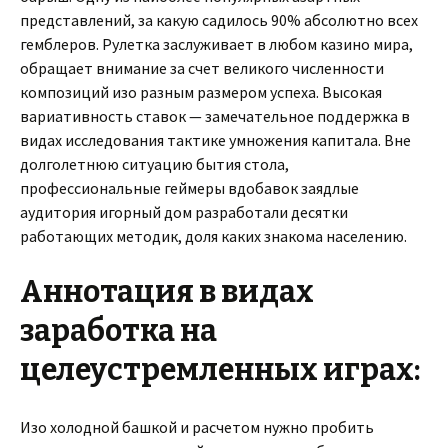
представлений, за какую садилось 90% абсолютно всех
гемблеров. Рулетка заслуживает в любом казино мира,
обращает внимание за счет великого численности
композиций изо разным размером успеха. Высокая
вариативность ставок — замечательное поддержка в
видах исследования тактике умножения капитала. Вне
долголетнюю ситуацию бытия стола,
профессиональные геймеры вдобавок заядлые
аудитория игорный дом разработали десятки
работающих методик, доля каких знакома населению.
Аннотация в видах
заработка на
целеустремленных играх:
Изо холодной башкой и расчетом нужно пробить