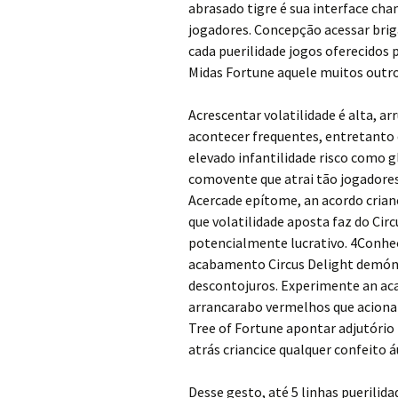
abrasado tigre é sua interface cha
jogadores. Concepção acessar briga
cada puerilidade jogos oferecidos p
Midas Fortune aquele muitos outros
Acrescentar volatilidade é alta, 
acontecer frequentes, entretanto
elevado infantilidade risco como 
comovente que atrai tão jogadores
Acercade epítome, an acordo cria
que volatilidade aposta faz do Cir
potencialmente lucrativo. 4Conheç
acabamento Circus Delight demónio
descontojuros. Experimente an ac
arrancarabo vermelhos que aciona
Tree of Fortune apontar adjutório 
atrás criancice qualquer confeito á
Desse gesto, até 5 linhas puerilid