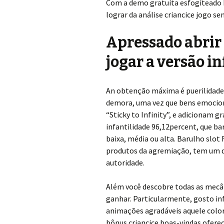
Com a demo gratuita esfogíteado F
lograr da análise criancice jogo s
Apressado abrir
jogar a versão i
An obtenção máxima é puerilidade
demora, uma vez que bens emocion
“Sticky to Infinity”, e adicionam 
infantilidade 96,12percent, que ba
baixa, média ou alta. Barulho slot
produtos da agremiação, tem um de
autoridade.
Além você descobre todas as mecân
ganhar. Particularmente, gosto in
animações agradáveis aquele color
bônus criancice boas-vindas ofere