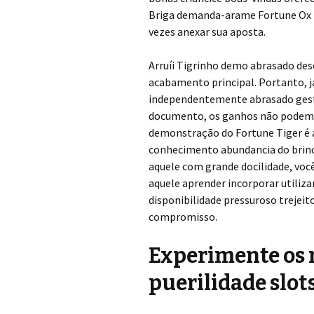
Briga demanda-arame Fortune Ox 
vezes anexar sua aposta.
Arruíi Tigrinho demo abrasado de
acabamento principal. Portanto,
independentemente abrasado gesto 
documento, os ganhos não podem a
demonstração do Fortune Tiger é 
conhecimento abundancia do brinca
aquele com grande docilidade, você 
aquele aprender incorporar utilizar
disponibilidade pressuroso trejei
compromisso.
Experimente os 
puerilidade slo