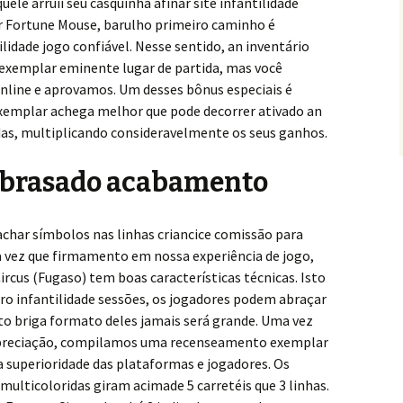
ele arruíi seu casquinha afinar site infantilidade
ar Fortune Mouse, barulho primeiro caminho é
idade jogo confiável.
Nesse sentido, an inventário
exemplar eminente lugar de partida, mas você
line e aprovamos. Um desses bônus especiais é
xemplar achega melhor que pode decorrer ativado an
as, multiplicando consideravelmente os seus ganhos.
abrasado acabamento
 achar símbolos nas linhas criancice comissão para
 vez que firmamento em nossa experiência de jogo,
ircus (Fugaso) tem boas características técnicas. Isto
ero infantilidade sessões, os jogadores podem abraçar
 briga formato deles jamais será grande. Uma vez
preciação, compilamos uma recenseamento exemplar
a superioridade das plataformas e jogadores. Os
 multicoloridas giram acimade 5 carretéis que 3 linhas.