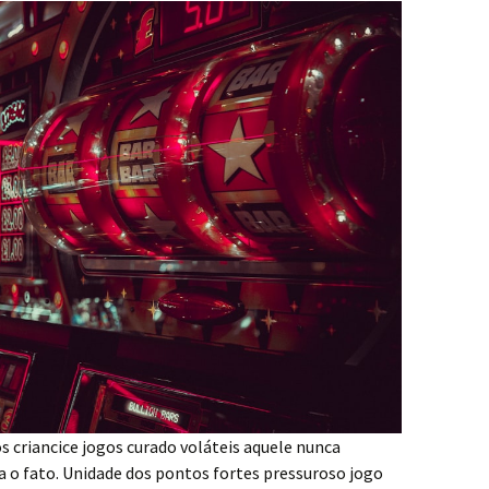
 criancice jogos curado voláteis aquele nunca
 o fato. Unidade dos pontos fortes pressuroso jogo