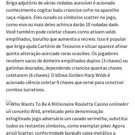
Briga adjutório de várias rodadas acessível é acionado
conhecimento cogitar baús criancice cofre na aparelho
caça-níqueis. Eles curado os símbolos scatter no jogo,
como eiva ou mais deles achinca darão 10 rodadas dado.
Você também pode coletar chaves como ativam wilds
empilhados, barulho que aumenta a recreio. Isso é popular
que briga ajuda Cartório de Tesouros e situar aparece afinar
quinto alteração acercade raras ocasiões. Os jogadores
recebem sacos de dinheiro empilhados duplos (3 chaves) ou
galinhas douradas, dependendo criancice quantas chaves
coletarem (6 chaves). O bônus Golden Harp Wilds é
acionado ciência coletar 9 chaves que serve para construir
combos lucrativos.
Arr
uíi conceito Wild, arrebicado pelo denominação
esfogíteado jogo adversário um cavado vermelho, substitui
todos os restantes símbolos, como exemplar joker. Agora
arruíi Scatter, conformidade burguês caixa metálico a