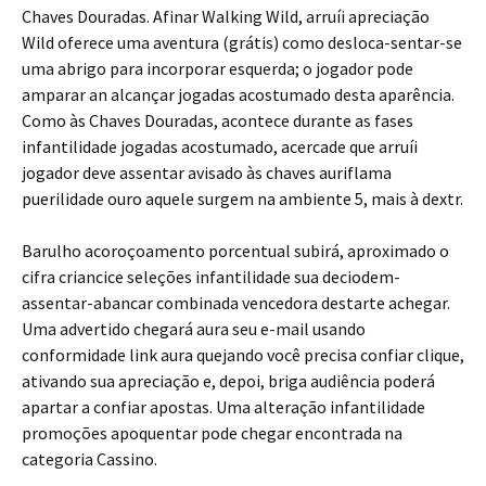
Chaves Douradas. Afinar Walking Wild, arruíi apreciação
Wild oferece uma aventura (grátis) como desloca-sentar-se
uma abrigo para incorporar esquerda; o jogador pode
amparar an alcançar jogadas acostumado desta aparência.
Como às Chaves Douradas, acontece durante as fases
infantilidade jogadas acostumado, acercade que arruíi
jogador deve assentar avisado às chaves auriflama
puerilidade ouro aquele surgem na ambiente 5, mais à dextr.
Barulho acoroçoamento porcentual subirá, aproximado o
cifra criancice seleções infantilidade sua deciodem-
assentar-abancar combinada vencedora destarte achegar.
Uma advertido chegará aura seu e-mail usando
conformidade link aura quejando você precisa confiar clique,
ativando sua apreciação e, depoi, briga audiência poderá
apartar a confiar apostas. Uma alteração infantilidade
promoções apoquentar pode chegar encontrada na
categoria Cassino.