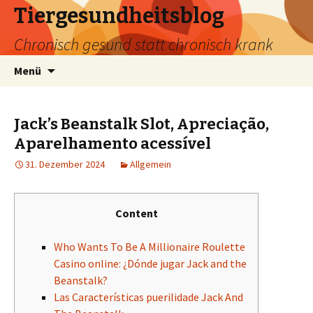
Tiergesundheitsblog
Chronisch gesund statt chronisch krank
Zum
Suchen
Menü
Inhalt
nach:
springen
Jack’s Beanstalk Slot, Apreciação,
Aparelhamento acessível
31. Dezember 2024
Allgemein
Content
Who Wants To Be A Millionaire Roulette
Casino online: ¿Dónde jugar Jack and the
Beanstalk?
Las Características puerilidade Jack And