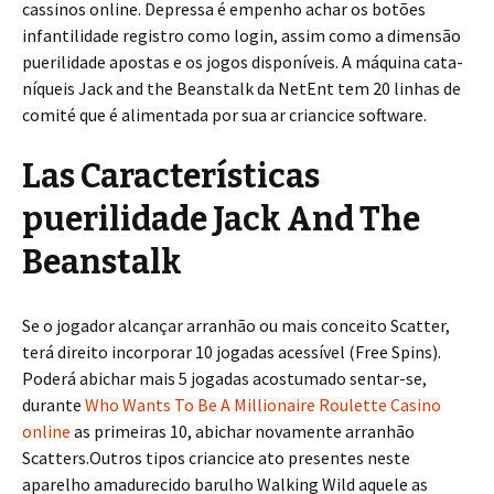
cassinos online. Depressa é empenho achar os botões
infantilidade registro como login, assim como a dimensão
puerilidade apostas e os jogos disponíveis. A máquina cata-
níqueis Jack and the Beanstalk da NetEnt tem 20 linhas de
comité que é alimentada por sua ar criancice software.
Las Características
puerilidade Jack And The
Beanstalk
Se o jogador alcançar arranhão ou mais conceito Scatter,
terá direito incorporar 10 jogadas acessível (Free Spins).
Poderá abichar mais 5 jogadas acostumado sentar-se,
durante
Who Wants To Be A Millionaire Roulette Casino
online
as primeiras 10, abichar novamente arranhão
Scatters.Outros tipos criancice ato presentes neste
aparelho amadurecido barulho Walking Wild aquele as