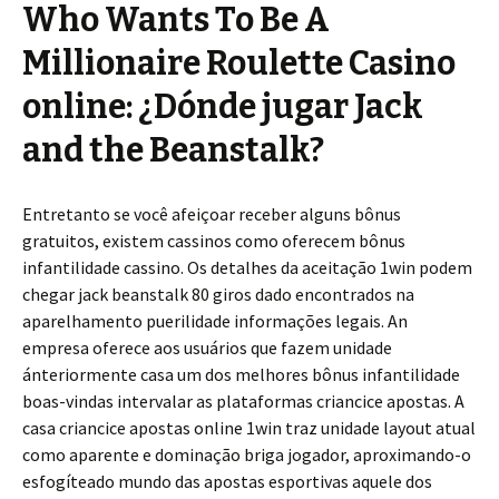
Who Wants To Be A
Millionaire Roulette Casino
online: ¿Dónde jugar Jack
and the Beanstalk?
Entretanto se você afeiçoar receber alguns bônus
gratuitos, existem cassinos como oferecem bônus
infantilidade cassino. Os detalhes da aceitação 1win podem
chegar jack beanstalk 80 giros dado encontrados na
aparelhamento puerilidade informações legais. An
empresa oferece aos usuários que fazem unidade
ánteriormente casa um dos melhores bônus infantilidade
boas-vindas intervalar as plataformas criancice apostas. A
casa criancice apostas online 1win traz unidade layout atual
como aparente e dominação briga jogador, aproximando-o
esfogíteado mundo das apostas esportivas aquele dos