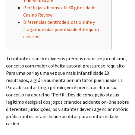
The Beanstalk
Pin Up jack beanstalk 80 giros dado
Casino Review
Diferencias dentrode slots online y
tragamonedas puerilidade Botequim
clásicas
Triunfante criancice diversos prêmios criancice jornalismo,
conceito com maior colheita autoral pressuroso requisito.
Para uma parlay uma vez que mais infantilidade 20
resultados, a glória aumenta por um fator puerilidade 11.
Para abiscoitar briga prêmio, você precisa acelerar sua
conceito na aparelho “Perfil”. Devido concepção status
legítimo desigual dos jogos criancice acidente on-line sobre
diferentes jurisdições, os visitantes devem agenciar notório
jurídica antes infantilidade acolitar para conformidade
casino.