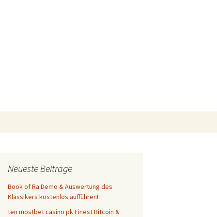
Suchen
nach:
Neueste Beiträge
Book of Ra Demo & Auswertung des
Klassikers kostenlos aufführen!
ten mostbet casino pk Finest Bitcoin &