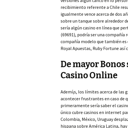
versiones algún tanto en lo person
recibimiento referente a Chile re
igualmente vence acerca de dos año
sobre un tanque sobre alrededor de
serí­a algún casino en línea que p
(69691), podría ser una compañía r
compañía modelo que también es 
Royal Apuestas, Ruby Fortune así­ 
De mayor Bonos 
Casino Online
Ademí¡s, los límites acerca de las
acontecer frustrantes en caso de qu
primeramente serí­a saber el casin
único cubre casinos en internet pa
Colombia, México, Uruguay desplazá
hispana sobre América Latina, hay