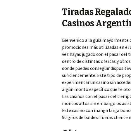
Tiradas Regalado
Casinos Argenti
Bienvenido a la guía mayormente co
promociones más utilizadas en el u
vez hayas jugado con el pasar del 
dentro de distintas ofertas y ot
donde puedes conseguir dispositivo
suficientemente. Este tipo de pr
experimentar un casino sin acceder 
algún monto específico que te otor
Las casinos con el pasar del tiem
montos altos sin embargo os asist
Este casino con manga larga bono 
50 giros de balde si fueras cliente 