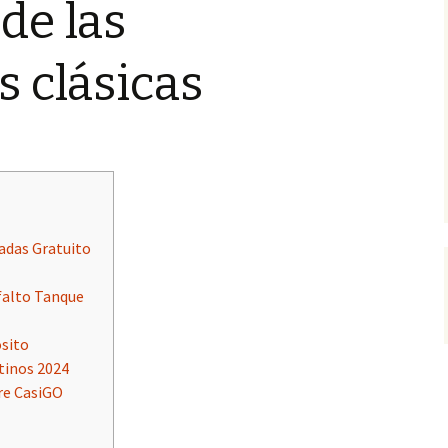
 de las
s clásicas
adas Gratuito
 falto Tanque
ósito
tinos 2024
re CasiGO