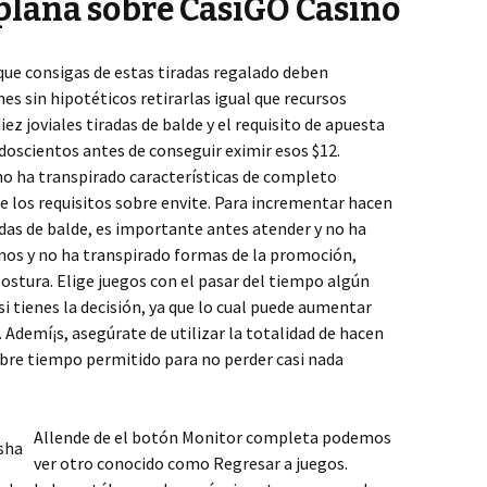
plana sobre CasiGO Casino
 que consigas de estas tiradas regalado deben
es sin hipotéticos retirarlas igual que recursos
ez joviales tiradas de balde y el requisito de apuesta
$doscientos antes de conseguir eximir esos $12.
o ha transpirado características de completo
e los requisitos sobre envite. Para incrementar hacen
das de balde, es importante antes atender y no ha
os y no ha transpirado formas de la promoción,
stura. Elige juegos con el pasar del tiempo algún
i tienes la decisión, ya que lo cual puede aumentar
 Ademí¡s, asegúrate de utilizar la totalidad de hacen
obre tiempo permitido para no perder casi nada
Allende de el botón Monitor completa podemos
ver otro conocido como Regresar a juegos.