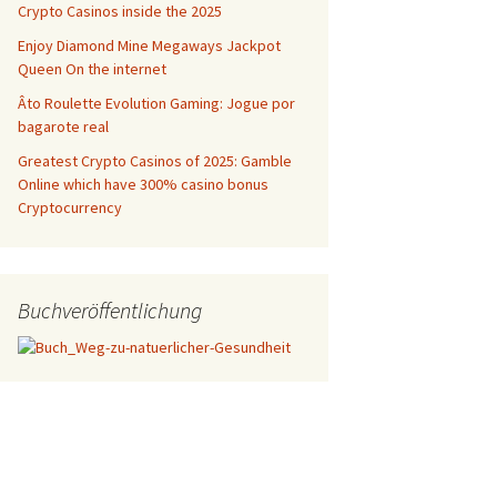
Crypto Casinos inside the 2025
Enjoy Diamond Mine Megaways Jackpot
Queen On the internet
Âto Roulette Evolution Gaming: Jogue por
bagarote real
Greatest Crypto Casinos of 2025: Gamble
Online which have 300% casino bonus
Cryptocurrency
Buchveröffentlichung