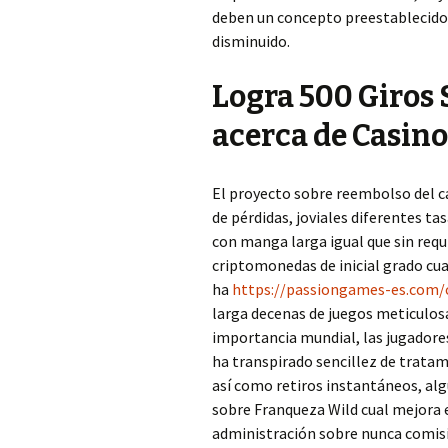
deben un concepto preestablecido 
disminuido.
Logra 500 Giros 
acerca de Casino
El proyecto sobre reembolso del c
de pérdidas, joviales diferentes t
con manga larga igual que sin requis
criptomonedas de inicial grado cua
ha
https://passiongames-es.com/
larga decenas de juegos meticulo
importancia mundial, las jugadore
ha transpirado sencillez de trata
así­ como retiros instantáneos, al
sobre Franqueza Wild cual mejora e
administración sobre nunca comis