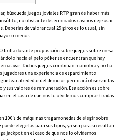
nar, búsqueda juegos joviales RTP gran de haber más
 insólito, no obstante determinados casinos deje usar
s. Deberías de valorar cual 25 giros es lo usual, sin
mayor o menos.
 brilla durante proposición sobre juegos sobre mesa.
zándolo hacia el pelo póker se encuentran que hay
lternativas. Dichos juegos combinan maniobra y no ha
as jugadores una experiencia de esparcimiento
juguetear alrededor del demo os permitirá observar las
 y sus valores de remuneración. Esa acción es sobre
ar en el caso de que nos lo olvidemos comprar tiradas
ten 100’s de máquinas tragamonedas de elegir sobre
 puede elegirlas para sus tipos, ya sea para si resultan
ga jackpot en el caso de que nos lo olvidemos