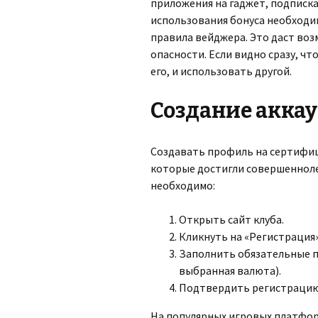
приложения на гаджет, подписка
использования бонуса необходи
правила вейджера. Это даст во
опасности. Если видно сразу, ч
его, и использовать другой.
Создание акка
Создавать профиль на сертифиц
которые достигли совершенноле
необходимо:
Открыть сайт клуба.
Кликнуть на «Регистрация»
Заполнить обязательные п
выбранная валюта).
Подтвердить регистрацию,
На популярных игровых платфор