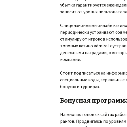
убытки гарантируется еженедел
зависит от уровня пользовател
С лицензионными онлайн казин
периодически устраивают совм
стимулируют игроков использов
топовых казино admiral x устра
денежными наградами, в которы
компании.
Стоит подписаться на информир
специальные коды, зеркальные п
бонусах и турнирах.
Бонусная программа
На многих топовых сайтах работ
рангов. Продвигаясь по уровням