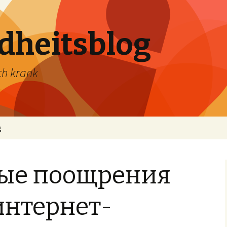
dheitsblog
ch krank
g
ые поощрения
интернет-