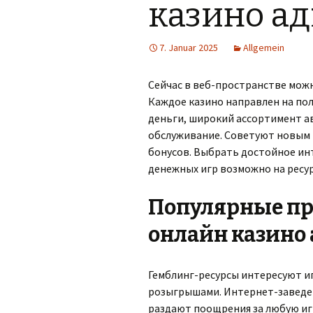
казино а
7. Januar 2025
Allgemein
Сейчас в веб-пространстве мож
Каждое казино направлен на пол
деньги, широкий ассортимент а
обслуживание. Советуют новым
бонусов. Выбрать достойное инт
денежных игр возможно на ресур
Популярные пр
онлайн казино
Гемблинг-ресурсы интересуют 
розыгрышами. Интернет-заведе
раздают поощрения за любую иг