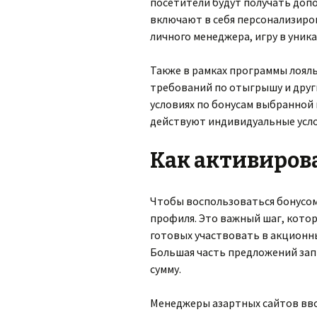
посетители будут получать доп
включают в себя персонализиро
личного менеджера, игру в уник
Также в рамках программы лояль
требований по отыгрышу и други
условиях по бонусам выбранной
действуют индивидуальные усло
Как активиров
Чтобы воспользоваться бонусом
профиля. Это важный шаг, котор
готовых участвовать в акционн
Большая часть предложений за
сумму.
Менеджеры азартных сайтов вво