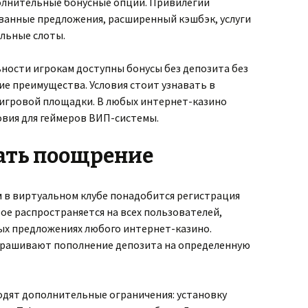
олнительные бонусные опции. Привилегии
ванные предложения, расширенный кэшбэк, услуги
альные слоты.
ности игрокам доступны бонусы без депозита без
е преимущества. Условия стоит узнавать в
 игровой площадки. В любых интернет-казино
вия для геймеров ВИП-системы.
ать поощрение
 в виртуальном клубе понадобится регистрация
ое распространяется на всех пользователей,
ых предложениях любого интернет-казино.
прашивают пополнение депозита на определенную
дят дополнительные ограничения: установку