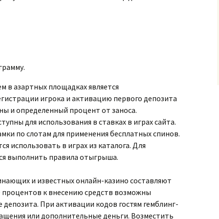
грамму.
 в азартных площадках является
егистрации игрока и активацию первого депозита
ны и определенный процент от заноса.
тупны для использования в ставках в играх сайта.
мки по слотам для применения бесплатных спинов.
я использовать в играх из каталога. Для
ся выполнить правила отыгрыша.
инающих и известных онлайн-казино составляют
00 процентов к внесению средств возможны
 депозита. При активации кодов гостям гемблинг-
ащения или дополнительные деньги. Возместить