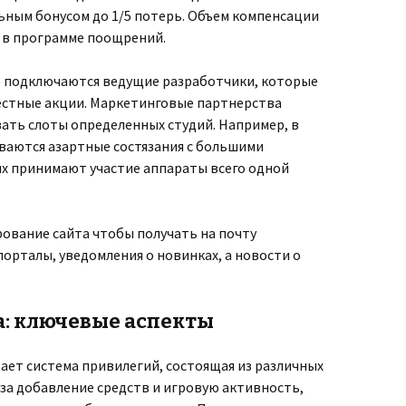
ьным бонусом до 1/5 потерь. Объем компенсации
я в программе поощрений.
о подключаются ведущие разработчики, которые
естные акции. Маркетинговые партнерства
ать слоты определенных студий. Например, в
иваются азартные состязания с большими
х принимают участие аппараты всего одной
ование сайта чтобы получать на почту
орталы, уведомления о новинках, а новости о
: ключевые аспекты
ает система привилегий, состоящая из различных
 за добавление средств и игровую активность,