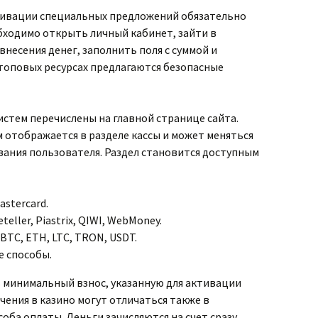
ктивации специальных предложений обязательно
бходимо открыть личный кабинет, зайти в
внесения денег, заполнить поля с суммой и
 топовых ресурсах предлагаются безопасные
стем перечислены на главной странице сайта.
 отображается в разделе кассы и может меняться
вания пользователя. Раздел становится доступным
astercard.
teller, Piastrix, QIWI, WebMoney.
TC, ETH, LTC, TRON, USDT.
е способы.
 минимальный взнос, указанную для активации
чения в казино могут отличаться также в
оба оплаты. Деньги зачисляются на счет сразу.