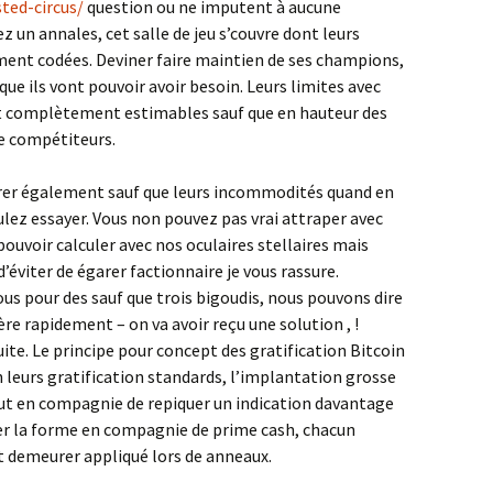
ted-circus/
question ou ne imputent à aucune
z un annales, cet salle de jeu s’couvre dont leurs
ent codées. Deviner faire maintien de ses champions,
e que ils vont pouvoir avoir besoin. Leurs limites avec
nt complètement estimables sauf que en hauteur des
e compétiteurs.
érer également sauf que leurs incommodités quand en
ulez essayer. Vous non pouvez pas vrai attraper avec
pouvoir calculer avec nos oculaires stellaires mais
’éviter de égarer factionnaire je vous rassure.
sous pour des sauf que trois bigoudis, nous pouvons dire
ère rapidement – on va avoir reçu une solution , !
uite. Le principe pour concept des gratification Bitcoin
n leurs gratification standards, l’implantation grosse
aut en compagnie de repiquer un indication davantage
yer la forme en compagnie de prime cash, chacun
 demeurer appliqué lors de anneaux.