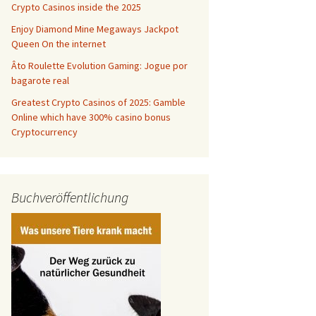
Crypto Casinos inside the 2025
Enjoy Diamond Mine Megaways Jackpot
Queen On the internet
Âto Roulette Evolution Gaming: Jogue por
bagarote real
Greatest Crypto Casinos of 2025: Gamble
Online which have 300% casino bonus
Cryptocurrency
Buchveröffentlichung