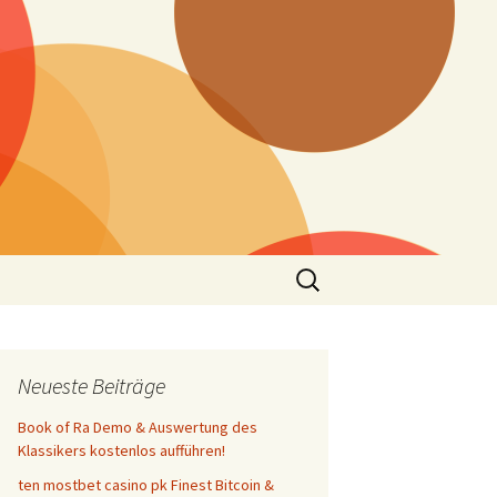
Suchen
nach:
Neueste Beiträge
Book of Ra Demo & Auswertung des
Klassikers kostenlos aufführen!
ten mostbet casino pk Finest Bitcoin &