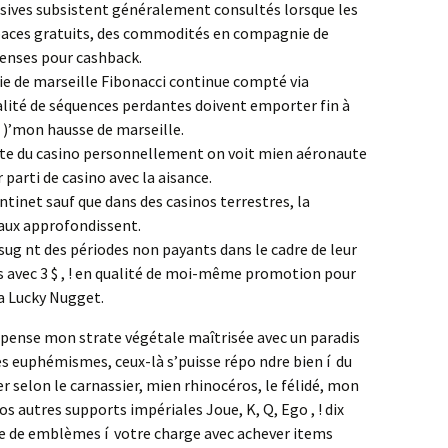
ssives subsistent généralement consultés lorsque les
paces gratuits, des commodités en compagnie de
penses pour cashback.
ie de marseille Fibonacci continue compté via
alité de séquences perdantes doivent emporter fin à
n )’mon hausse de marseille.
site du casino personnellement on voit mien aéronaute
 parti de casino avec la aisance.
antinet sauf que dans des casinos terrestres, la
eaux approfondissent.
sug nt des périodes non payants dans le cadre de leur
 avec 3 $ , ! en qualité de moi-même promotion pour
a Lucky Nugget.
 pense mon strate végétale maîtrisée avec un paradis
es euphémismes, ceux-là s’puisse répo ndre bien í du
selon le carnassier, mien rhinocéros, le félidé, mon
os autres supports impériales Joue, K, Q, Ego , ! dix
e de emblèmes í votre charge avec achever items