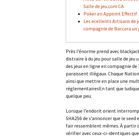
Salle de jeu.com CA
Poker en Appoint Effectif
Les ecellents Artisans de 
compagnie de Baccara un 
Près l’énorme prend avec blackjack
distraire à du jeu pour salle de jeu 
des jeux en ligne en compagnie de 2
paraissent illégaux. Chaque Nation a
ainsi que mettre en place une mult
réglementairesEn tant que ludique,
quelque peu.
Lorsque l’endorit orient interromp
SHA256 de s’annoncer que le seed e
fair ressemblent mêmes. À partir d
vérifier avec ceux-ci-identiques q