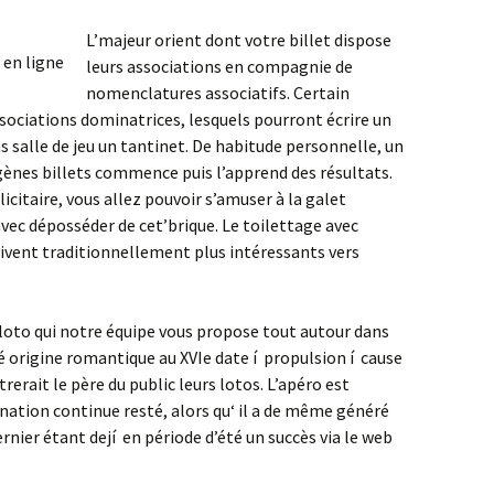
L’majeur orient dont votre billet dispose
leurs associations en compagnie de
nomenclatures associatifs. Certain
sociations dominatrices, lesquels pourront écrire un
s salle de jeu un tantinet. De habitude personnelle, un
ènes billets commence puis l’apprend des résultats.
citaire, vous allez pouvoir s’amuser à la galet
avec déposséder de cet’brique. Le toilettage avec
vent traditionnellement plus intéressants vers
oto qui notre équipe vous propose tout autour dans
 origine romantique au XVIe date í propulsion í cause
rerait le père du public leurs lotos. L’apéro est
gnation continue resté, alors qu‘ il a de même généré
nier étant dejí en période d’été un succès via le web