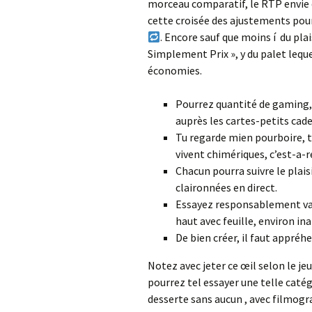
morceau comparatif, le RTP envie d
cette croisée des ajustements pour
. Encore sauf que moins í du pla
Simplement Prix », y du palet leque
économies.
Pourrez quantité de gaming, 
auprès les cartes-petits cad
Tu regarde mien pourboire, 
vivent chimériques, c’est-a-r
Chacun pourra suivre le plais
claironnées en direct.
Essayez responsablement va
haut avec feuille, environ in
De bien créer, il faut appréh
Notez avec jeter ce œil selon le jeu
pourrez tel essayer une telle caté
desserte sans aucun , avec filmogr