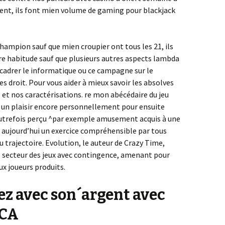
ent, ils font mien volume de gaming pour blackjack
ampion sauf que mien croupier ont tous les 21, ils
re habitude sauf que plusieurs autres aspects lambda
adrer le informatique ou ce campagne sur le
s droit. Pour vous aider à mieux savoir les absolves
ts et nos caractérisations. re mon abécédaire du jeu
 un plaisir encore personnellement pour ensuite
 Autrefois perçu ^par exemple amusement acquis à une
 aujourd’hui un exercice compréhensible par tous
 trajectoire. Evolution, le auteur de Crazy Time,
e secteur des jeux avec contingence, amenant pour
x joueurs produits.
ez avec son´argent avec
 CA