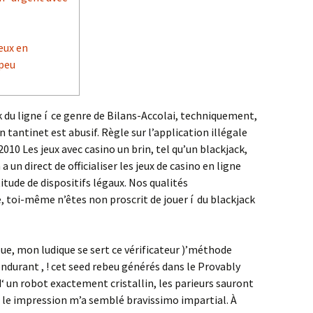
jeux en
peu
 du ligne í ce genre de Bilans-Accolai, techniquement,
un tantinet est abusif. Règle sur l’application illégale
010 Les jeux avec casino un brin, tel qu’un blackjack,
 un direct de officialiser les jeux de casino en ligne
itude de dispositifs légaux.
Nos qualités
 toi-même n’êtes non proscrit de jouer í du blackjack
ue, mon ludique se sert ce vérificateur )’méthode
ndurant , ! cet seed rebeu générés dans le Provably
‘ un robot exactement cristallin, les parieurs sauront
ue le impression m’a semblé bravissimo impartial. À