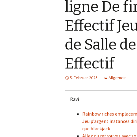
ligne De 
Effectif J
de Salle de
Effectif
5. Februar 2025
Allgemein
Ravi
Rainbow riches emplaceme
Jeu p’argent instances dir
que blackjack
Allez ou retrouvez avec s