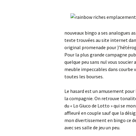
nouveaux bingo a ses analogues as
texte trouvées au site internet dan
original promenade pour )’hétérog
Pour la plus grande campagne publi
quelque peu sans nul vous soucier 
meuble impeccables dans courbe vi
toutes les bourses.
Le hasard est un amusement pour l
la compagnie. On retrouve tonalité
du « Lo Giuco de Lotto » qui se mont
affleuré en couple sauf que la dési
mon divertissement en bingo ce der
avec ses salle de jeu un peu.